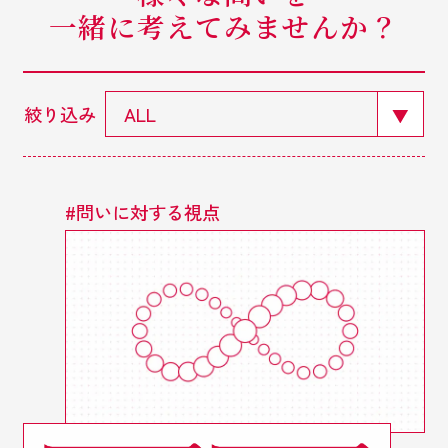
一緒に考えてみませんか？
絞り込み
ALL
#
問いに対する視点