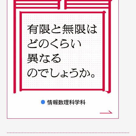
情報数理科学科