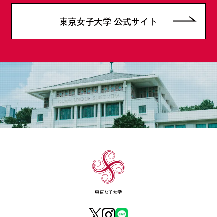
東京女子大学 公式サイト