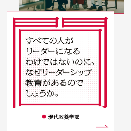
現代教養学部