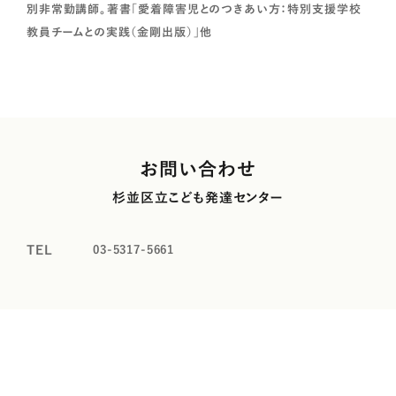
別非常勤講師。著書「愛着障害児とのつきあい方：特別支援学校
教員チームとの実践（金剛出版）」他
お問い合わせ
杉並区立こども発達センター
03-5317-5661
TEL