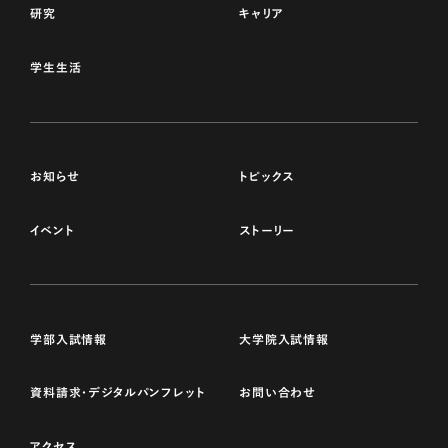
研究
キャリア
学生生活
お知らせ
トピックス
イベント
ストーリー
学部入試情報
大学院入試情報
資料請求・デジタルパンフレット
お問い合わせ
アクセス