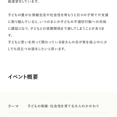
画運営をしています。
子どもの豊かな情緒生活や社会性を育もうと日々の子育てや支援
に取り組んでいると、いつのまにか子どもの不適切行動への対処
に躍起になり、子どもとの信頼関係まで崩してしまうことがありま
す。
子どもに思いを持って関わっている皆さんの志が実を結ぶのに少
しでも役立つお話をしたいと思います。
イベント概要
子どもの情緒・社会性を育てる大人のかかわり
テーマ