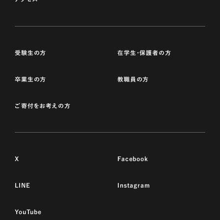
受験生の方
在学生・保護者の方
卒業生の方
教職員の方
ご寄付をお考えの方
X
Facebook
LINE
Instagram
YouTube