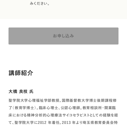
みください。
お申し込み
講師紹介
大橋 良枝 氏
聖学院大学心理福祉学部教授。国際基督教大学博士後期課程修
了（教育学博士）。臨床心理士、公認心理師。教育相談所・開業臨
床における精神分析的心理療法サイコセラピストとしての経験を経
て、聖学院大学に2012 年着任。2013 年より埼玉県教育委員会特