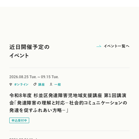
イベント一覧へ
近日開催予定の
イベント
2026.08.25
Tue. ~
09.15
Tue.
オンライン
講座
一般
令和8年度 杉並区発達障害児地域支援講座 第1回講演
会「発達障害の理解と対応－社会的コミュニケーションの
発達を促すふれあい方略－」