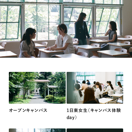
オープンキャンパス
1日東女生（キャンパス体験
day）