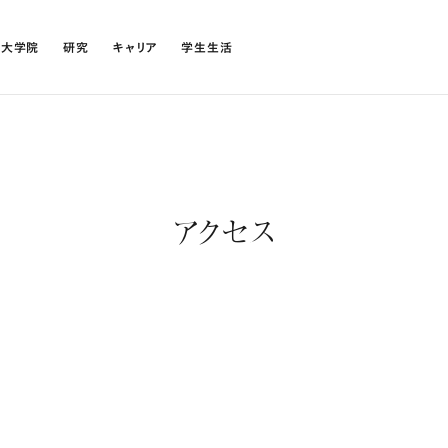
・大学院
研究
キャリア
学生生活
アクセス