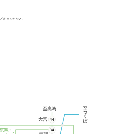
ご利用ください。