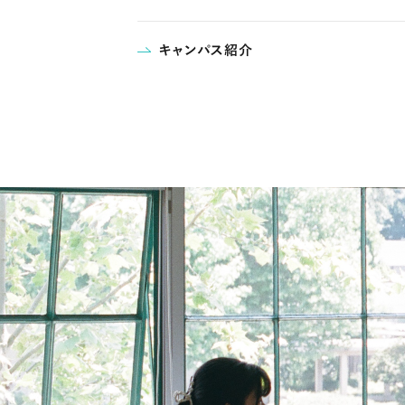
キャンパス紹介