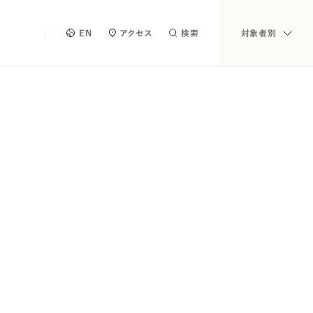
EN
アクセス
検索
対象者別