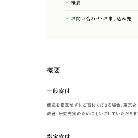
概要
お問い合わせ・お申し込み先
概要
一般寄付
使途を指定せずにご寄付くださる場合、東京女
教育・研究充実のために用いさせていただきま
指定寄付