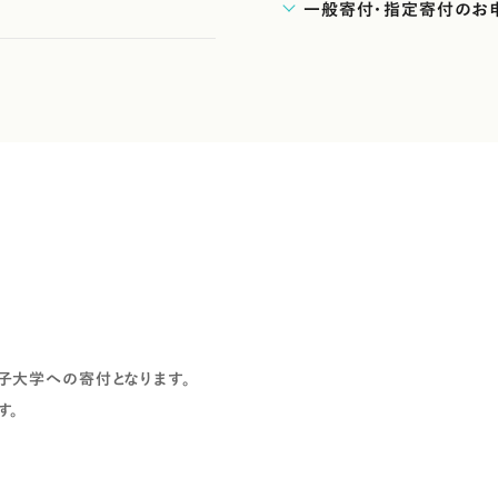
一般寄付・指定寄付のお
子大学への寄付となります。
す。