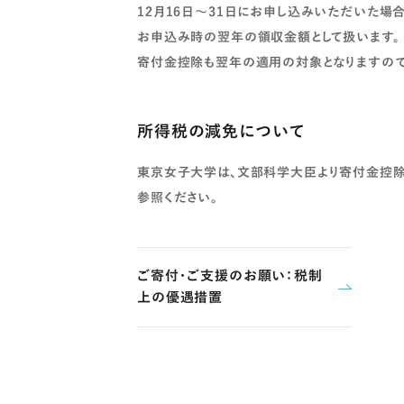
12月16日～31日にお申し込みいただいた場
お申込み時の翌年の領収金額として扱います。
寄付金控除も翌年の適用の対象となりますので
所得税の減免について
東京女子大学は、文部科学大臣より寄付金控除
参照ください。
ご寄付・ご支援のお願い：税制
上の優遇措置