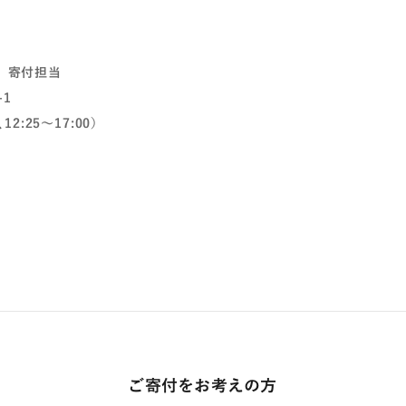
 寄付担当
-1
12:25～17:00）
ご寄付をお考えの方