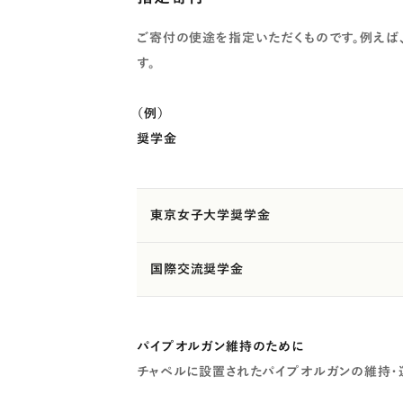
ご寄付の使途を指定いただくものです。例えば
す。
（例）
奨学金
東京女子大学奨学金
国際交流奨学金
パイプオルガン維持のために
チャペルに設置されたパイプオルガンの