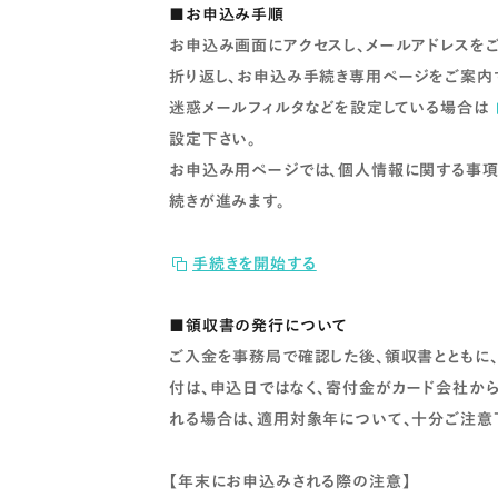
■お申込み手順
お申込み画面にアクセスし、メールアドレスをご
折り返し、お申込み手続き専用ページをご案内
迷惑メールフィルタなどを設定している場合は
設定下さい。
お申込み用ページでは、個人情報に関する事項
続きが進みます。
手続きを開始する
■領収書の発行について
ご入金を事務局で確認した後、領収書とともに
付は、申込日ではなく、寄付金がカード会社か
れる場合は、適用対象年について、十分ご注意
【年末にお申込みされる際の注意】