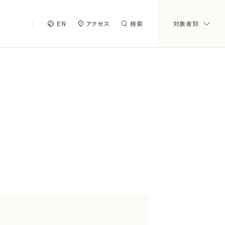
EN
アクセス
検索
対象者別