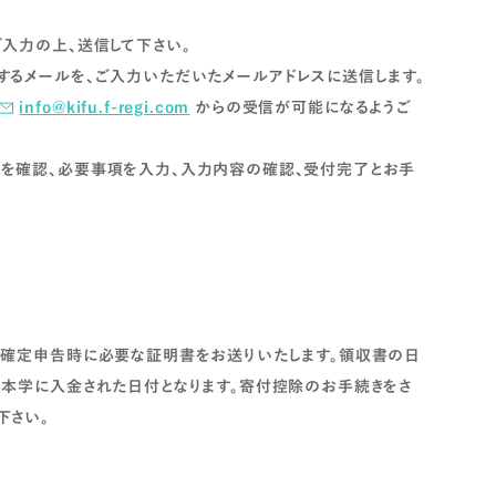
入力の上、送信して下さい。
するメールを、ご入力いただいたメールアドレスに送信します。
info@kifu.f-regi.com
からの受信が可能になるようご
を確認、必要事項を入力、入力内容の確認、受付完了とお手
、確定申告時に必要な証明書をお送りいたします。領収書の日
ら本学に入金された日付となります。寄付控除のお手続きをさ
下さい。