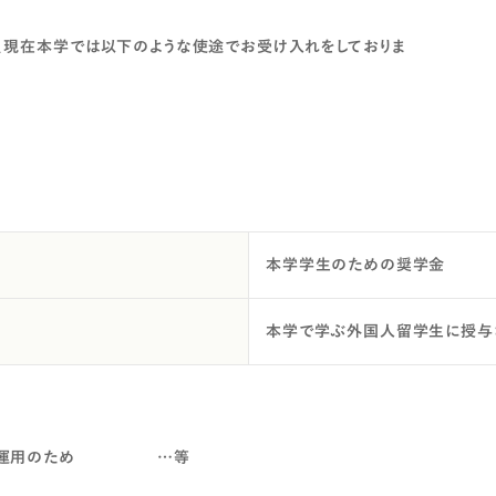
、現在本学では以下のような使途でお受け入れをしておりま
本学学生のための奨学金
本学で学ぶ外国人留学生に授与
維持・運用のため …等