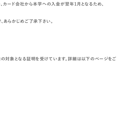
合、カード会社から本学への入金が翌年1月となるため、
、あらかじめご了承下さい。
の対象となる証明を受けています。詳細は以下のページをご