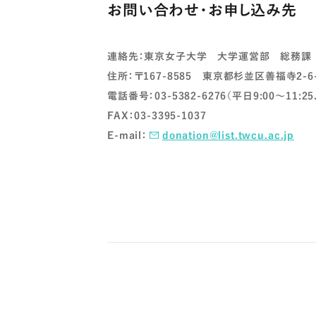
お問い合わせ・お申し込み先
連絡先：東京女子大学 大学運営部 総務課
住所：〒167-8585 東京都杉並区善福寺2-6
電話番号：03-5382-6276（平日9:00～11:25、
FAX：03-3395-1037
E-mail：
donation@list.twcu.ac.jp