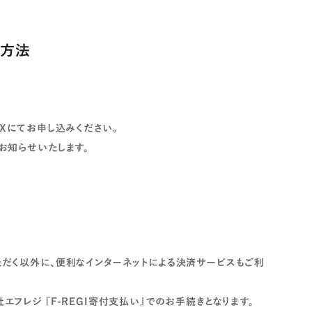
み方法
Xにてお申し込みください。
お知らせいたします。
だく以外に、便利なインターネットによる決済サービスもご利
フレジ 『F-REGI寄付支払い』でのお手続きとなります。