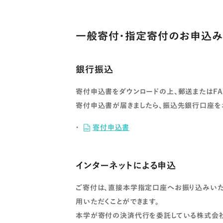
一般寄付・指定寄付のお申込
銀行振込
寄付申込書をダウンロードの上、郵送またはFA
寄付申込書が届きましたら、振込先銀行口座を
寄付申込書
インターネットによる申込
ご寄付は、直接本学指定口座へお振り込みいた
用いただくことができます。
本学が寄付の決済代行を委託している株式会社エ