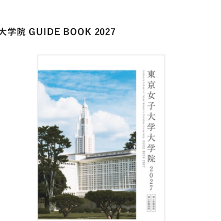
院 GUIDE BOOK 2027