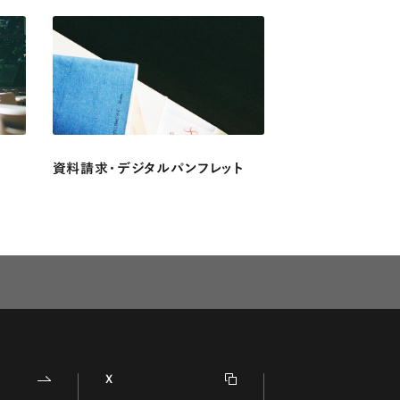
資料請求・デジタルパンフレット
X