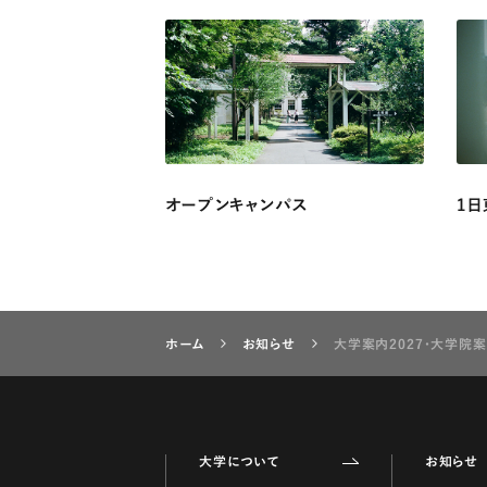
オープンキャンパス
1日
ホーム
お知らせ
大学案内2027・大学院案
大学について
お知らせ