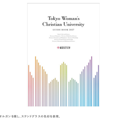
オルガンを模し、ステンドグラスの色彩を表現。