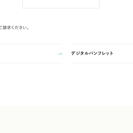
ご請求ください。
デジタルパンフレット