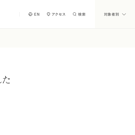
EN
アクセス
検索
対象者別
した