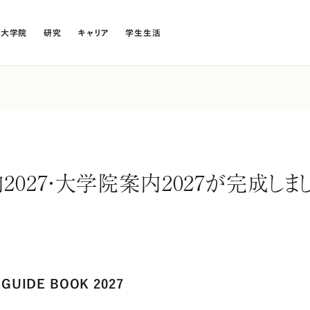
・大学院
研究
キャリア
学生生活
2027・大学院案内2027が完成しま
UIDE BOOK 2027