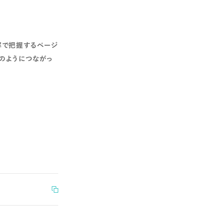
解で把握するページ
のようにつながっ