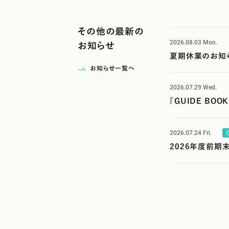
その他の最新の
2026.08.03
Mon.
お知らせ
夏期休業のお知
お知らせ一覧へ
2026.07.29
Wed.
『GUIDE B
2026.07.24
Fri.
2026年度前期