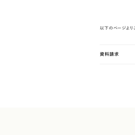
以下のページより
資料請求