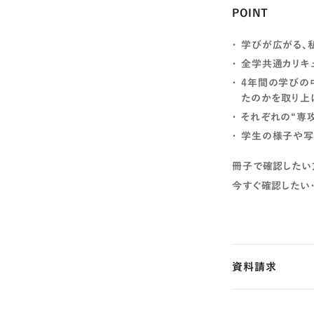
POINT
学びが広がる、
全学共通カリキ
4年間の学びの
たのかを取り上げる
それぞれの“専攻
学生の様子や写
冊子で確認したい
今すぐ確認したい
資料請求