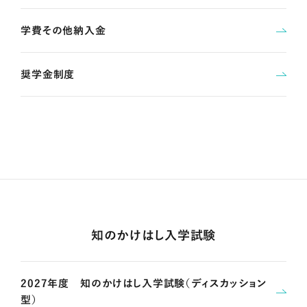
学費その他納入金
奨学金制度
知のかけはし入学試験
2027年度 知のかけはし入学試験（ディスカッション
型）