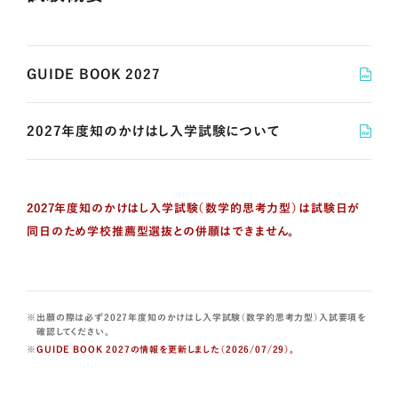
GUIDE BOOK 2027
2027年度知のかけはし入学試験について
2027年度知のかけはし入学試験（数学的思考力型）は試験日が
同日のため学校推薦型選抜との併願はできません。
出願の際は必ず2027年度知のかけはし入学試験（数学的思考力型）入試要項を
確認してください。
GUIDE BOOK 2027の情報を更新しました（2026/07/29）。