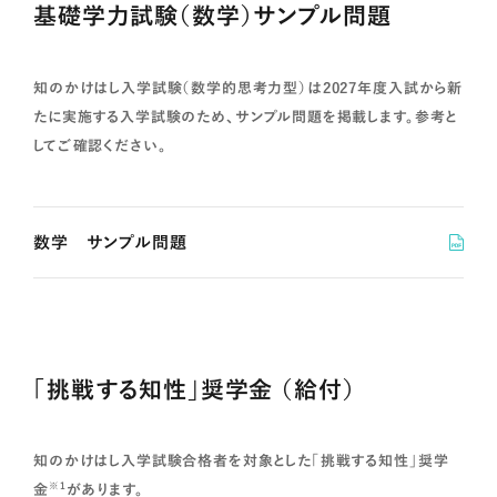
基礎学力試験（数学）サンプル問題
知のかけはし入学試験（数学的思考力型）は2027年度入試から新
たに実施する入学試験のため、サンプル問題を掲載します。参考と
してご確認ください。
数学 サンプル問題
「挑戦する知性」奨学金 （給付）
知のかけはし入学試験合格者を対象とした「挑戦する知性」奨学
※1
金
があります。