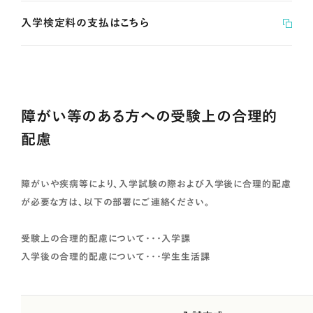
入学検定料の支払はこちら
障がい等のある方への受験上の合理的
配慮
障がいや疾病等により、入学試験の際および入学後に合理的配慮
が必要な方は、以下の部署にご連絡ください。
受験上の合理的配慮について・・・入学課
入学後の合理的配慮について・・・学生生活課