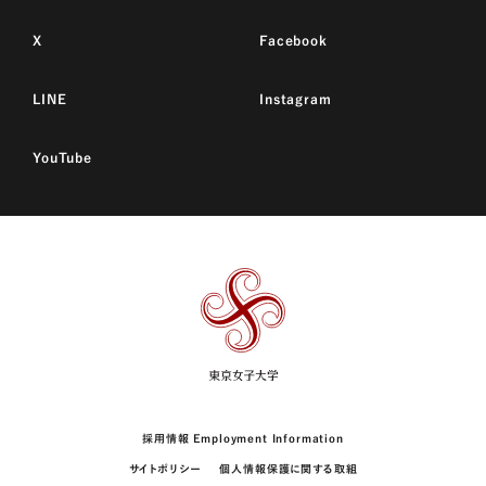
X
Facebook
LINE
Instagram
YouTube
東
京
女
子
大
学
採用情報 Employment Information
サイトポリシー
個人情報保護に関する取組