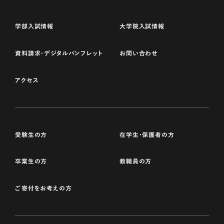
学部入試情報
大学院入試情報
資料請求・デジタルパンフレット
お問い合わせ
アクセス
受験生の方
在学生・保護者の方
卒業生の方
教職員の方
ご寄付をお考えの方