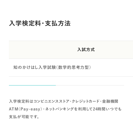
入学検定料・支払方法
入試方式
知のかけはし入学試験（数学的思考力型）
入学検定料はコンビニエンスストア・クレジットカード・金融機関
ATM（Pay-easy）・ネットバンキングを利用して24時間いつでも
支払が可能です。