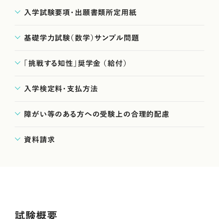
入学試験要項・出願書類所定用紙
基礎学力試験（数学）サンプル問題
「挑戦する知性」奨学金 （給付）
入学検定料・支払方法
障がい等のある方への受験上の合理的配慮
資料請求
試験概要