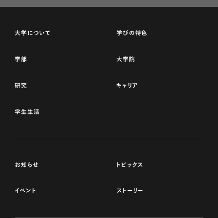
大学について
学びの特色
学部
大学院
研究
キャリア
学生生活
お知らせ
トピックス
イベント
ストーリー