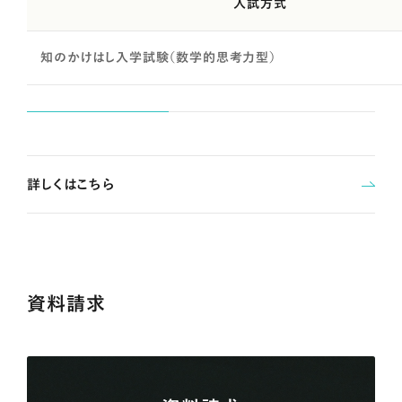
入試方式
知のかけはし入学試験（数学的思考力型）
詳しくはこちら
資料請求