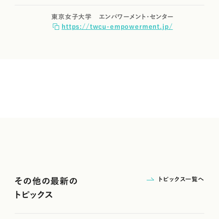
東京女子大学 エンパワーメント・センター
https://twcu-empowerment.jp/
トピックス一覧へ
その他の最新の
トピックス