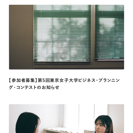
【参加者募集】第5回東京女子大学ビジネス・プランニン
グ・コンテストのお知らせ