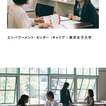
エンパワーメント・センター |キャリア | 東京女子大学