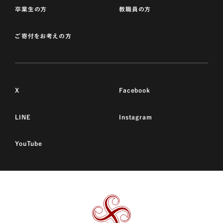
卒業生の方
教職員の方
ご寄付をお考えの方
X
Facebook
LINE
Instagram
YouTube