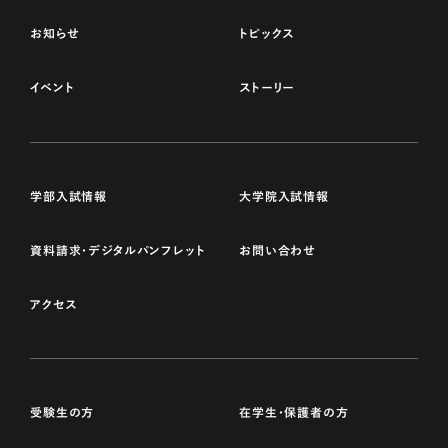
お知らせ
トピックス
イベント
ストーリー
学部入試情報
大学院入試情報
資料請求・デジタルパンフレット
お問い合わせ
アクセス
受験生の方
在学生・保護者の方