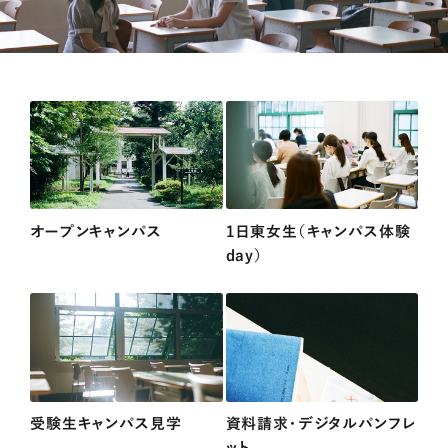
オープンキャンパス
1日東女生（キャンパス体験
day）
受験生キャンパス見学
資料請求・デジタルパンフレ
ット