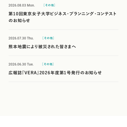
2026.08.03
Mon.
［その他］
第10回東京女子大学ビジネス・プランニング・コンテスト
のお知らせ
2026.07.30
Thu.
［その他］
熊本地震により被災された皆さまへ
2026.06.30
Tue.
［その他］
広報誌『VERA』2026年度第1号発行のお知らせ