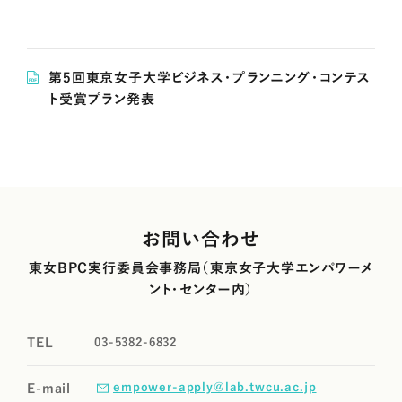
第5回東京女子大学ビジネス・プランニング・コンテス
ト受賞プラン発表
お問い合わせ
東女BPC実行委員会事務局（東京女子大学エンパワーメ
ント・センター内）
03-5382-6832
TEL
empower-apply@lab.twcu.ac.jp
E-mail