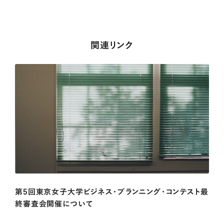
関連リンク
第5回東京女子大学ビジネス・プランニング・コンテスト最
終審査会開催について