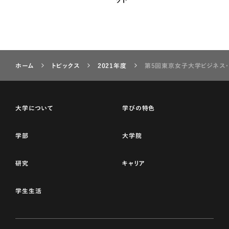
ホーム
トピックス
2021年度
第5回東京女子大学ビジネス・
大学について
学びの特色
学部
大学院
研究
キャリア
学生生活