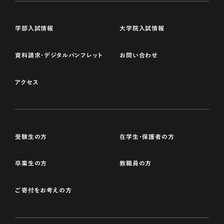
学部入試情報
大学院入試情報
資料請求・デジタルパンフレット
お問い合わせ
アクセス
受験生の方
在学生・保護者の方
卒業生の方
教職員の方
ご寄付をお考えの方