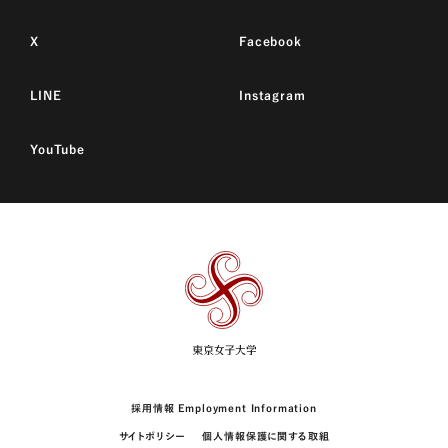
X
Facebook
LINE
Instagram
YouTube
東
京
女
子
大
学
採用情報 Employment Information
サイトポリシー
個人情報保護に関する取組