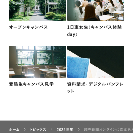
オープンキャンパス
1日東女生（キャンパス体験
day）
受験生キャンパス見学
資料請求・デジタルパンフレ
ット
ホーム
トピックス
2022年度
読売新聞オンラインに森本あんり