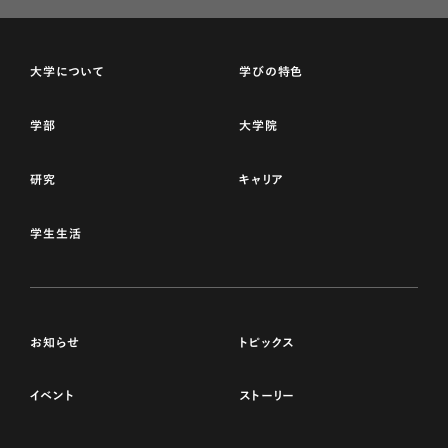
大学について
学びの特色
学部
大学院
研究
キャリア
学生生活
お知らせ
トピックス
イベント
ストーリー