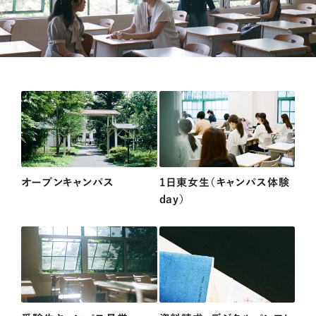
オープンキャンパス
1日東女生（キャンパス体験
day）