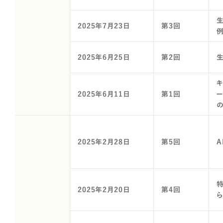
2025年7月23日
第3回
2025年6月25日
第2回
生
2025年6月11日
第1回
2025年2月28日
第5回
2025年2月20日
第4回