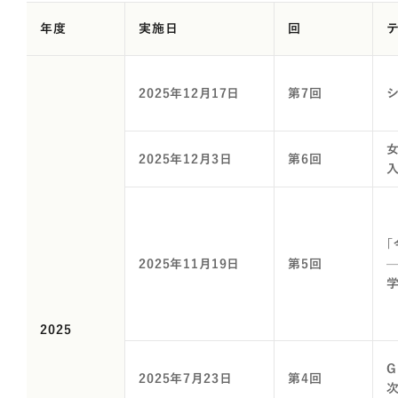
年度
実施日
回
2025年12月17日
第7回
2025年12月3日
第6回
「
2025年11月19日
第5回
2025
G
2025年7月23日
第4回