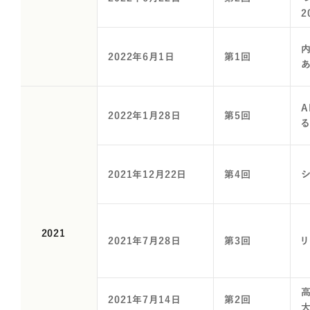
2022年6月1日
第1回
2022年1月28日
第5回
る
2021年12月22日
第4回
2021
2021年7月28日
第3回
2021年7月14日
第2回