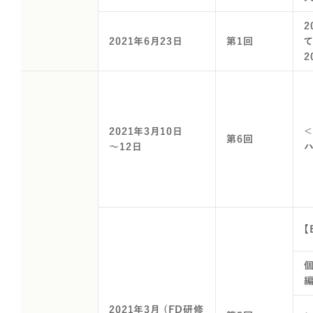
2021年6月23日
第1回
2021年3月10日
＜
第6回
～12日
【
編
2021年3月 (FD研修