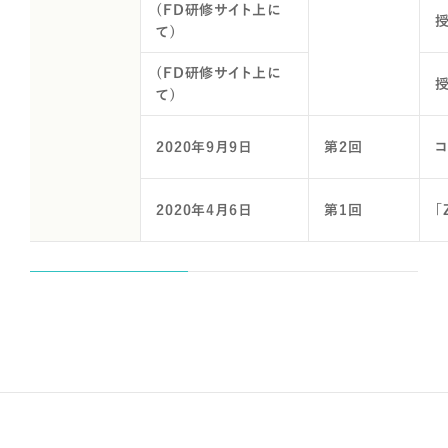
(FD研修サイト上に
授
て)
(FD研修サイト上に
て)
2020年9月9日
第2回
2020年4月6日
第1回
「