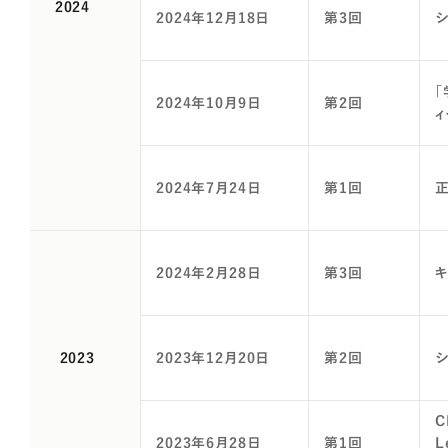
2024
2024年12月18日
第3回
2024年10月9日
第2回
2024年7月24日
第1回
2024年2月28日
第3回
2023
2023年12月20日
第2回
C
2023年6月28日
第1回
L