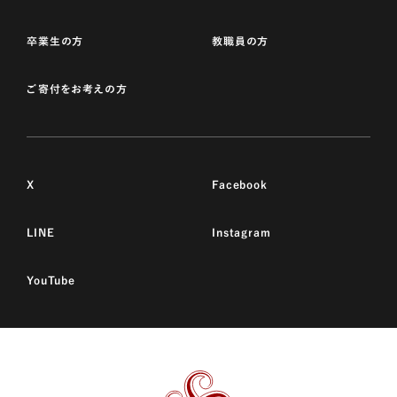
卒業生の方
教職員の方
ご寄付をお考えの方
X
Facebook
LINE
Instagram
YouTube