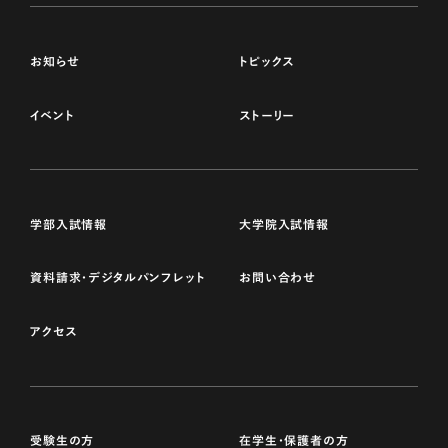
お知らせ
トピックス
イベント
ストーリー
学部入試情報
大学院入試情報
資料請求・デジタルパンフレット
お問い合わせ
アクセス
受験生の方
在学生・保護者の方