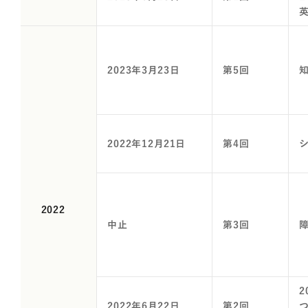
2023年3月23日
第5回
2022年12月21日
第4回
2022
中止
第3回
障
2022年6月22日
第2回