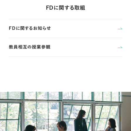
FDに関する取組
FDに関するお知らせ
教員相互の授業参観