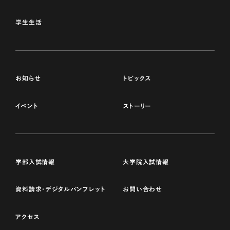
学生生活
お知らせ
トピックス
イベント
ストーリー
学部入試情報
大学院入試情報
資料請求・デジタルパンフレット
お問い合わせ
アクセス