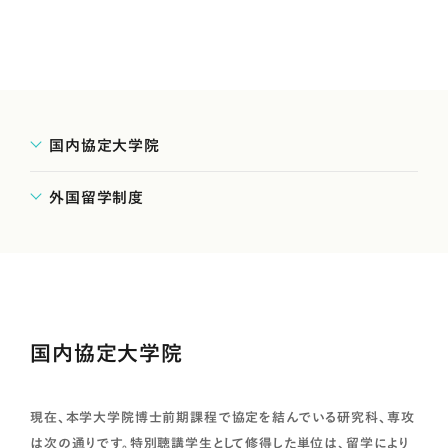
国内協定大学院
外国留学制度
国内協定大学院
現在、本学大学院博士前期課程で協定を結んでいる研究科、専攻
は次の通りです。特別聴講学生として修得した単位は、留学により