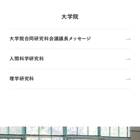
大学院
大学院合同研究科会議議長メッセージ
人間科学研究科
理学研究科