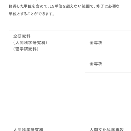
修得した単位を含めて、15単位を超えない範囲で、修了に必要な
単位とすることができます。
全研究科
(人間科学研究科)
全専攻
(理学研究科)
全専攻
人間科学研究科
人間文化科学専攻