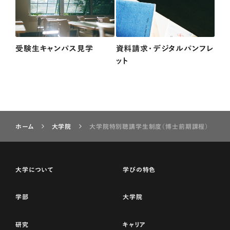
受験生キャンパス見学
資料請求・デジタルパンフレ
ット
ホーム
大学院
大学院特別聴講学生制度（博士前期課程）
大学について
学びの特色
学部
大学院
研究
キャリア