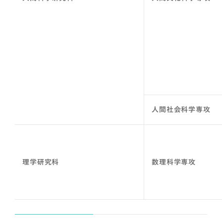
人間社会科学専攻
理学研究科
数理科学専攻