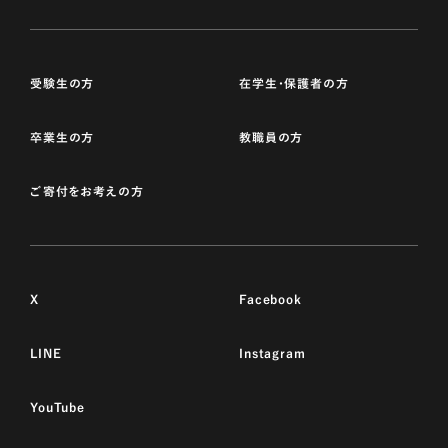
受験生の方
在学生・保護者の方
卒業生の方
教職員の方
ご寄付をお考えの方
X
Facebook
LINE
Instagram
YouTube