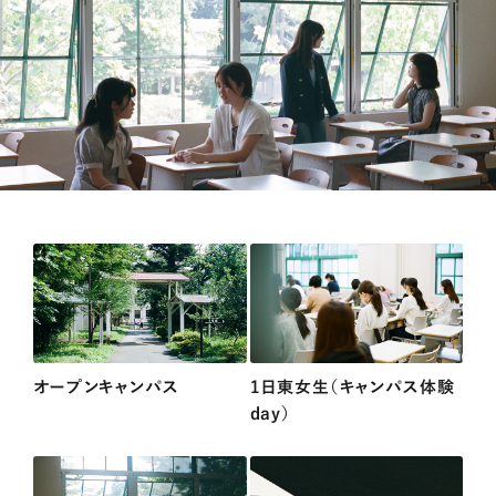
オープンキャンパス
1日東女生（キャンパス体験
day）