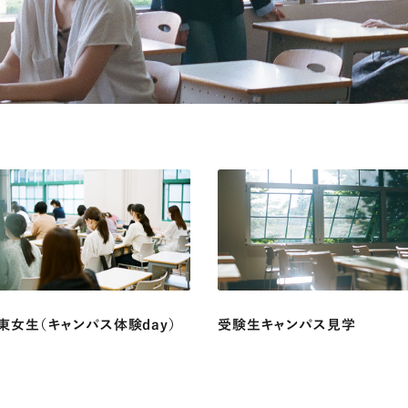
東女生（キャンパス体験day）
受験生キャンパス見学