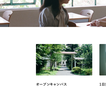
オープンキャンパス
1日