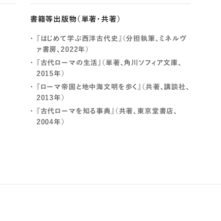
書籍等出版物（単著・共著）
『はじめて学ぶ西洋古代史』（分担執筆、ミネルヴ
ァ書房、2022年）
『古代ローマの生活』（単著、角川ソフィア文庫、
2015年）
『ローマ帝国と地中海文明を歩く』（共著、講談社、
2013年）
『古代ローマを知る事典』（共著、東京堂書店、
2004年）