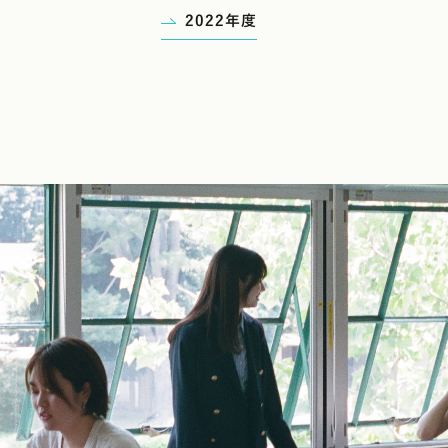
2022年度