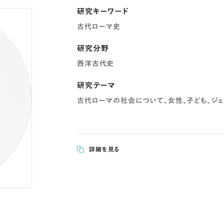
研究キーワード
古代ローマ史
研究分野
西洋古代史
研究テーマ
古代ローマの社会について、女性、子ども、ジェ
詳細を見る