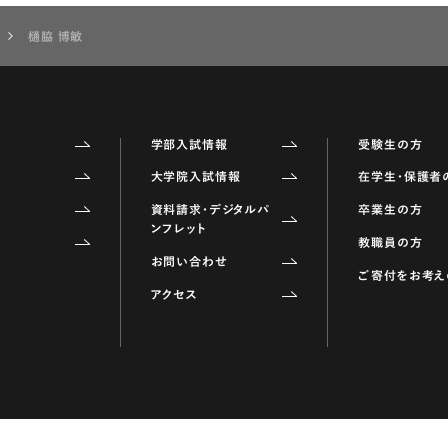
樋脇 博敏
学部入試情報
受験生の方
大学院入試情報
在学生・保護者
資料請求・デジタルパ
卒業生の方
ンフレット
教職員の方
お問い合わせ
ご寄付をお考え
アクセス