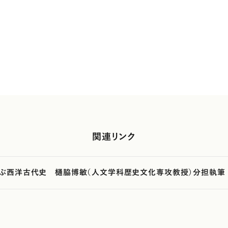
関連リンク
ぶ西洋古代史 樋脇博敏（人文学科歴史文化専攻教授）分担執筆