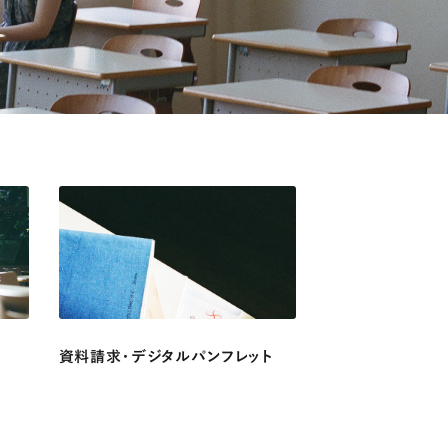
資料請求・デジタルパンフレット