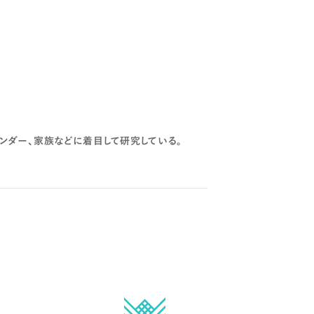
ンダー、家族などに着目して研究している。