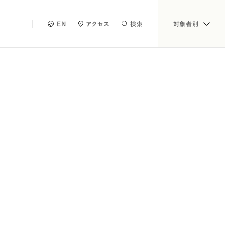
EN
アクセス
検索
対象者別