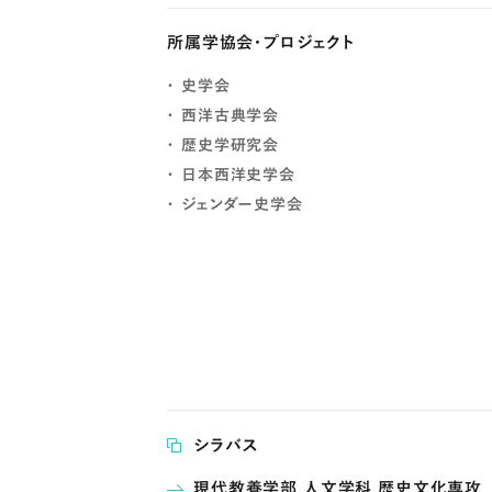
所属学協会・プロジェクト
史学会
西洋古典学会
歴史学研究会
日本西洋史学会
ジェンダー史学会
シラバス
現代教養学部 人文学科 歴史文化専攻