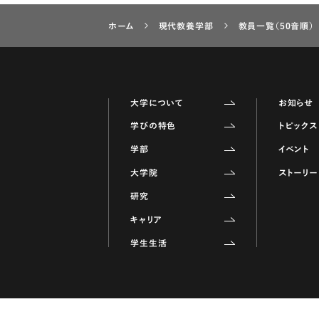
ホーム
現代教養学部
教員一覧（50音順）
大学について
お知らせ
学びの特色
トピックス
学部
イベント
大学院
ストーリー
研究
キャリア
学生生活