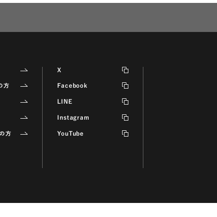
X
の方
Facebook
LINE
Instagram
の方
YouTube