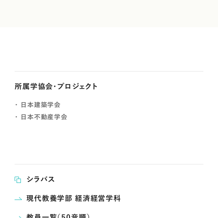
所属学協会・プロジェクト
日本建築学会
日本不動産学会
シラバス
現代教養学部 経済経営学科
教員一覧（50音順）