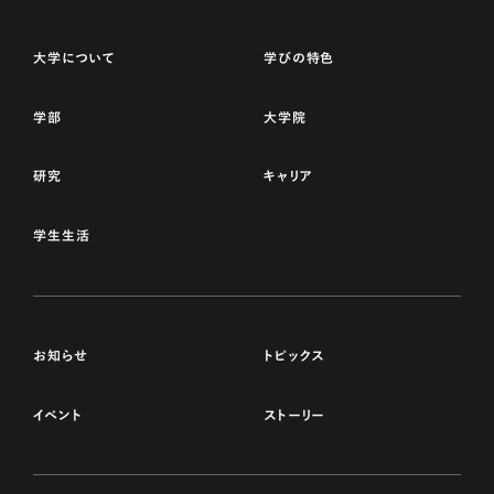
大学について
学びの特色
学部
大学院
研究
キャリア
学生生活
お知らせ
トピックス
イベント
ストーリー