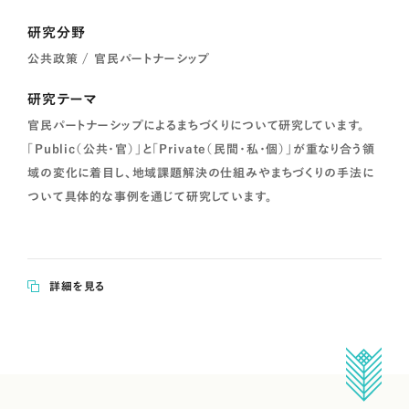
研究分野
公共政策 / 官民パートナーシップ
研究テーマ
官民パートナーシップによるまちづくりについて研究しています。
「Public（公共・官）」と「Private（民間・私・個）」が重なり合う領
域の変化に着目し、地域課題解決の仕組みやまちづくりの手法に
ついて具体的な事例を通じて研究しています。
詳細を見る