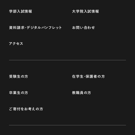
学部入試情報
大学院入試情報
資料請求・デジタルパンフレット
お問い合わせ
アクセス
受験生の方
在学生・保護者の方
卒業生の方
教職員の方
ご寄付をお考えの方