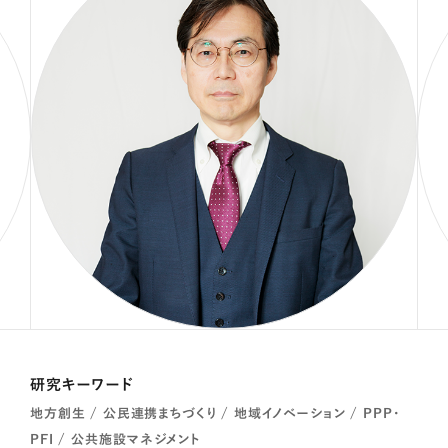
研究キーワード
地方創生 / 公民連携まちづくり / 地域イノベーション / PPP･
PFI / 公共施設マネジメント