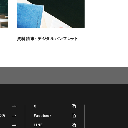
資料請求・デジタルパンフレット
X
の方
Facebook
LINE