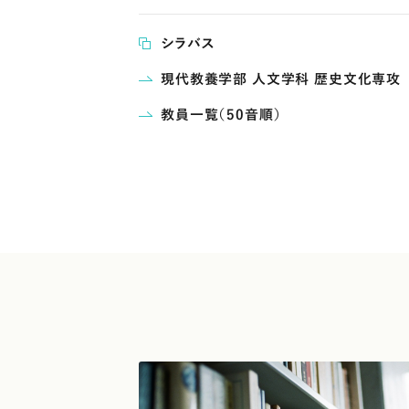
シラバス
現代教養学部 人文学科 歴史文化専攻
教員一覧（50音順）