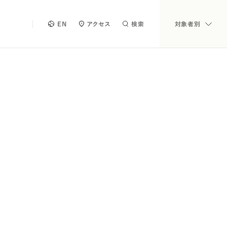
EN
アクセス
検索
対象者別