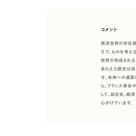
コメント
西洋世界の存在感
ろで、ものを考え
世界が形成される
あたえた歴史は消
せ、未来への道筋
ら、フランス革命
して、政治史、経
心がけています。