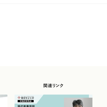
関連リンク