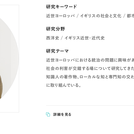
研究キーワード
近世ヨーロッパ / イギリスの社会と文化 / 都
研究分野
西洋史 / イギリス近世・近代史
研究テーマ
近世ヨーロッパにおける統治の問題に興味があ
社会の利害が交錯する場について研究してきた
知識人の著作物、ローカルな知と専門知の交わ
に取り組んでいる。
詳細を見る