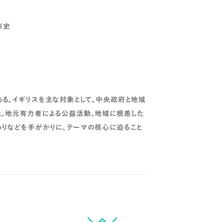
市史
る。イギリスを主な対象として、中央政府と地域
。地元有力者による公益活動、地域に根差した
りなどを手がかりに、テーマの核心に迫ること