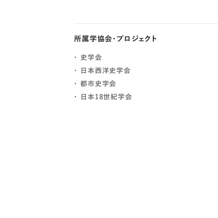
所属学協会・プロジェクト
史学会
日本西洋史学会
都市史学会
日本18世紀学会