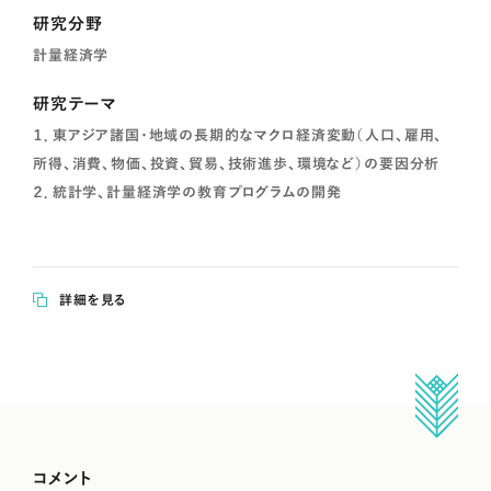
研究分野
計量経済学
研究テーマ
１．東アジア諸国・地域の長期的なマクロ経済変動（人口、雇用、
所得、消費、物価、投資、貿易、技術進歩、環境など）の要因分析
２．統計学、計量経済学の教育プログラムの開発
詳細を見る
コメント