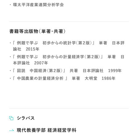
環太平洋産業連関分析学会
書籍等出版物（単著・共著）
『 例題で学ぶ 初歩からの統計学（第２版）』 単著 日本評
論社 2015年
『 例題で学ぶ 初歩からの計量経済学（第２版）』 単著 日
本評論社 2007年
『 図説 中国経済（第２版）』 共著 日本評論社 1999年
『 中国農業の計量経済分析 』 単著 大明堂 1986年
シラバス
現代教養学部 経済経営学科