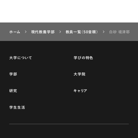
ホーム
現代教養学部
教員一覧（50音順）
白砂 堤津耶
大学について
学びの特色
学部
大学院
研究
キャリア
学生生活