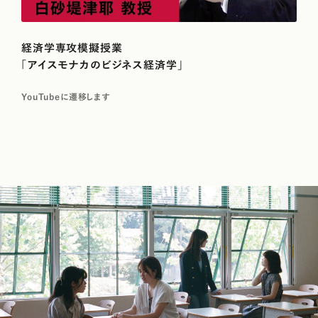
経済学専攻模擬授業
「アイスモナカのビジネス経済学」
YouTubeに遷移します