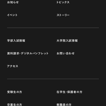
お知らせ
トピックス
イベント
ストーリー
学部入試情報
大学院入試情報
資料請求・デジタルパンフレット
お問い合わせ
アクセス
受験生の方
在学生・保護者の方
卒業生の方
教職員の方