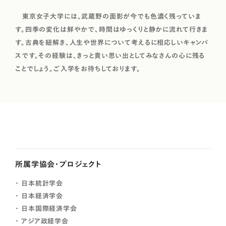
東京女子大学には、武蔵野の面影が今でも色濃く残っていま
す。四季の変化は鮮やかで、時間はゆっくりと静かに流れて行きま
す。古典を紐解き、人生や世界について考えるに相応しいキャンパ
スです。その経験は、きっと貴い思い出としてみなさんの心に残る
ことでしょう。ご入学をお待ちしております。
所属学協会・プロジェクト
日本統計学会
日本経済学会
日本国際経済学会
アジア政経学会