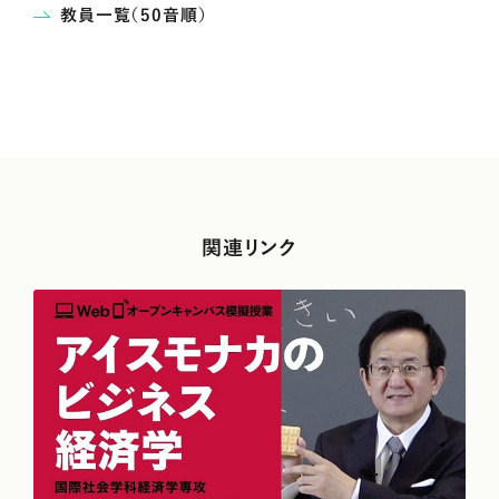
教員一覧（50音順）
関連リンク