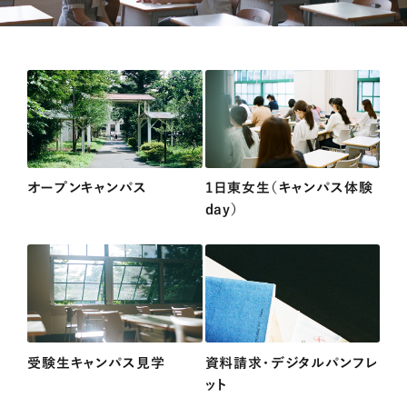
オープンキャンパス
1日東女生（キャンパス体験
day）
受験生キャンパス見学
資料請求・デジタルパンフレ
ット