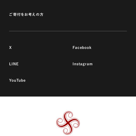
ご寄付をお考えの方
X
Facebook
LINE
Instagram
YouTube