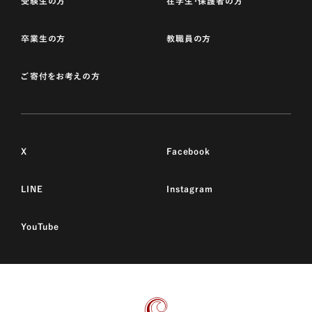
受験生の方
在学生・保護者の方
卒業生の方
教職員の方
ご寄付をお考えの方
X
Facebook
LINE
Instagram
YouTube