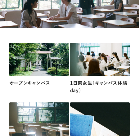
オープンキャンパス
1日東女生（キャンパス体験
day）