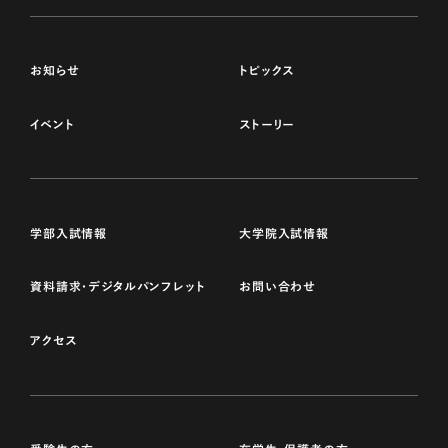
お知らせ
トピックス
イベント
ストーリー
学部入試情報
大学院入試情報
資料請求・デジタルパンフレット
お問い合わせ
アクセス