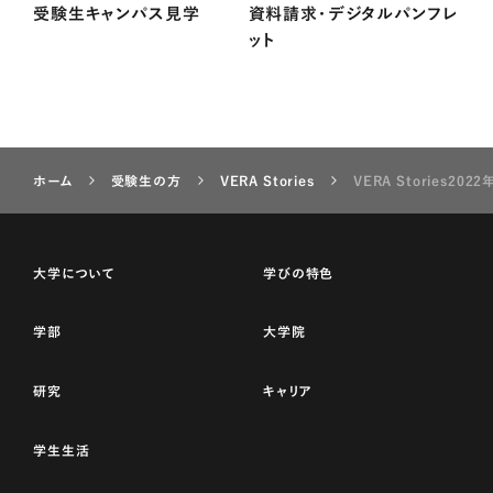
受験生キャンパス見学
資料請求・デジタルパンフレ
ット
ホーム
受験生の方
VERA Stories
VERA Stories202
大学について
学びの特色
学部
大学院
研究
キャリア
学生生活