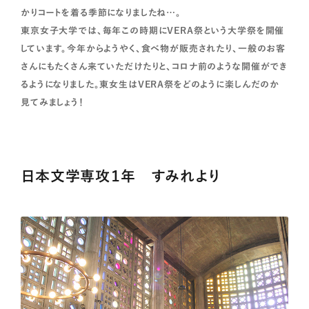
かりコートを着る季節になりましたね…。
東京女子大学では、毎年この時期にVERA祭という大学祭を開催
しています。今年からようやく、食べ物が販売されたり、一般のお客
さんにもたくさん来ていただけたりと、コロナ前のような開催ができ
るようになりました。東女生はVERA祭をどのように楽しんだのか
見てみましょう！
日本文学専攻１年 すみれより