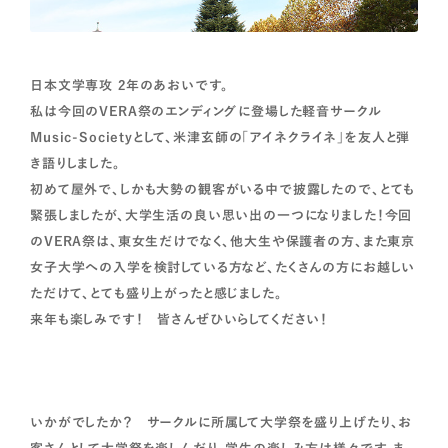
日本文学専攻 2年のあおいです。
私は今回のVERA祭のエンディングに登場した軽音サークル
Music-Societyとして、米津玄師の「アイネクライネ」を友人と弾
き語りしました。
初めて屋外で、しかも大勢の観客がいる中で披露したので、とても
緊張しましたが、大学生活の良い思い出の一つになりました！今回
のVERA祭は、東女生だけでなく、他大生や保護者の方、また東京
女子大学への入学を検討している方など、たくさんの方にお越しい
ただけて、とても盛り上がったと感じました。
来年も楽しみです！ 皆さんぜひいらしてください！
いかがでしたか？ サークルに所属して大学祭を盛り上げたり、お