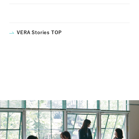
VERA Stories TOP