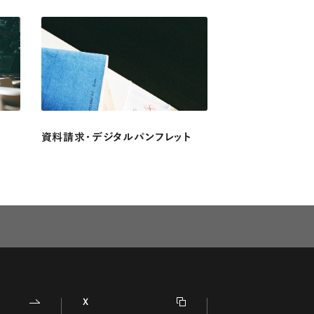
資料請求・デジタルパンフレット
X