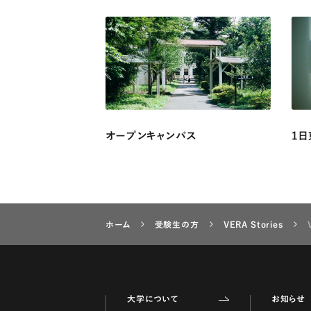
オープンキャンパス
1日
ホーム
受験生の方
VERA Stories
大学について
お知らせ