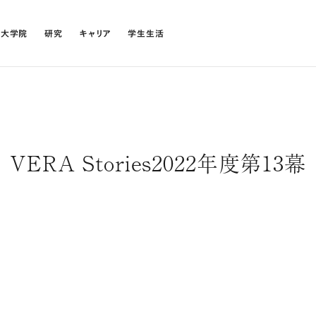
・大学院
研究
キャリア
学生生活
VERA Stories2022年度第13幕