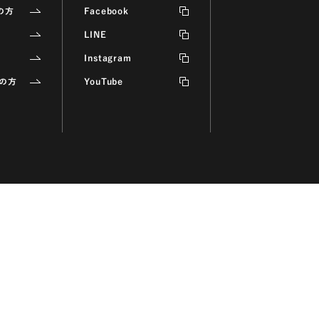
の方
Facebook
LINE
Instagram
の方
YouTube