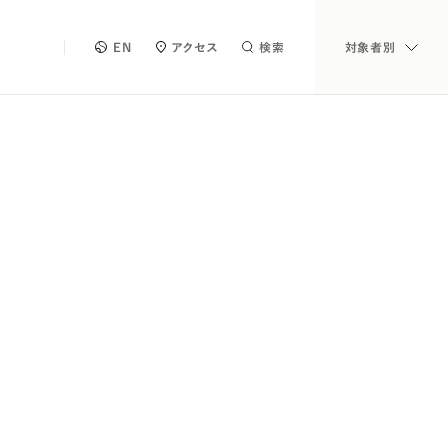
EN
アクセス
検索
対象者別