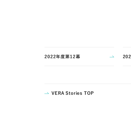
2022年度第12幕
20
VERA Stories TOP