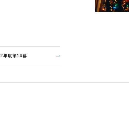
22年度第14幕