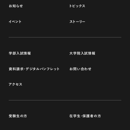
お知らせ
トピックス
イベント
ストーリー
学部入試情報
大学院入試情報
資料請求・デジタルパンフレット
お問い合わせ
アクセス
受験生の方
在学生・保護者の方