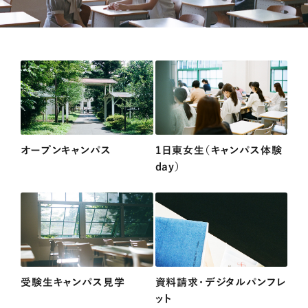
オープンキャンパス
1日東女生（キャンパス体験
day）
受験生キャンパス見学
資料請求・デジタルパンフレ
ット