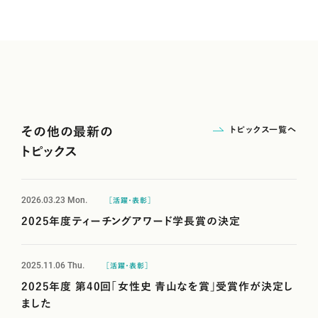
トピックス一覧へ
その他の最新の
トピックス
2026.03.23
Mon.
［活躍・表彰］
2025年度ティーチングアワード学長賞の決定
2025.11.06
Thu.
［活躍・表彰］
2025年度 第40回「女性史 青山なを賞」受賞作が決定し
ました