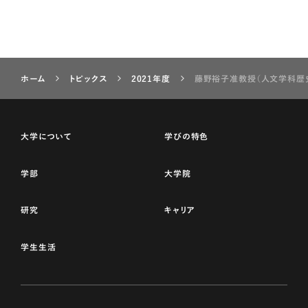
ホーム
トピックス
2021年度
藤野裕子准教授（人文学科歴史
大学について
学びの特色
学部
大学院
研究
キャリア
学生生活