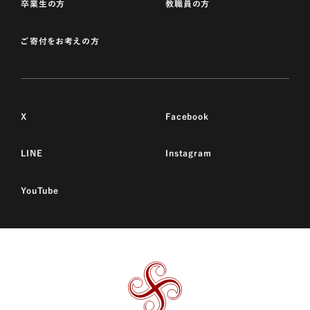
卒業生の方
教職員の方
ご寄付をお考えの方
X
Facebook
LINE
Instagram
YouTube