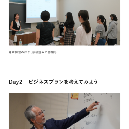
発声練習のほか、原稿読みの体験も
Day2 ｜ ビジネスプランを考えてみよう