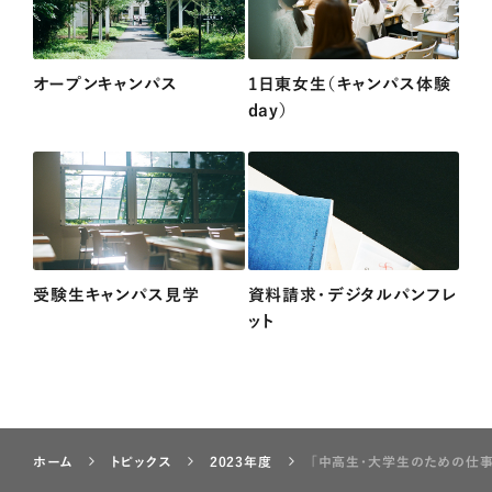
オープンキャンパス
1日東女生（キャンパス体験
day）
受験生キャンパス見学
資料請求・デジタルパンフレ
ット
ホーム
トピックス
2023年度
「中高生・大学生のための仕