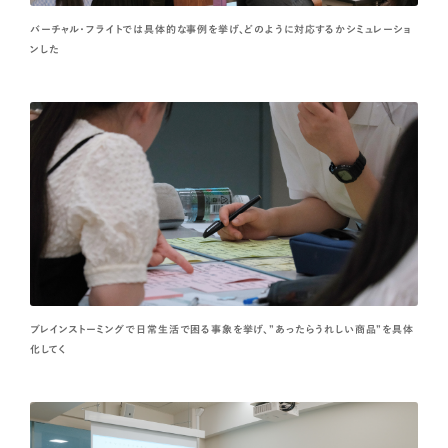
バーチャル・フライトでは具体的な事例を挙げ、どのように対応するかシミュレーショ
ンした
ブレインストーミングで日常生活で困る事象を挙げ、”あったらうれしい商品”を具体
化してく