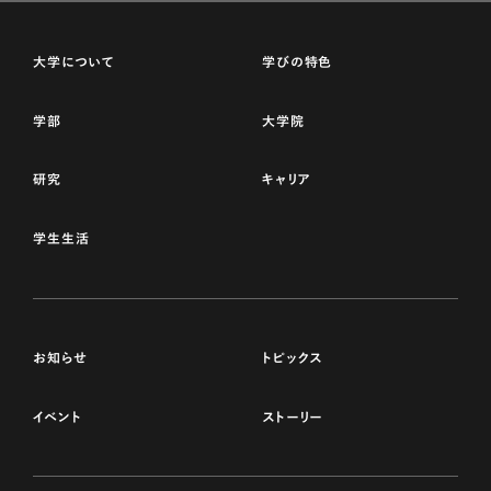
大学について
学びの特色
学部
大学院
研究
キャリア
学生生活
お知らせ
トピックス
イベント
ストーリー