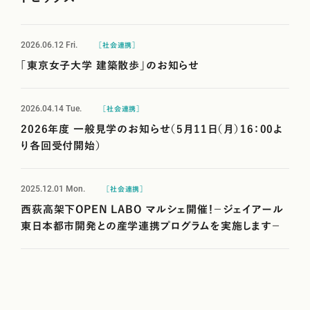
2026.06.12
Fri.
［社会連携］
「東京女子大学 建築散歩」のお知らせ
2026.04.14
Tue.
［社会連携］
2026年度 一般見学のお知らせ（5月11日（月）16：00よ
り各回受付開始）
2025.12.01
Mon.
［社会連携］
西荻高架下OPEN LABO マルシェ開催！－ジェイアール
東日本都市開発との産学連携プログラムを実施します－