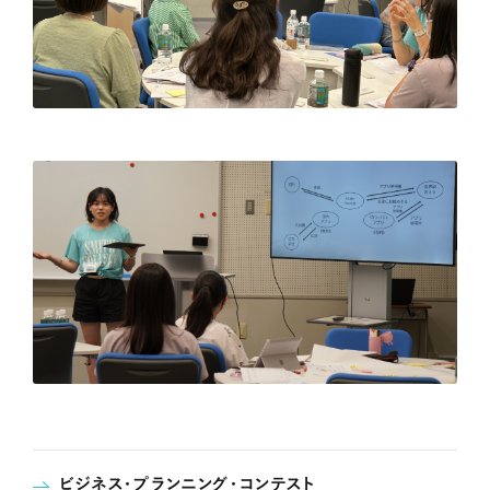
ビジネス・プランニング・コンテスト