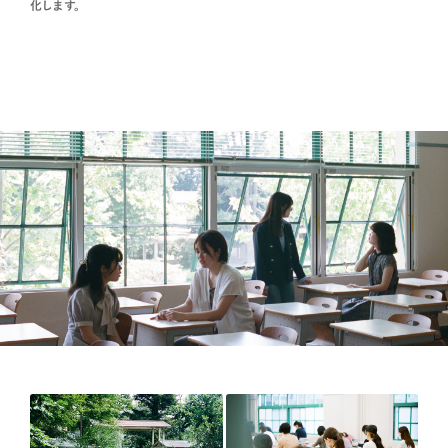
化します。