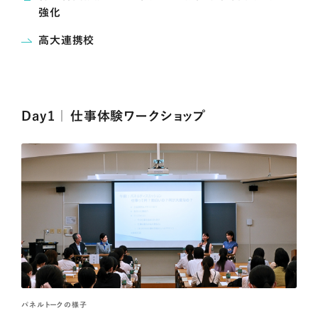
強化
高大連携校
Day1 ｜ 仕事体験ワークショップ
パネルトークの様子