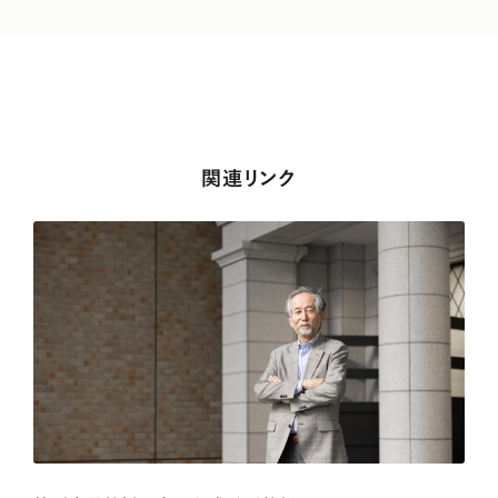
関連リンク