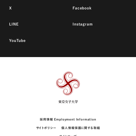
X
Facebook
LINE
Instagram
YouTube
東
京
女
子
大
学
採用情報 Employment Information
サイトポリシー
個人情報保護に関する取組