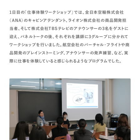
1日目の「仕事体験ワークショップ」では、全日本空輸株式会社
（ANA）のキャビンアテンダント、ライオン株式会社の商品開発担
当者、そして株式会社TBSテレビのアナウンサーの3名をゲストに
迎え、パネルトークの後、それぞれを講師に３グループに分かれて
ワークショップを行いました。航空会社のバーチャル・フライトや商
品開発のブレインストーミング、アナウンサーの発声練習、など、実
際に仕事を体験していると感じられるようなプログラムでした。