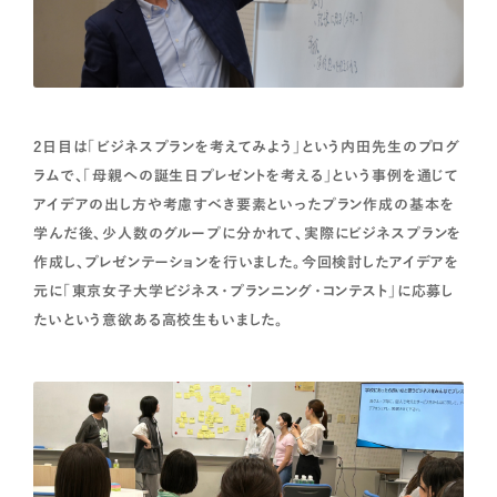
2日目は「ビジネスプランを考えてみよう」という内田先生のプログ
ラムで、「母親への誕生日プレゼントを考える」という事例を通じて
アイデアの出し方や考慮すべき要素といったプラン作成の基本を
学んだ後、少人数のグループに分かれて、実際にビジネスプランを
作成し、プレゼンテーションを行いました。今回検討したアイデアを
元に「東京女子大学ビジネス・プランニング・コンテスト」に応募し
たいという意欲ある高校生もいました。