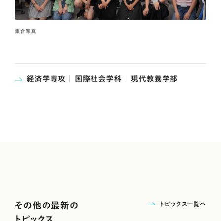
集合写真
経済学専攻 ｜ 国際社会学科 ｜ 現代教養学部
トピックス一覧へ
その他の最新の
トピックス