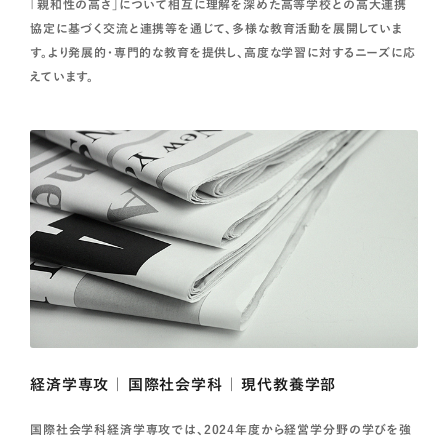
「親和性の高さ」について相互に理解を深めた高等学校との高大連携
協定に基づく交流と連携等を通じて、多様な教育活動を展開していま
す。より発展的・専門的な教育を提供し、高度な学習に対するニーズに応
えています。
経済学専攻 ｜ 国際社会学科 ｜ 現代教養学部
国際社会学科経済学専攻では、2024年度から経営学分野の学びを強