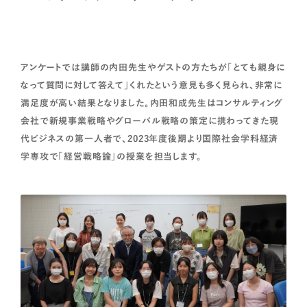
アンケートでは講師の内田先生やゲストの方たちが「とても親⾝に
なって質問に対して答えて」くれたという意見も多く見られ、非常に
満足度が高い結果となりました。内田和成先生はコンサルティング
会社で新規事業戦略やグローバル戦略の策定に携わってきた現
代ビジネスの第一人者で、2023年度後期より国際社会学科経済
学専攻で「経営戦略論」の授業を担当します。