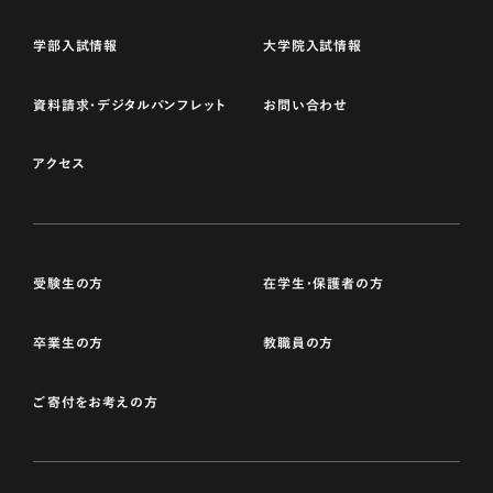
学部入試情報
大学院入試情報
資料請求・デジタルパンフレット
お問い合わせ
アクセス
受験生の方
在学生・保護者の方
卒業生の方
教職員の方
ご寄付をお考えの方