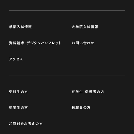
学部入試情報
大学院入試情報
資料請求・デジタルパンフレット
お問い合わせ
アクセス
受験生の方
在学生・保護者の方
卒業生の方
教職員の方
ご寄付をお考えの方