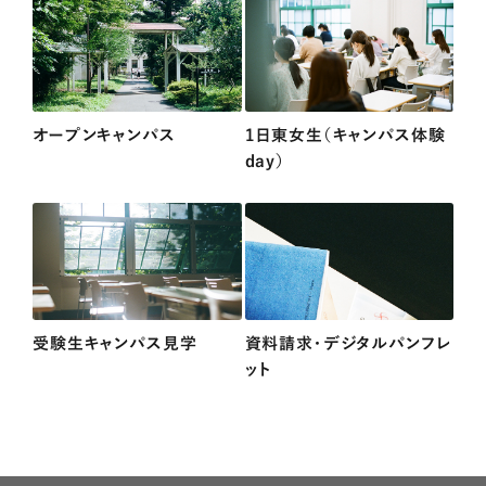
オープンキャンパス
1日東女生（キャンパス体験
day）
受験生キャンパス見学
資料請求・デジタルパンフレ
ット