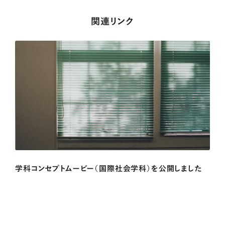
関連リンク
学科コンセプトムービー（国際社会学科）を公開しました