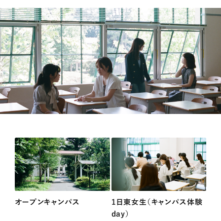
オープンキャンパス
1日東女生（キャンパス体験
day）