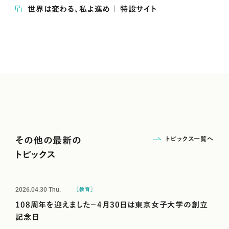
世界は変わる、私よ進め ｜ 特設サイト
トピックス一覧へ
その他の最新の
トピックス
2026.04.30
Thu.
［教育］
108周年を迎えました－4月30日は東京女子大学の創立
記念日