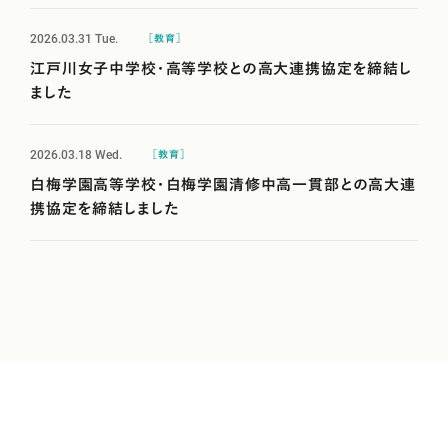
2026.03.31
Tue.
［教育］
江戸川女子中学校・高等学校との高大連携協定を締結し
ました
2026.03.18
Wed.
［教育］
白梅学園高等学校・白梅学園清修中高一貫部との高大連
携協定を締結しました