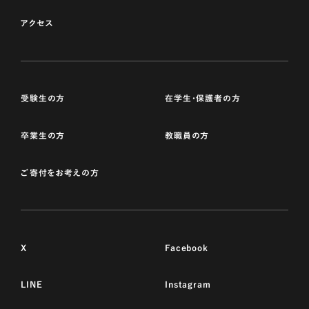
アクセス
受験生の方
在学生・保護者の方
卒業生の方
教職員の方
ご寄付をお考えの方
X
Facebook
LINE
Instagram