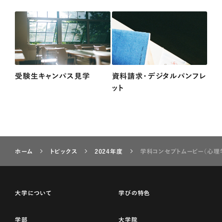
受験生キャンパス見学
資料請求・デジタルパンフレ
ット
ホーム
トピックス
2024年度
学科コンセプトムービー（心理
大学について
学びの特色
学部
大学院