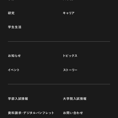
研究
キャリア
学生生活
お知らせ
トピックス
イベント
ストーリー
学部入試情報
大学院入試情報
資料請求・デジタルパンフレット
お問い合わせ