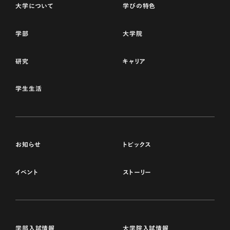
大学について
学びの特色
学部
大学院
研究
キャリア
学生生活
お知らせ
トピックス
イベント
ストーリー
学部入試情報
大学院入試情報