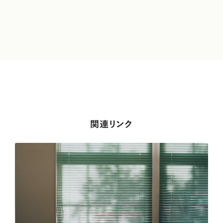
関連リンク