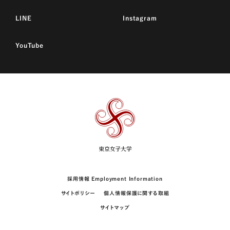
LINE
Instagram
YouTube
東
京
女
子
大
学
採用情報 Employment Information
サイトポリシー
個人情報保護に関する取組
サイトマップ