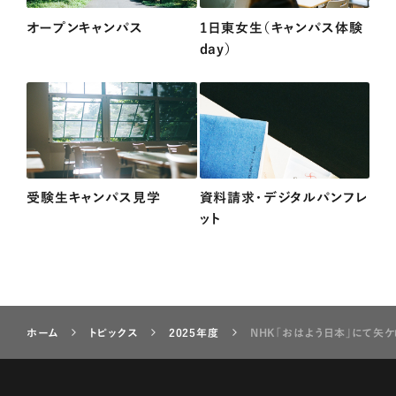
オープンキャンパス
1日東女生（キャンパス体験
day）
受験生キャンパス見学
資料請求・デジタルパンフレ
ット
ホーム
トピックス
2025年度
NHK「おはよう日本」にて矢