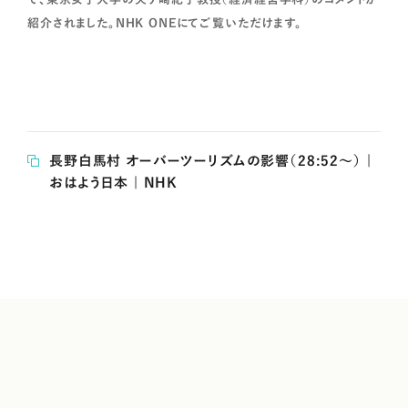
紹介されました。NHK ONEにてご覧いただけます。
長野白馬村 オーバーツーリズムの影響（28:52～） |
おはよう日本 | NHK