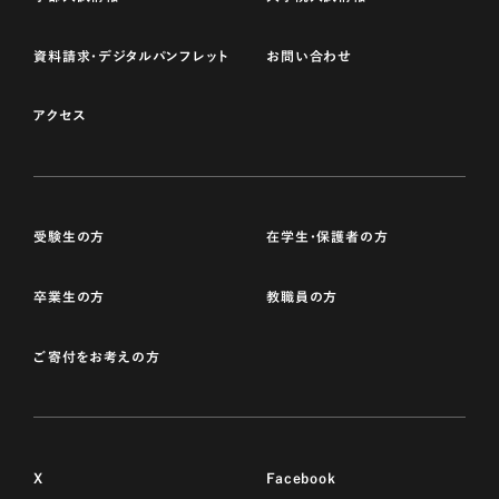
資料請求・デジタルパンフレット
お問い合わせ
アクセス
受験生の方
在学生・保護者の方
卒業生の方
教職員の方
ご寄付をお考えの方
X
Facebook