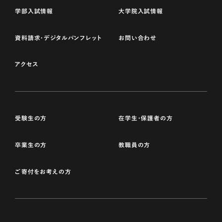
学部入試情報
大学院入試情報
資料請求・デジタルパンフレット
お問い合わせ
アクセス
受験生の方
在学生・保護者の方
卒業生の方
教職員の方
ご寄付をお考えの方