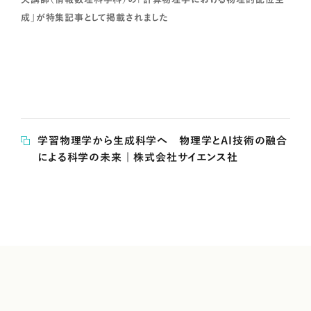
成」が特集記事として掲載されました
学習物理学から生成科学へ 物理学とAI技術の融合
による科学の未来 | 株式会社サイエンス社