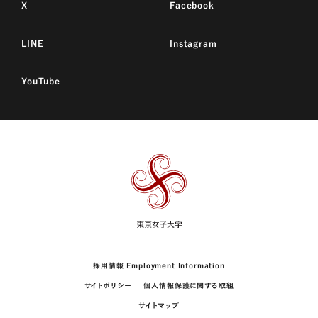
X
Facebook
LINE
Instagram
YouTube
東
京
女
子
大
学
採用情報 Employment Information
サイトポリシー
個人情報保護に関する取組
サイトマップ