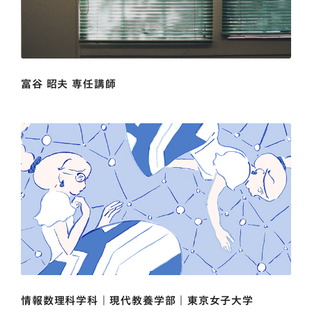
富谷 昭夫 専任講師
情報数理科学科 | 現代教養学部 | 東京女子大学