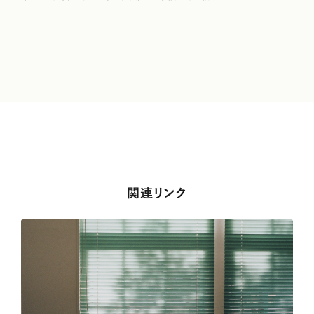
関連リンク