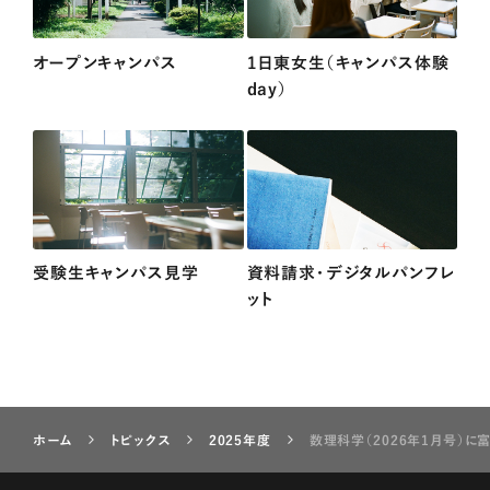
オープンキャンパス
1日東女生（キャンパス体験
day）
受験生キャンパス見学
資料請求・デジタルパンフレ
ット
ホーム
トピックス
2025年度
数理科学（2026年1月号）