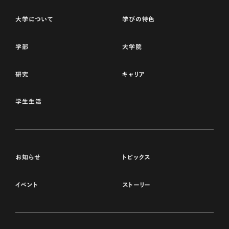
大学について
学びの特色
学部
大学院
研究
キャリア
学生生活
お知らせ
トピックス
イベント
ストーリー