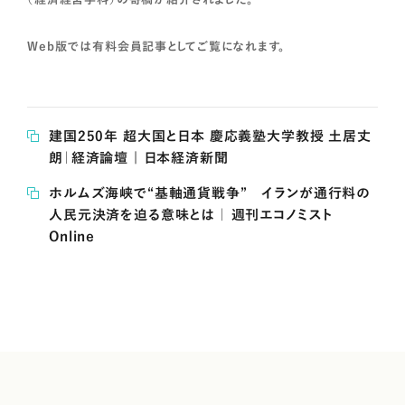
Web版では有料会員記事としてご覧になれます。
建国250年 超大国と日本 慶応義塾大学教授 土居丈
朗｜経済論壇 | 日本経済新聞
ホルムズ海峡で“基軸通貨戦争” イランが通行料の
人民元決済を迫る意味とは ｜ 週刊エコノミスト
Online