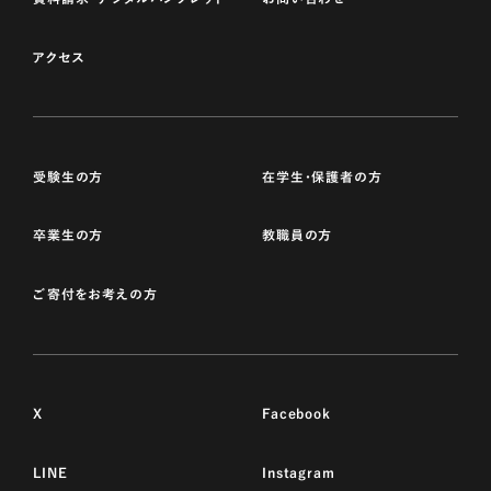
アクセス
受験生の方
在学生・保護者の方
卒業生の方
教職員の方
ご寄付をお考えの方
X
Facebook
LINE
Instagram