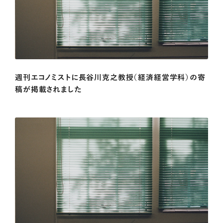
週刊エコノミストに長谷川克之教授（経済経営学科）の寄
稿が掲載されました