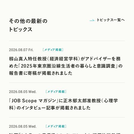
トピックス一覧へ
その他の最新の
トピックス
2026.08.07
Fri.
［メディア掲載］
籾山真人特任教授（経済経営学科）がアドバイザーを務
めた「2025年東京圏沿線生活者の暮らしと意識調査」の
報告書に寄稿が掲載されました
2026.08.05
Wed.
［メディア掲載］
「JOB Scope マガジン」に正木郁太郎准教授（心理学
科）のインタビュー記事が掲載されました
2026.08.05
Wed.
［メディア掲載］