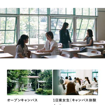
オープンキャンパス
1日東女生（キャンパス体験