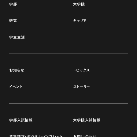
学部
大学院
研究
キャリア
学生生活
お知らせ
トピックス
イベント
ストーリー
学部入試情報
大学院入試情報
資料請求・デジタルパンフレット
お問い合わせ