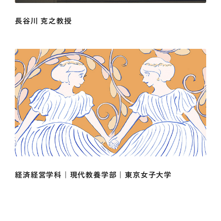
長谷川 克之教授
経済経営学科 | 現代教養学部 | 東京女子大学