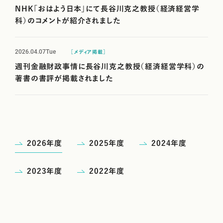
NHK「おはよう日本」にて長谷川克之教授（経済経営学
科）のコメントが紹介されました
2026.04.07
Tue
［メディア掲載］
週刊金融財政事情に長谷川克之教授（経済経営学科）の
著書の書評が掲載されました
2026年度
2025年度
2024年度
2023年度
2022年度