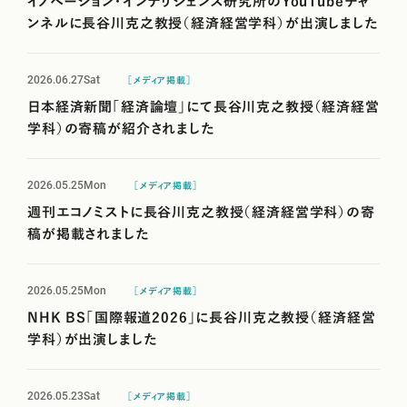
イノベーション・インテリジェンス研究所のYouTubeチャ
ンネルに長谷川克之教授（経済経営学科）が出演しました
2026.06.27
Sat
［メディア掲載］
日本経済新聞「経済論壇」にて長谷川克之教授（経済経営
学科）の寄稿が紹介されました
2026.05.25
Mon
［メディア掲載］
週刊エコノミストに長谷川克之教授（経済経営学科）の寄
稿が掲載されました
2026.05.25
Mon
［メディア掲載］
NHK BS「国際報道2026」に長谷川克之教授（経済経営
学科）が出演しました
2026.05.23
Sat
［メディア掲載］