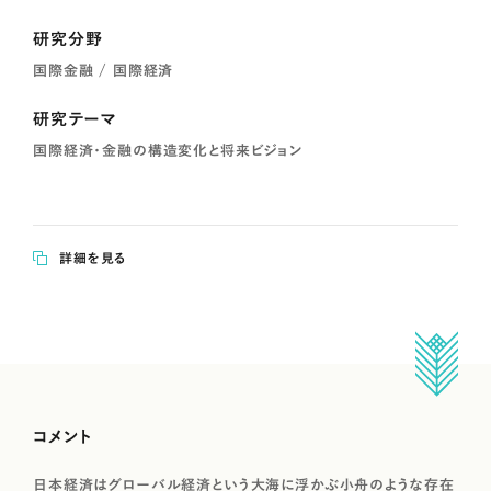
研究分野
国際金融 / 国際経済
研究テーマ
国際経済・金融の構造変化と将来ビジョン
詳細を見る
コメント
日本経済はグローバル経済という大海に浮かぶ小舟のような存在