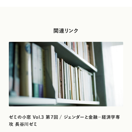
関連リンク
ゼミの小窓 Vol.3 第７回 / ジェンダーと金融－経済学専
攻 長谷川ゼミ