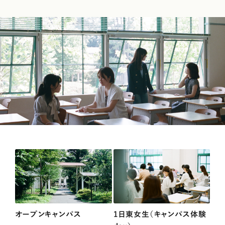
オープンキャンパス
1日東女生（キャンパス体験