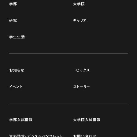
学部
大学院
研究
キャリア
学生生活
お知らせ
トピックス
イベント
ストーリー
学部入試情報
大学院入試情報
資料請求・デジタルパンフレット
お問い合わせ