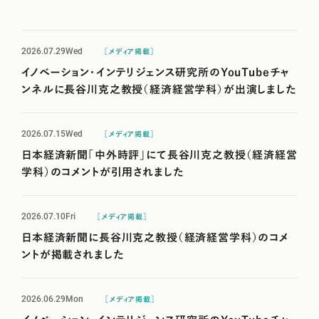
2026.07.29
Wed
［メディア掲載］
イノベーション・インテリジェンス研究所のYouTubeチャ
ンネルに長谷川克之教授（経済経営学科）が出演しました
2026.07.15
Wed
［メディア掲載］
日本経済新聞「中外時評」にて長谷川克之教授（経済経営
学科）のコメントが引用されました
2026.07.10
Fri
［メディア掲載］
日本経済新聞に長谷川克之教授（経済経営学科）のコメ
ントが掲載されました
2026.06.29
Mon
［メディア掲載］