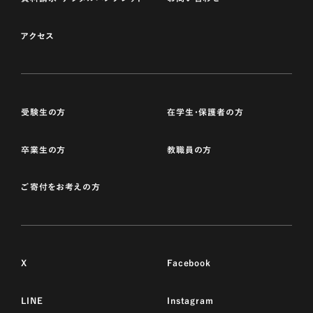
アクセス
受験生の方
在学生・保護者の方
卒業生の方
教職員の方
ご寄付をお考えの方
X
Facebook
LINE
Instagram