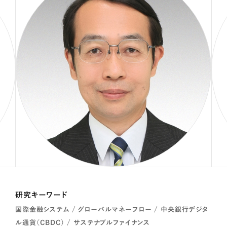
研究キーワード
国際金融システム / グローバルマネーフロー / 中央銀行デジタ
ル通貨（CBDC） / サステナブルファイナンス