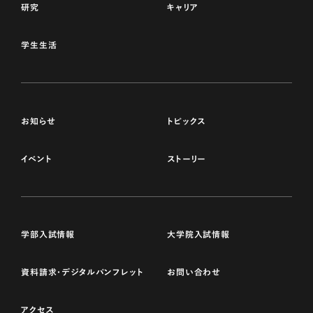
研究
キャリア
学生生活
お知らせ
トピックス
イベント
ストーリー
学部入試情報
大学院入試情報
資料請求・デジタルパンフレット
お問い合わせ
アクセス