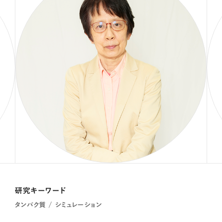
研究キーワード
タンパク質 / シミュレーション