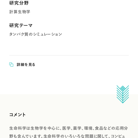
研究分野
計算生物学
研究テーマ
タンパク質のシミュレーション
詳細を見る
コメント
生命科学は生物学を中心に、医学、薬学、環境、食品などの応用分
野も含んでいます。生命科学のいろいろな問題に関して、コンピュ