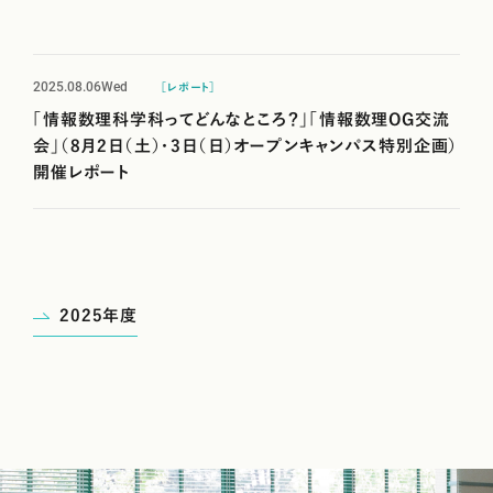
2025.08.06
Wed
［レポート］
「情報数理科学科ってどんなところ？」「情報数理OG交流
会」（8月2日（土）・3日（日）オープンキャンパス特別企画）
開催レポート
2025年度