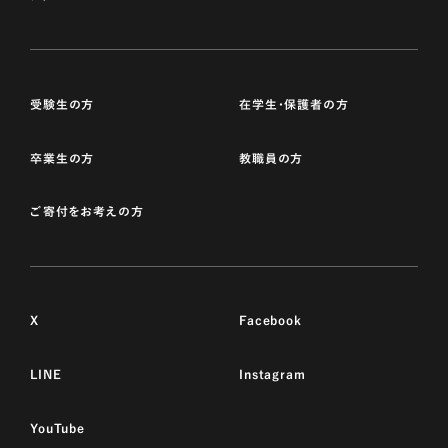
受験生の方
在学生・保護者の方
卒業生の方
教職員の方
ご寄付をお考えの方
X
Facebook
LINE
Instagram
YouTube