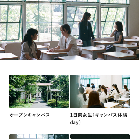
オープンキャンパス
1日東女生（キャンパス体験
day）