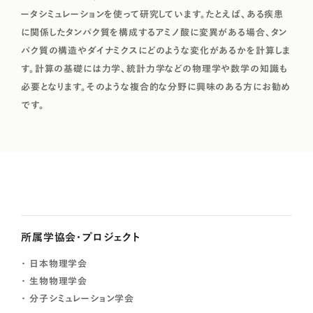
ータシミュレーションを使って研究しています。たとえば、ある疾患
に関係したタンパク質を構成するアミノ酸に変異がある場合、タン
パク質の構造やダイナミクスにどのような変化があるかを計算しま
す。計算の基礎には力学、統計力学などの物理学や数学の知識も
必要となります。そのような複合的な分野に興味のある方にお勧め
です。
所属学協会・プロジェクト
日本物理学会
生物物理学会
分子シミュレーション学会