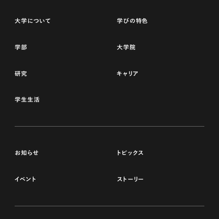
大学について
学びの特色
学部
大学院
研究
キャリア
学生生活
お知らせ
トピックス
イベント
ストーリー