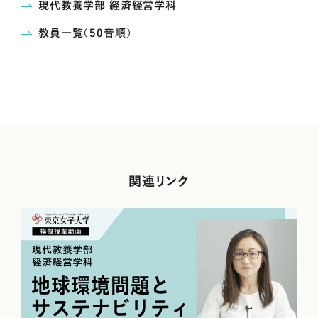
現代教養学部 経済経営学科
教員一覧（50音順）
関連リンク