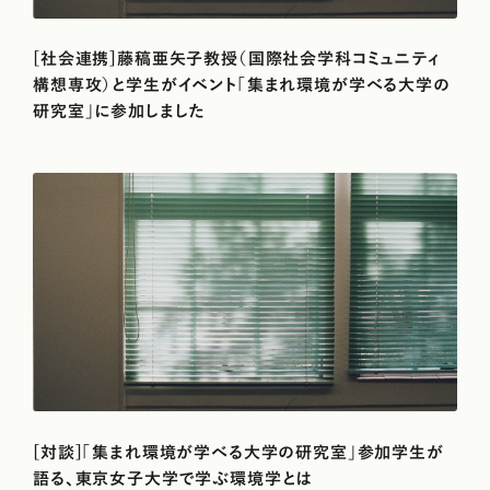
[社会連携]藤稿亜矢子教授（国際社会学科コミュニティ
構想専攻）と学生がイベント「集まれ環境が学べる大学の
研究室」に参加しました
[対談]「集まれ環境が学べる大学の研究室」参加学生が
語る、東京女子大学で学ぶ環境学とは