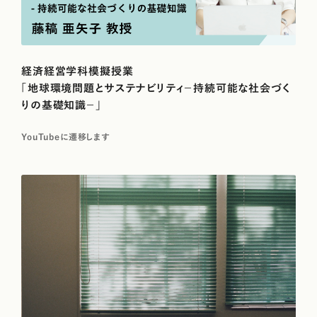
経済経営学科模擬授業
「地球環境問題とサステナビリティ－持続可能な社会づく
りの基礎知識－」
YouTubeに遷移します