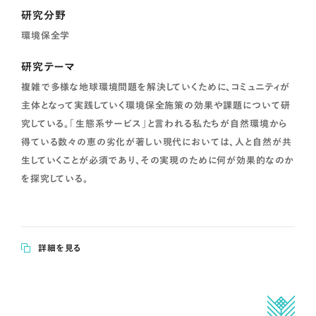
研究分野
環境保全学
研究テーマ
複雑で多様な地球環境問題を解決していくために、コミュニティが
主体となって実践していく環境保全施策の効果や課題について研
究している。「生態系サービス」と言われる私たちが自然環境から
得ている数々の恵の劣化が著しい現代においては、人と自然が共
生していくことが必須であり、その実現のために何が効果的なのか
を探究している。
詳細を見る