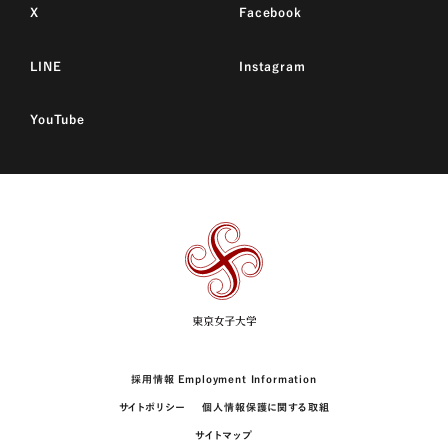
X
Facebook
LINE
Instagram
YouTube
東
京
女
子
大
学
採用情報 Employment Information
サイトポリシー
個人情報保護に関する取組
サイトマップ