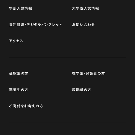
学部入試情報
大学院入試情報
資料請求・デジタルパンフレット
お問い合わせ
アクセス
受験生の方
在学生・保護者の方
卒業生の方
教職員の方
ご寄付をお考えの方