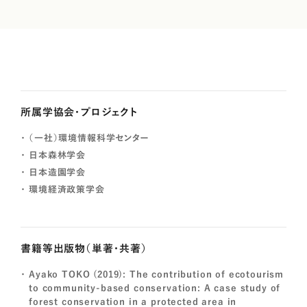
所属学協会・プロジェクト
（一社）環境情報科学センター
日本森林学会
日本造園学会
環境経済政策学会
書籍等出版物（単著・共著）
Ayako TOKO (2019): The contribution of ecotourism
to community-based conservation: A case study of
forest conservation in a protected area in