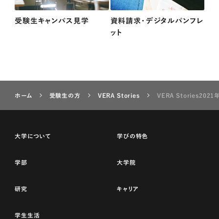
受験生キャンパス見学
資料請求・デジタルパンフレ
ット
ホーム
受験生の方
VERA Stories
VERA Stories202
大学について
学びの特色
学部
大学院
研究
キャリア
学生生活