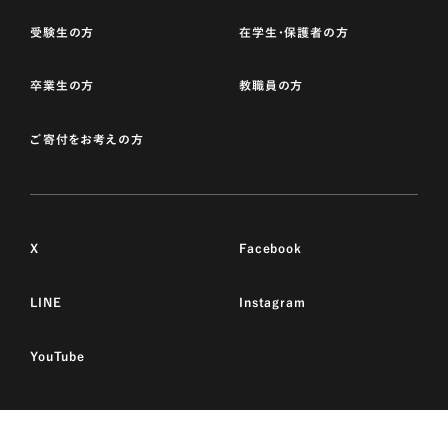
受験生の方
在学生・保護者の方
卒業生の方
教職員の方
ご寄付をお考えの方
X
Facebook
LINE
Instagram
YouTube