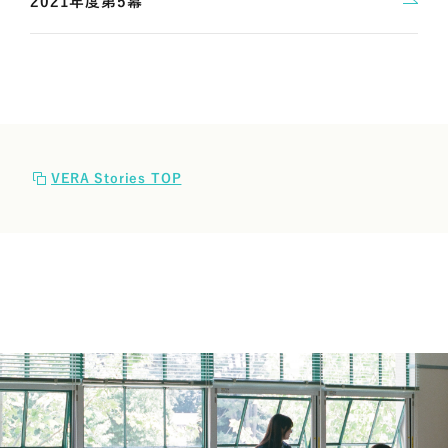
2021年度第5幕
VERA Stories TOP