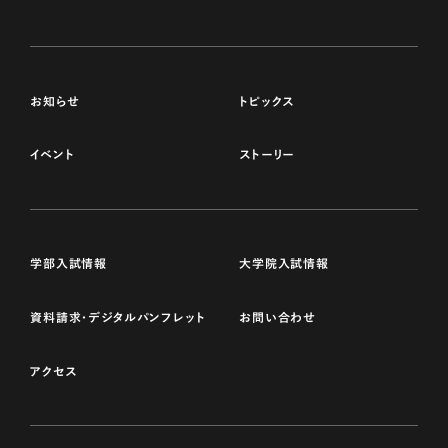
お知らせ
トピックス
イベント
ストーリー
学部入試情報
大学院入試情報
資料請求・デジタルパンフレット
お問い合わせ
アクセス