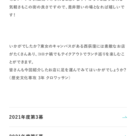
気軽さもこの街の良さですので、是非憩いの場となれば嬉しいで
す！
いかがでしたか？東女のキャンパスがある西荻窪には素敵なお店
がたくさんあり、コロナ禍でもテイクアウトでランチ巡りを楽しむこ
とができます。
皆さんも今回紹介したお店に足を運んでみてはいかがでしょうか？
（歴史文化専攻 3年 クロワッサン）
2021年度第3幕