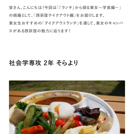
皆さん、こんにちは！今回は「『ランチ』から探る東女～学食編～」
の続編として、「西荻窪テイクアウト編」をお届けします。
東女生おすすめの「テイクアウトランチ」を通して、東女のキャンパ
スがある西荻窪の魅力に迫ります！
社会学専攻 2年 そらより