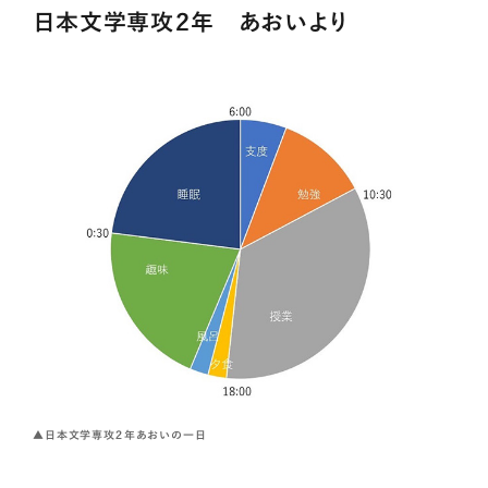
日本文学専攻２年 あおいより
▲日本文学専攻２年あおいの一日