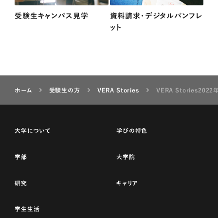
受験生キャンパス見学
資料請求・デジタルパンフレ
ット
ホーム
受験生の方
VERA Stories
VERA Stories202
大学について
学びの特色
学部
大学院
研究
キャリア
学生生活