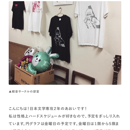
▲軽音サークルの部室
こんにちは！日本文学専攻２年のあおいです！
私は性格上ハードスケジュールが好きなので、予定をぎっしり入れ
ています。円グラフは金曜日の予定です。金曜日は１限から５限ま