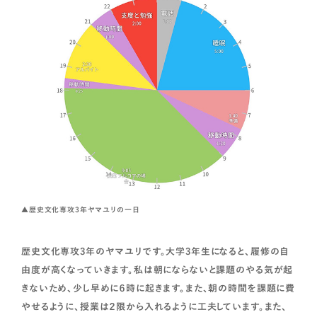
▲歴史文化専攻3年ヤマユリの一日
歴史文化専攻3年のヤマユリです。大学3年生になると、履修の自
由度が高くなっていきます。私は朝にならないと課題のやる気が起
きないため、少し早めに６時に起きます。また、朝の時間を課題に費
やせるように、授業は２限から入れるように工夫しています。また、