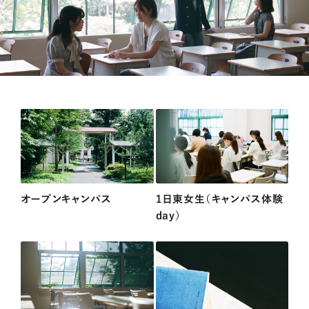
オープンキャンパス
1日東女生（キャンパス体験
day）