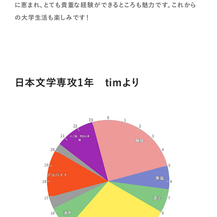
に恵まれ、とても貴重な経験ができるところも魅力です。これから
の大学生活も楽しみです！
日本文学専攻1年 timより