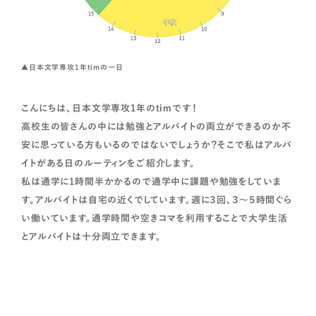
▲日本文学専攻1年timの一日
こんにちは、日本文学専攻1年のtimです！
高校生の皆さんの中には勉強とアルバイトの両立ができるのか不
安に思っている方もいるのではないでしょうか？そこで私はアルバ
イトがある日のルーティンをご紹介します。
私は通学に1時間半かかるので通学中に課題や勉強をしていま
す。アルバイトは自宅の近くでしています。週に３回、３～５時間ぐら
い働いています。通学時間や空きコマを利用することで大学生活
とアルバイトは十分両立できます。