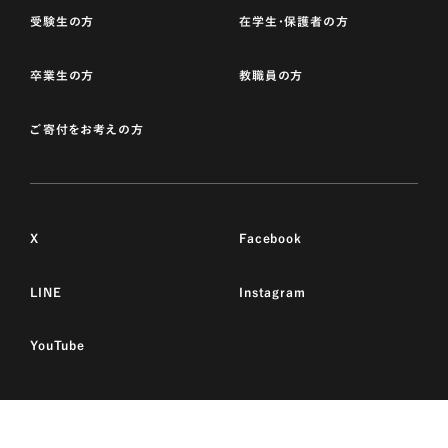
受験生の方
在学生・保護者の方
卒業生の方
教職員の方
ご寄付をお考えの方
X
Facebook
LINE
Instagram
YouTube