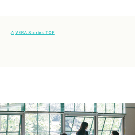
VERA Stories TOP