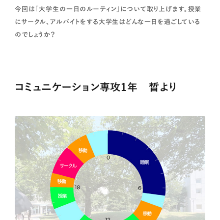
今回は「大学生の一日のルーティン」について取り上げます。授業
にサークル、アルバイトをする大学生はどんな一日を過ごしている
のでしょうか？
コミュニケーション専攻1年 晳より