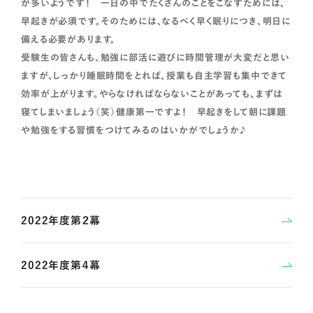
が多いようです！ 一日の中でたくさんのことをこなすためには、
早起きが必須です。そのためには、なるべく早く眠りにつき、明日に
備える必要があります。
受験生の皆さんも、勉強に部活に遊びに時間管理が大変だと思い
ますが、しっかり睡眠時間をとれば、授業も自主学習も集中できて
効率が上がります。やらなければならないことがあっても、まずは
寝てしまいましょう（笑）健康第一ですよ！ 早起きをして朝に課題
や勉強をする習慣をつけてみるのはいかがでしょうか♪
2022年度第２幕
2022年度第４幕