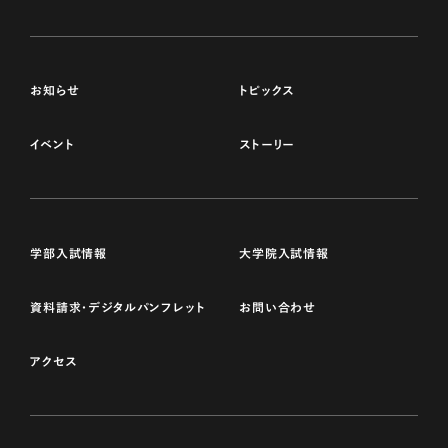
お知らせ
トピックス
イベント
ストーリー
学部入試情報
大学院入試情報
資料請求・デジタルパンフレット
お問い合わせ
アクセス