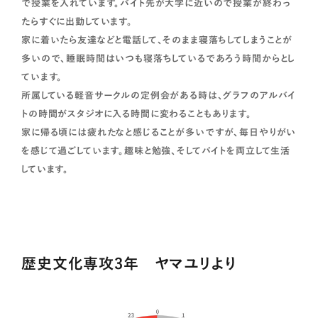
で授業を入れています。バイト先が大学に近いので授業が終わっ
たらすぐに出勤しています。
家に着いたら友達などと電話して、そのまま寝落ちしてしまうことが
多いので、睡眠時間はいつも寝落ちしているであろう時間からとし
ています。
所属している軽音サークルの定例会がある時は、グラフのアルバイ
トの時間がスタジオに入る時間に変わることもあります。
家に帰る頃には疲れたなと感じることが多いですが、毎日やりがい
を感じて過ごしています。趣味と勉強、そしてバイトを両立して生活
しています。
歴史文化専攻3年 ヤマユリより