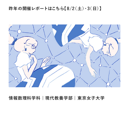
昨年の開催レポートはこちら【8/2（土）・3（日）】
情報数理科学科 | 現代教養学部 | 東京女子大学