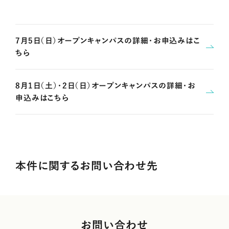
7月5日（日）オープンキャンパスの詳細・お申込みはこ
ちら
8月1日（土）・2日（日）オープンキャンパスの詳細・お
申込みはこちら
本件に関するお問い合わせ先
お問い合わせ