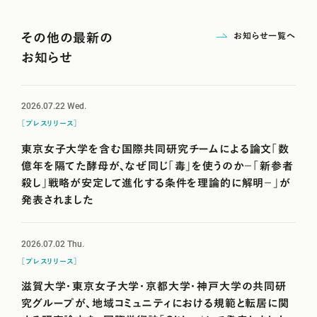
お知らせ一覧へ
その他の最新の
お知らせ
2026.07.22
Wed.
［プレスリリース］
東京女子大学を含む国際共同研究チームによる論文「数
億年を隔てた酵母が、なぜ同じ「毒」を使うのか－「新参者
殺し」戦略が安定して進化する条件を理論的に解明－」が
発表されました
2026.07.02
Thu.
［プレスリリース］
滋賀大学・東京女子大学・京都大学・神戸大学の共同研
究グループが、地域コミュニティにおける規範と転居に関