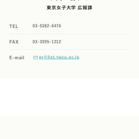
東京女子大学 広報課
03-5382-6476
TEL
03-3395-1212
FAX
pr@list.twcu.ac.jp
E-mail