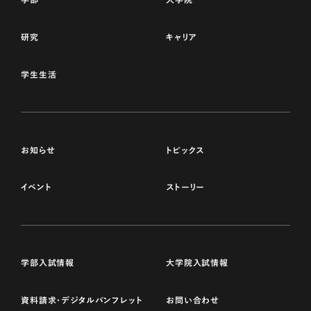
研究
キャリア
学生生活
お知らせ
トピックス
イベント
ストーリー
学部入試情報
大学院入試情報
資料請求・デジタルパンフレット
お問い合わせ