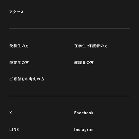
アクセス
受験生の方
在学生・保護者の方
卒業生の方
教職員の方
ご寄付をお考えの方
X
Facebook
LINE
Instagram