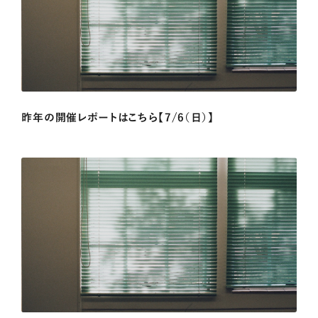
昨年の開催レポートはこちら【7/6（日）】