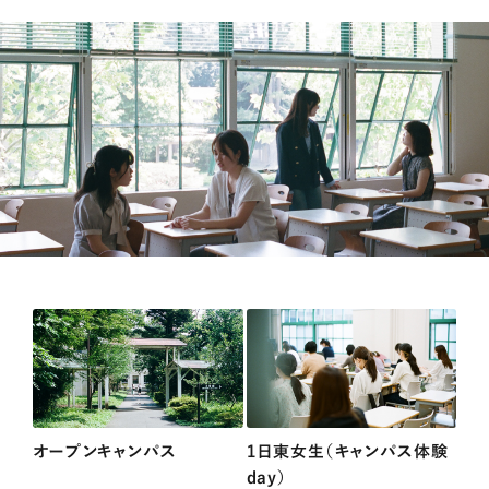
オープンキャンパス
1日東女生（キャンパス体験
day）