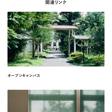
関連リンク
オープンキャンパス