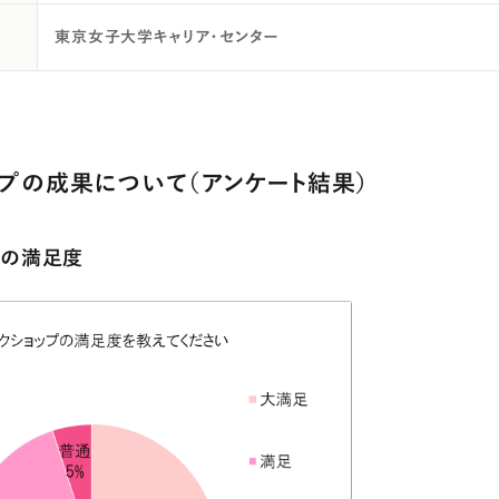
東京女子大学キャリア・センター
プの成果について（アンケート結果）
プの満足度