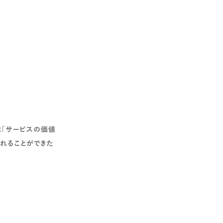
は「サービスの価値
れることができた