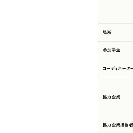
場所
参加学生
コーディネータ
協力企業
協力企業担当