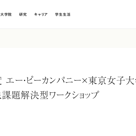
・大学院
研究
キャリア
学生生活
年度 エー・ピーカンパニー×東京女子大
課題解決型ワークショップ