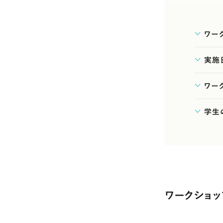
ワー
実施
ワー
学生
ワークショ