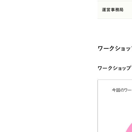
運営事務局
ワークショッ
ワークショッ