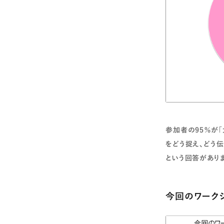
参加者の95％が
をどう捉え、どう
という回答があり
今回のワーク