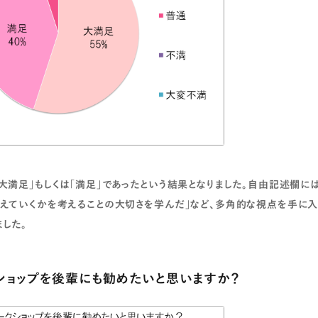
「大満足」もしくは「満足」であったという結果となりました。自由記述欄に
伝えていくかを考えることの大切さを学んだ」など、多角的な視点を手に入
ました。
ショップを後輩にも勧めたいと思いますか？