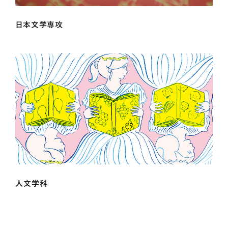
日本文学専攻
人文学科