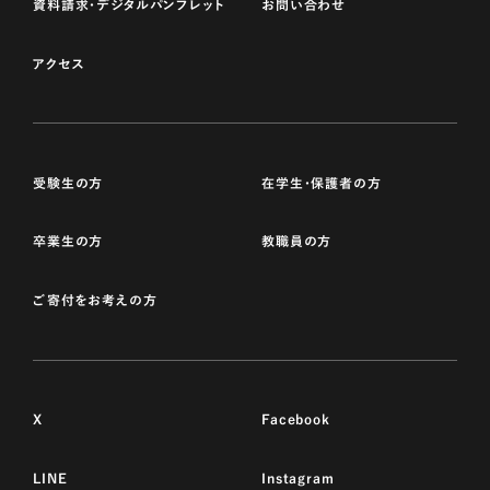
資料請求・デジタルパンフレット
お問い合わせ
アクセス
受験生の方
在学生・保護者の方
卒業生の方
教職員の方
ご寄付をお考えの方
X
Facebook
LINE
Instagram