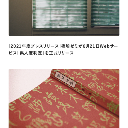
[2021年度プレスリリース]篠崎ゼミが6月21日Webサー
ビス「県人度判定」を正式リリース