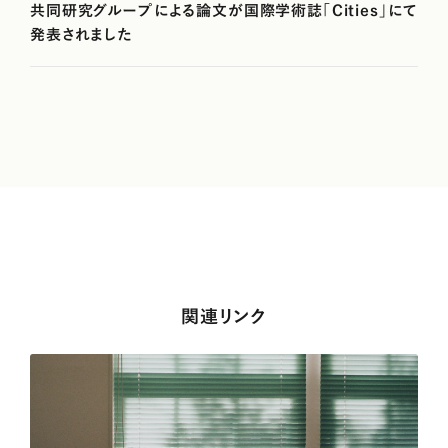
共同研究グループによる論文が国際学術誌「Cities」にて
発表されました
関連リンク