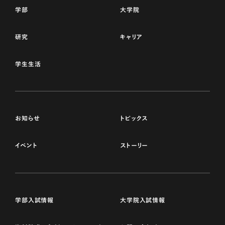
学部
大学院
研究
キャリア
学生生活
お知らせ
トピックス
イベント
ストーリー
学部入試情報
大学院入試情報