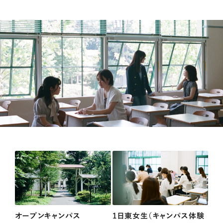
オープンキャンパス
1日東女生（キャンパス体験