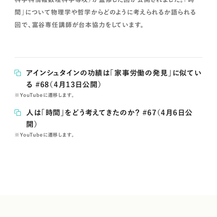
間」について物理学や哲学からどのように考えられるか語られる
回で、富谷専任講師が台本協力をしています。
アインシュタインの功績は「家事労働の発見」に似てい
る #68（4月13日公開）
※YouTubeに遷移します。
人は「時間」をどう考えてきたのか？ #67（4月6日公
開）
※YouTubeに遷移します。