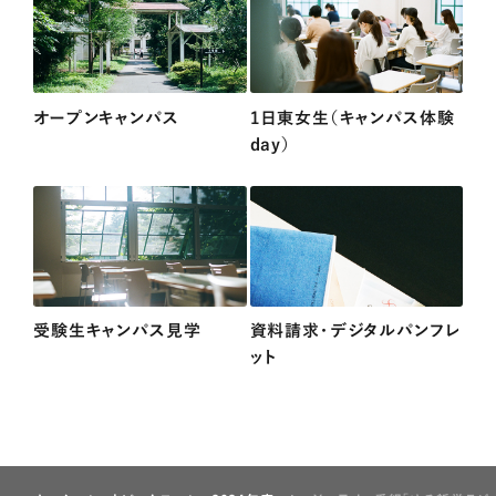
オープンキャンパス
1日東女生（キャンパス体験
day）
受験生キャンパス見学
資料請求・デジタルパンフレ
ット