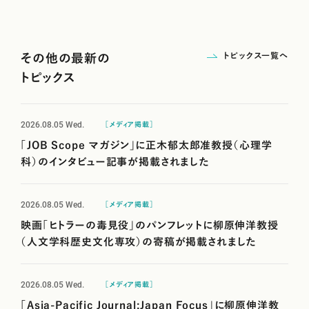
トピックス一覧へ
その他の最新の
トピックス
2026.08.05
Wed.
［メディア掲載］
「JOB Scope マガジン」に正木郁太郎准教授（心理学
科）のインタビュー記事が掲載されました
2026.08.05
Wed.
［メディア掲載］
映画「ヒトラーの毒見役」のパンフレットに柳原伸洋教授
（人文学科歴史文化専攻）の寄稿が掲載されました
2026.08.05
Wed.
［メディア掲載］
「Asia-Pacific Journal:Japan Focus」に柳原伸洋教