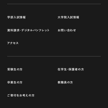
学部入試情報
大学院入試情報
資料請求・デジタルパンフレット
お問い合わせ
アクセス
受験生の方
在学生・保護者の方
卒業生の方
教職員の方
ご寄付をお考えの方