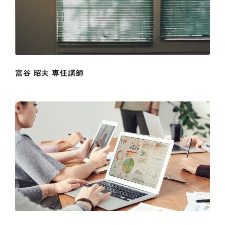
富谷 昭夫 専任講師