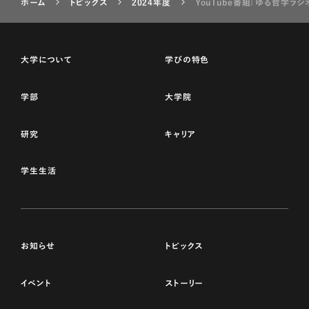
ホーム
トピックス
2024年度
YouTube番組「ゆる哲学
大学について
学びの特色
学部
大学院
研究
キャリア
学生生活
お知らせ
トピックス
イベント
ストーリー