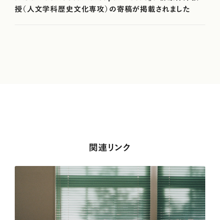
授（人文学科歴史文化専攻）の寄稿が掲載されました
関連リンク