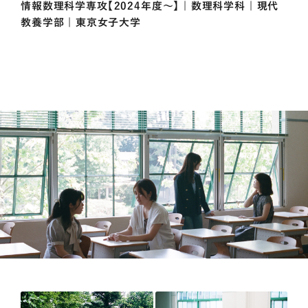
情報数理科学専攻【2024年度～】 | 数理科学科 | 現代
教養学部 | 東京女子大学