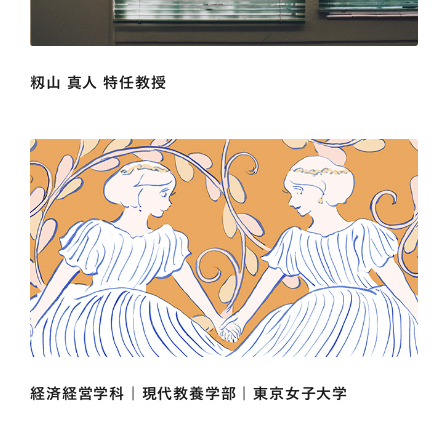
籾山 真人 特任教授
経済経営学科 | 現代教養学部 | 東京女子大学