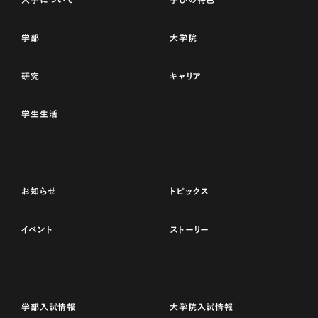
学部
大学院
研究
キャリア
学生生活
お知らせ
トピックス
イベント
ストーリー
学部入試情報
大学院入試情報