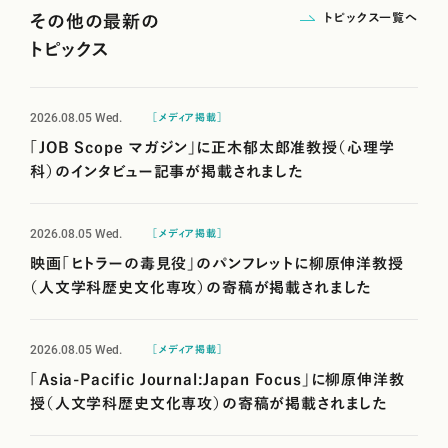
トピックス一覧へ
その他の最新の
トピックス
2026.08.05
Wed.
［メディア掲載］
「JOB Scope マガジン」に正木郁太郎准教授（心理学
科）のインタビュー記事が掲載されました
2026.08.05
Wed.
［メディア掲載］
映画「ヒトラーの毒見役」のパンフレットに柳原伸洋教授
（人文学科歴史文化専攻）の寄稿が掲載されました
2026.08.05
Wed.
［メディア掲載］
「Asia-Pacific Journal:Japan Focus」に柳原伸洋教
授（人文学科歴史文化専攻）の寄稿が掲載されました