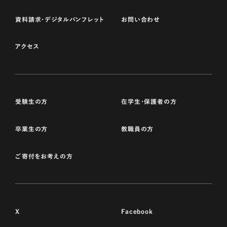
資料請求・デジタルパンフレット
お問い合わせ
アクセス
受験生の方
在学生・保護者の方
卒業生の方
教職員の方
ご寄付をお考えの方
X
Facebook