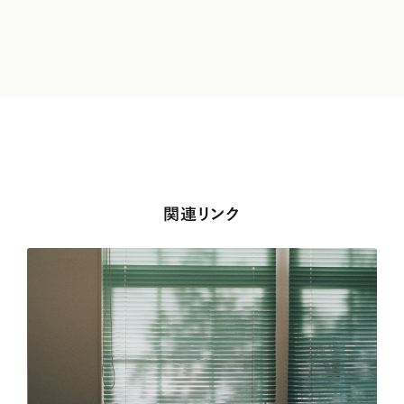
関連リンク