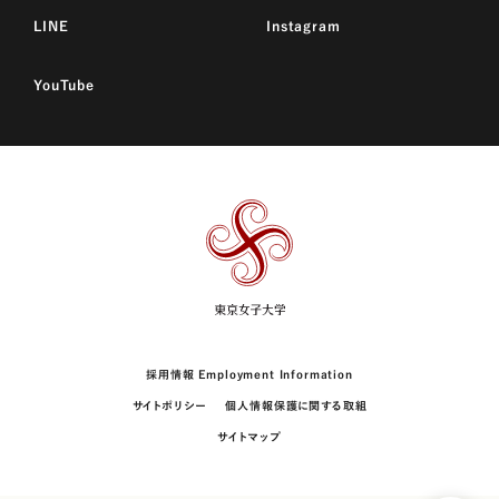
LINE
Instagram
YouTube
東
京
女
子
大
学
採用情報 Employment Information
サイトポリシー
個人情報保護に関する取組
サイトマップ