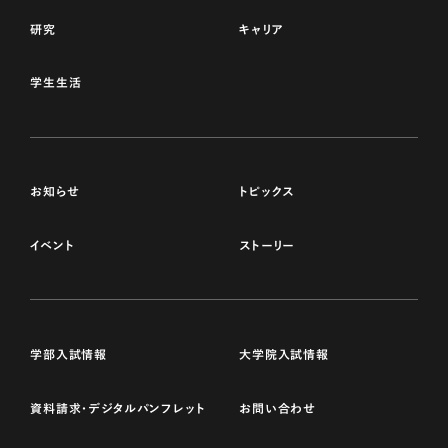
研究
キャリア
学生生活
お知らせ
トピックス
イベント
ストーリー
学部入試情報
大学院入試情報
資料請求・デジタルパンフレット
お問い合わせ