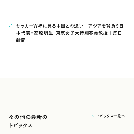
サッカーW杯に見る中国との違い アジアを背負う日
本代表＝高原明生・東京女子大特別客員教授 | 毎日
新聞
トピックス一覧へ
その他の最新の
トピックス