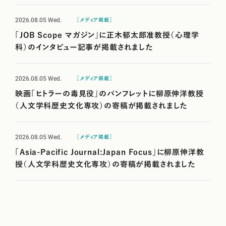
2026.08.05
Wed.
［メディア掲載］
「JOB Scope マガジン」に正木郁太郎准教授（心理学
科）のインタビュー記事が掲載されました
2026.08.05
Wed.
［メディア掲載］
映画「ヒトラーの毒見役」のパンフレットに柳原伸洋教授
（人文学科歴史文化専攻）の寄稿が掲載されました
2026.08.05
Wed.
［メディア掲載］
「Asia-Pacific Journal:Japan Focus」に柳原伸洋教
授（人文学科歴史文化専攻）の寄稿が掲載されました