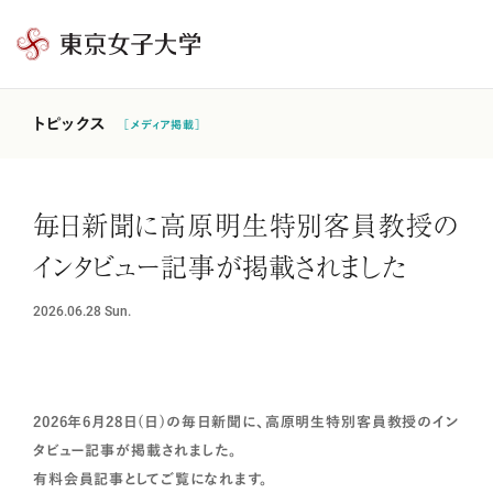
東
京
女
トピックス
［メディア掲載］
子
大
学
毎日新聞に高原明生特別客員教授の
インタビュー記事が掲載されました
2026.06.28
Sun.
2026年6月28日(日)の毎日新聞に、高原明生特別客員教授のイン
タビュー記事が掲載されました。
有料会員記事としてご覧になれます。