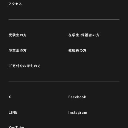
アクセス
受験生の方
在学生・保護者の方
卒業生の方
教職員の方
ご寄付をお考えの方
X
Facebook
LINE
Instagram
YouTube