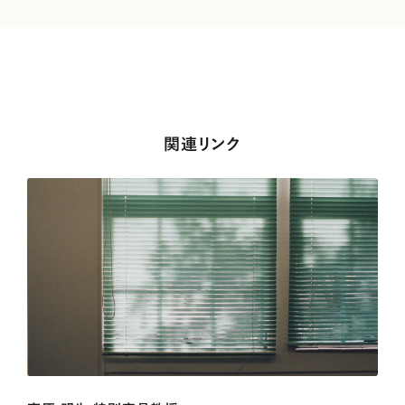
関連リンク