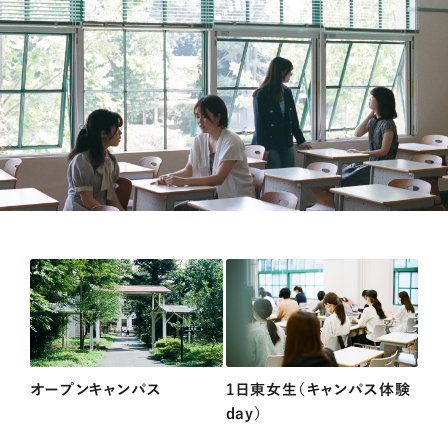
オープンキャンパス
1日東女生（キャンパス体験
day）