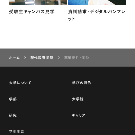
受験生キャンパス見学
資料請求・デジタルパンフレ
ット
ホーム
現代教養学部
卒業要件・学位
大学について
学びの特色
学部
大学院
研究
キャリア
学生生活