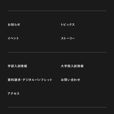
お知らせ
トピックス
イベント
ストーリー
学部入試情報
大学院入試情報
資料請求・デジタルパンフレット
お問い合わせ
アクセス