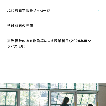
現代教養学部長メッセージ
学修成果の評価
実務経験のある教員等による授業科目（2026年度シ
ラバスより）