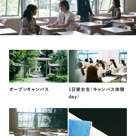
オープンキャンパス
1日東女生（キャンパス体験
day）