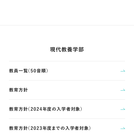
現代教養学部
教員一覧（50音順）
教育方針
教育方針（2024年度の入学者対象）
教育方針（2023年度までの入学者対象）