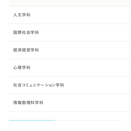
人文学科
国際社会学科
経済経営学科
心理学科
社会コミュニケーション学科
情報数理科学科