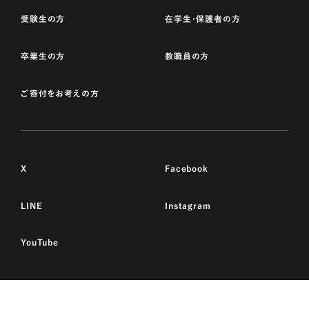
受験生の方
在学生・保護者の方
卒業生の方
教職員の方
ご寄付をお考えの方
X
Facebook
LINE
Instagram
YouTube