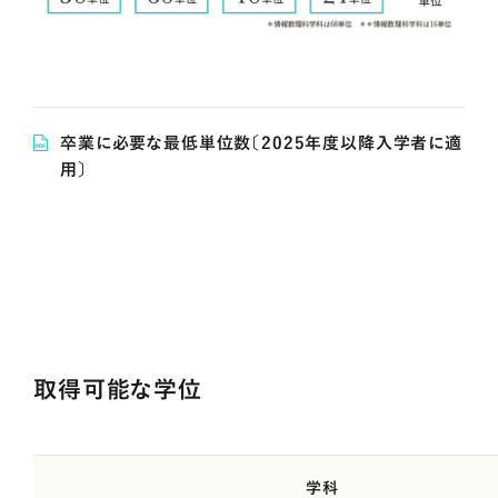
卒業に必要な最低単位数〔2025年度以降入学者に適
用〕
取得可能な学位
学科