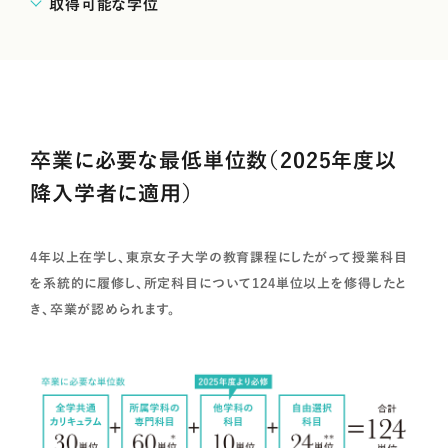
取得可能な学位
卒業に必要な最低単位数（2025年度以
降入学者に適用）
4年以上在学し、東京女子大学の教育課程にしたがって授業科目
を系統的に履修し、所定科目について124単位以上を修得したと
き、卒業が認められます。