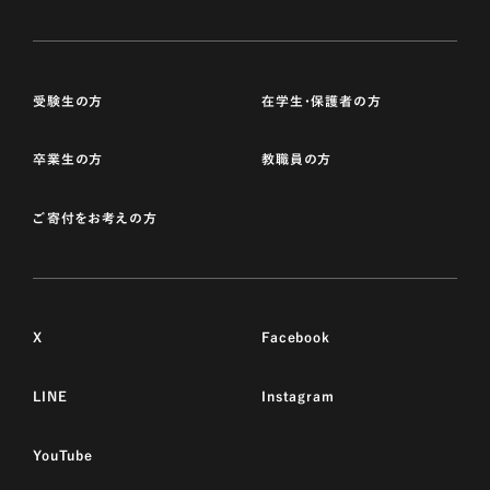
受験生の方
在学生・保護者の方
卒業生の方
教職員の方
ご寄付をお考えの方
X
Facebook
LINE
Instagram
YouTube