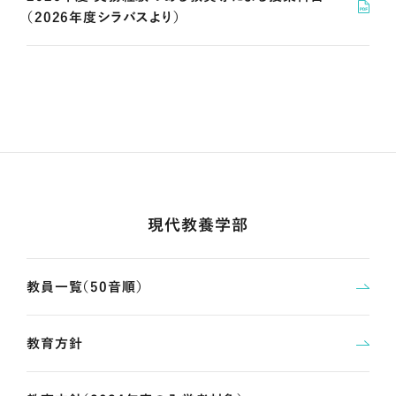
（2026年度シラバスより）
現代教養学部
教員一覧（50音順）
教育方針