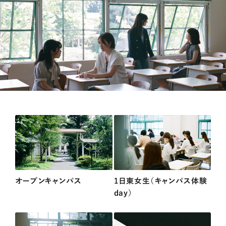
オープンキャンパス
1日東女生（キャンパス体験
day）