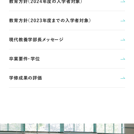
教育方針（2024年度の入学者対象）
教育方針（2023年度までの入学者対象）
現代教養学部長メッセージ
卒業要件・学位
学修成果の評価