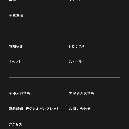
学生生活
お知らせ
トピックス
イベント
ストーリー
学部入試情報
大学院入試情報
資料請求・デジタルパンフレット
お問い合わせ
アクセス