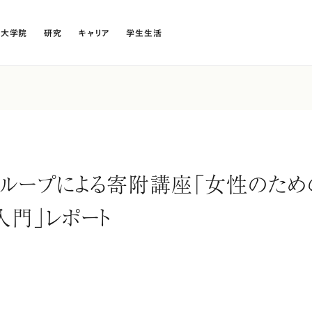
・大学院
研究
キャリア
学生生活
グループによる寄附講座「女性のため
入門」レポート