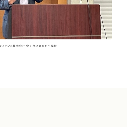
ファイナンス株式会社 金子良平会長のご挨拶