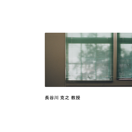
長谷川 克之 教授