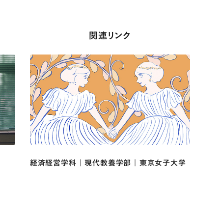
関連リンク
経済経営学科 | 現代教養学部 | 東京女子大学