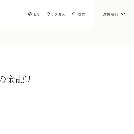
EN
アクセス
検索
対象者別
の金融リ