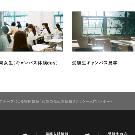
東女生（キャンパス体験day）
受験生キャンパス見学
Cグループによる寄附講座「女性のための金融リテラシー入門」レポート
学部入試情報
受験生の方