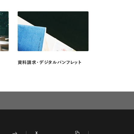
資料請求・デジタルパンフレット
X