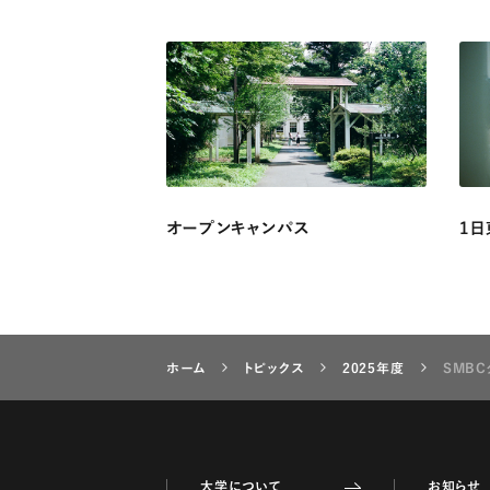
オープンキャンパス
1日
ホーム
トピックス
2025年度
SMB
大学について
お知らせ