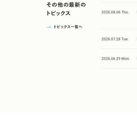
その他の最新の
2026.08.06
Thu.
トピックス
トピックス一覧へ
2026.07.28
Tue.
2026.06.29
Mon.