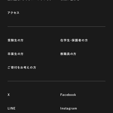
アクセス
受験生の方
在学生・保護者の方
卒業生の方
教職員の方
ご寄付をお考えの方
X
Facebook
LINE
Instagram