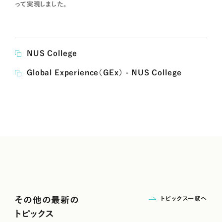
って実現しました。
NUS College
Global Experience（GEx） - NUS College
トピックス一覧へ
その他の最新の
トピックス