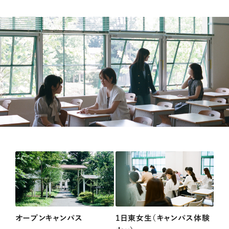
オープンキャンパス
1日東女生（キャンパス体験