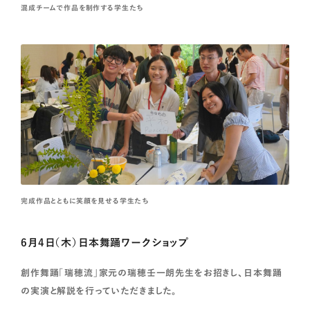
混成チームで作品を制作する学生たち
完成作品とともに笑顔を見せる学生たち
6月4日（木）日本舞踊ワークショップ
創作舞踊「瑞穂流」家元の瑞穂壬一朗先生をお招きし、日本舞踊
の実演と解説を行っていただきました。