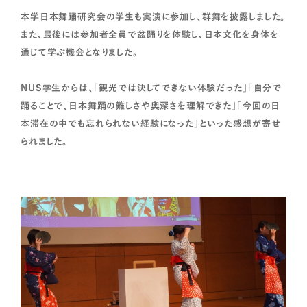
本学日本舞踊研究会の学生も実演に参加し、群舞を披露しました。
また、最後には参加者全員で盆踊りを体験し、日本文化を身体を
通じて学ぶ機会となりました。
NUS学生からは、「観光では決してできない体験だった」「自分で
踊ることで、日本舞踊の難しさや奥深さを理解できた」「今回の日
本滞在の中でも忘れられない経験になった」といった感想が寄せ
られました。