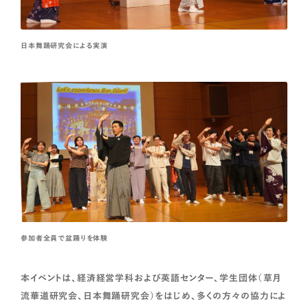
日本舞踊研究会による実演
参加者全員で盆踊りを体験
本イベントは、経済経営学科および英語センター、学生団体（草月
流華道研究会、日本舞踊研究会）をはじめ、多くの方々の協力によ