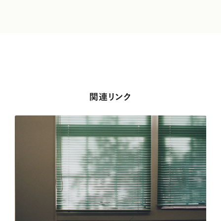
関連リンク