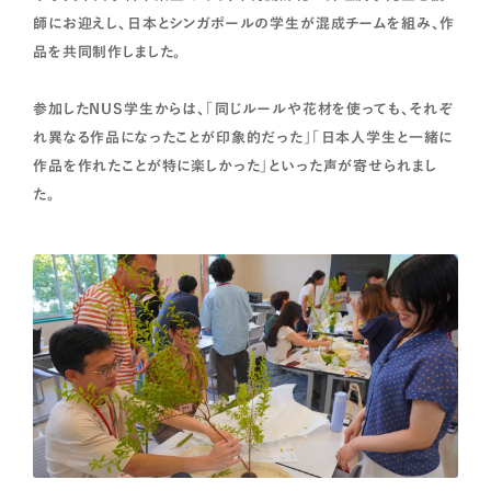
師にお迎えし、日本とシンガポールの学生が混成チームを組み、作
品を共同制作しました。
参加したNUS学生からは、「同じルールや花材を使っても、それぞ
れ異なる作品になったことが印象的だった」「日本人学生と一緒に
作品を作れたことが特に楽しかった」といった声が寄せられまし
た。