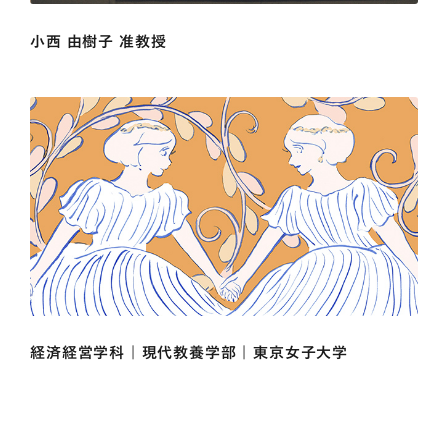
小西 由樹子 准教授
経済経営学科 | 現代教養学部 | 東京女子大学