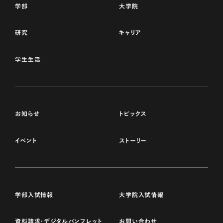
学部
大学院
研究
キャリア
学生生活
お知らせ
トピックス
イベント
ストーリー
学部入試情報
大学院入試情報
資料請求・デジタルパンフレット
お問い合わせ