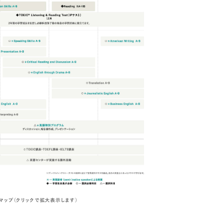
マップ（クリックで拡大表示します）