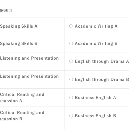
択科目
Speaking Skills A
○ Academic Writing A
Speaking Skills B
○ Academic Writing B
Listening and Presentation
○ English through Drama 
Listening and Presentation
○ English through Drama 
Critical Reading and
○ Business English A
scussion A
Critical Reading and
○ Business English B
scussion B