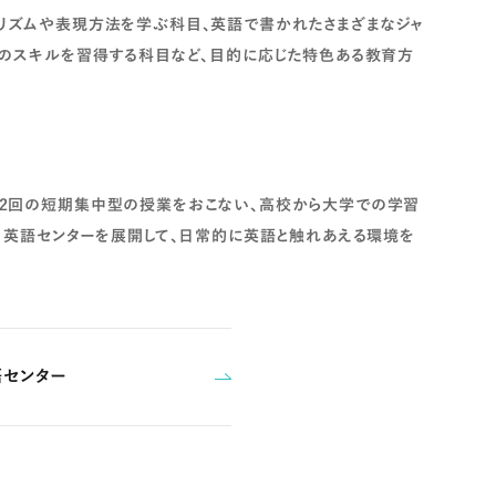
リズムや表現方法を学ぶ科目、英語で書かれたさまざまなジャ
読のスキルを習得する科目など、目的に応じた特色ある教育方
2回の短期集中型の授業をおこない、高校から大学での学習
、英語センターを展開して、日常的に英語と触れあえる環境を
語センター