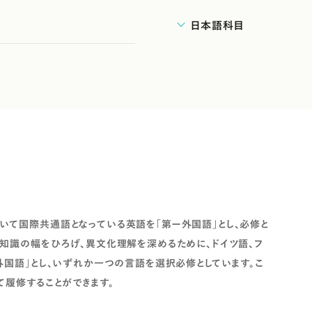
日本語科目
いて国際共通語となっている英語を「第ー外国語」とし、必修と
も知識の幅をひろげ、異文化理解を深めるために、ドイツ語、フ
外国語」とし、いずれか一つの言語を選択必修としています。こ
て履修することができます。