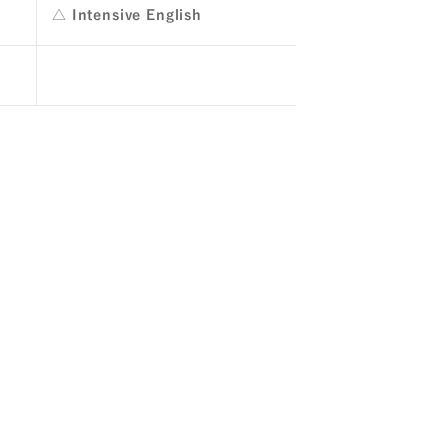
△ Intensive English