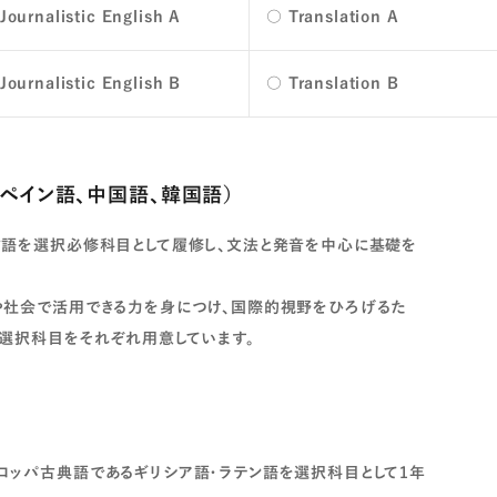
Journalistic English A
○ Translation A
Journalistic English B
○ Translation B
ペイン語、中国語、韓国語）
言語を選択必修科目として履修し、文法と発音を中心に基礎を
や社会で活用できる力を身につけ、国際的視野をひろげるた
た選択科目をそれぞれ用意しています。
ロッパ古典語であるギリシア語・ラテン語を選択科目として1年