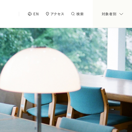
EN
アクセス
検索
対象者別