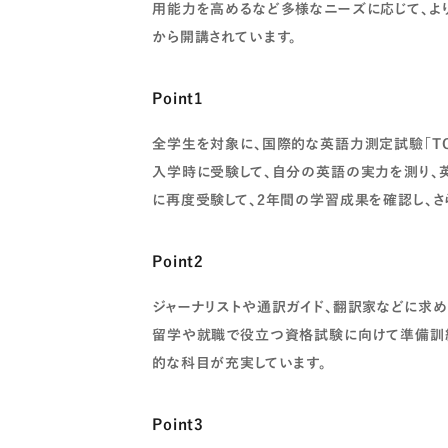
用能力を高めるなど多様なニーズに応じて、よ
から開講されています。
Point1
全学生を対象に、国際的な英語力測定試驗「TOEIC
入学時に受験して、自分の英語の実力を測り、
に再度受験して、2年間の学習成果を確認し、さ
Point2
ジャーナリストや通訳ガイド、翻訳家などに求
留学や就職で役立つ資格試験に向けて準備訓練
的な科目が充実しています。
Point3