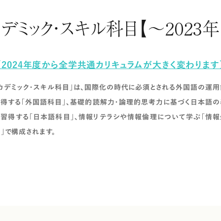
デミック・スキル科目【～2023
【2024年度から全学共通カリキュラムが大きく変わります
カデミック・スキル科目」は、国際化の時代に必須とされる外国語の運
得する「外国語科目」、基礎的読解力・論理的思考力に基づく日本語の
習得する「日本語科目」、情報リテラシや情報倫理について学ぶ「情報
」で構成されます。