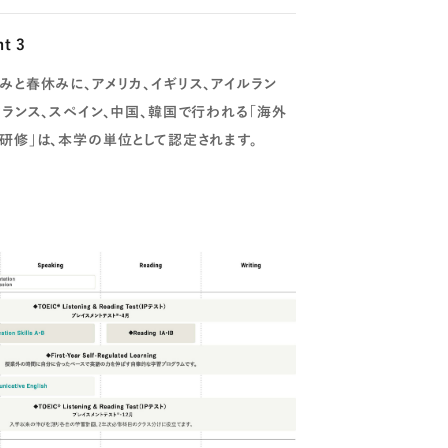
nt 3
みと春休みに、アメリカ、イギリス、アイルラン
フランス、スペイン、中国、韓国で行われる「海外
研修」は、本学の単位として認定されます。