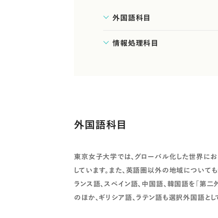
外国語科目
情報処理科目
外国語科目
東京女子大学では、グローバル化した世界にお
しています。また、英語圏以外の地域について
ランス語、スペイン語、中国語、韓国語を「第二
のほか、ギリシア語、ラテン語も選択外国語とし