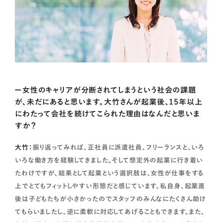
ー女性のキャリアが分断されてしまうという社会の課題
が、未だにあると思います。大竹さんが起業後、15年以上
にわたって会社を続けてこられた理由はなんだと思いま
すか？
大竹：
振り返ってみれば、正社員に派遣社員、フリーランスと、いろ
いろな働き方を経験してきました。そして想定外の起業に行き着い
たわけですが、結果として起業という選択肢は、女性が仕事をする
上でとてもフィットしやすい形態だと感じています。私自身、起業直
後は子どもたちが小さかったのでスタッフのみんなにたくさん助け
てもらいましたし、逆に柔軟に対応してあげることもできます。また、