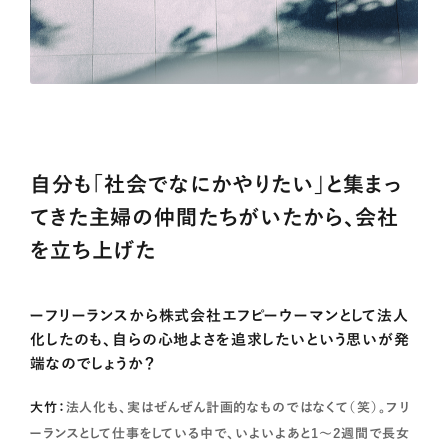
自分も「社会でなにかやりたい」と集まっ
てきた主婦の仲間たちがいたから、会社
を立ち上げた
ーフリーランスから株式会社エフピーウーマンとして法人
化したのも、自らの心地よさを追求したいという思いが発
端なのでしょうか？
大竹：
法人化も、実はぜんぜん計画的なものではなくて（笑）。フリ
ーランスとして仕事をしている中で、いよいよあと1〜2週間で長女