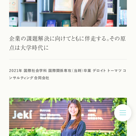
企業の課題解決に向けてともに伴走する。その原
点は大学時代に
2021年 国際社会学科 国際関係専攻（当時）卒業 デロイト トーマツ コ
ンサルティング合同会社