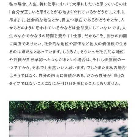
私の場合、人生、特に仕事において大事にしたいと思っているのは
「自分が正しいと思うことが心地よくやれているかどうか」。これに
尽きます。社会的な地位とか、目立つ存在であるかどうかとか、人
からどのように思われているかなどは全然気にしていないです。人
生のなかでかなりの時間を費やす「仕事」だからこそ、自分の内面
に素直でありたい、社会的な地位や評価など他人の価値観で生き
るのは嫌だなと思っています。もちろん、そういった社会的な地位
や評価が自己承認へとつながるという場合は、それも価値観の一
つですから、それでも全然いいと思います。でもたまたま私の場合
はそうではなく、自分の内面に価値がある。だから自分が「動」の
タイプではないことになにか引け目を感じたことはありません。