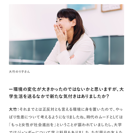
大竹のり子さん
ー環境の変化が大きかったのではないかと思いますが、大
学生活を送るなかで新たな気付きはありましたか？
大竹：
それまでとは正反対とも言える環境に身を置いたので、やっ
ぱり性差について考えるようになりましたね。時代のムードとしては
「もっと女性が社会進出を」ということが謳われていましたし、大学
ではジェンダーについて学ぶ科目もありました。ただ周りの友人た