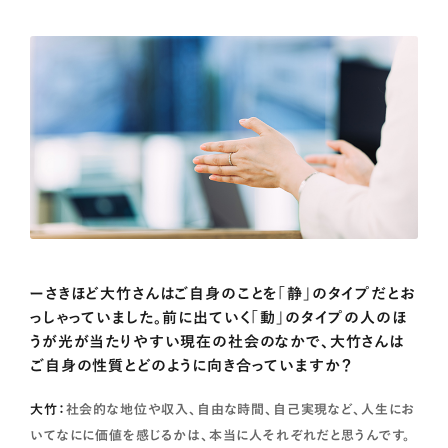
ーさきほど大竹さんはご自身のことを「静」のタイプだとお
っしゃっていました。前に出ていく「動」のタイプの人のほ
うが光が当たりやすい現在の社会のなかで、大竹さんは
ご自身の性質とどのように向き合っていますか？
大竹：
社会的な地位や収入、自由な時間、自己実現など、人生にお
いてなにに価値を感じるかは、本当に人それぞれだと思うんです。