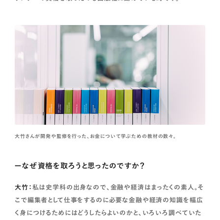
大竹さんが開発や監修を行った、お金について学ぶための教材の数々。
ーなぜ資格を取ろうと思ったのですか？
大竹：
私は史学科の出身なので、金融や経済はまったくの素人。そ
こで編集者として仕事をするのに必要な金融や経済の知識を幅広
く身につけるためにはどうしたらよいのかと、いろいろ調べていた