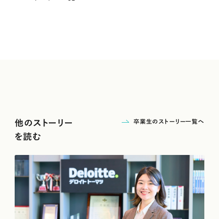
卒業生のストーリー一覧へ
他のストーリー
を読む