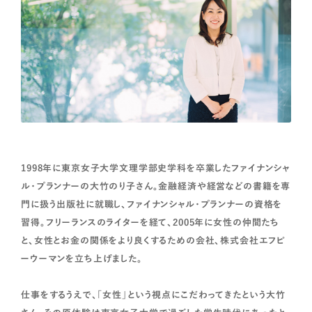
1998年に東京女子大学文理学部史学科を卒業したファイナンシャ
ル・プランナーの大竹のり子さん。金融経済や経営などの書籍を専
門に扱う出版社に就職し、ファイナンシャル・プランナーの資格を
習得。フリーランスのライターを経て、2005年に女性の仲間たち
と、女性とお金の関係をより良くするための会社、株式会社エフピ
ーウーマンを立ち上げました。
仕事をするうえで、「女性」という視点にこだわってきたという大竹