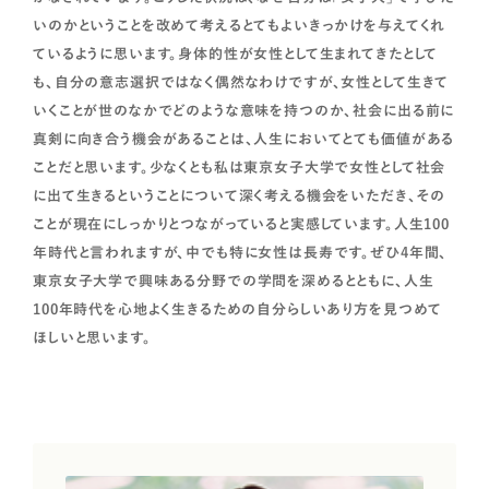
いのかということを改めて考えるとてもよいきっかけを与えてくれ
ているように思います。身体的性が女性として生まれてきたとして
も、自分の意志選択ではなく偶然なわけですが、女性として生きて
いくことが世のなかでどのような意味を持つのか、社会に出る前に
真剣に向き合う機会があることは、人生においてとても価値がある
ことだと思います。少なくとも私は東京女子大学で女性として社会
に出て生きるということについて深く考える機会をいただき、その
ことが現在にしっかりとつながっていると実感しています。人生100
年時代と言われますが、中でも特に女性は長寿です。ぜひ4年間、
東京女子大学で興味ある分野での学問を深めるとともに、人生
100年時代を心地よく生きるための自分らしいあり方を見つめて
ほしいと思います。