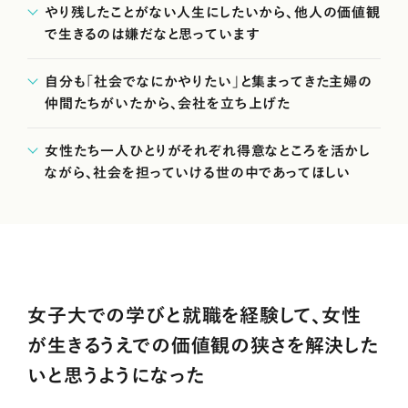
やり残したことがない人生にしたいから、他人の価値観
で生きるのは嫌だなと思っています
自分も「社会でなにかやりたい」と集まってきた主婦の
仲間たちがいたから、会社を立ち上げた
女性たち一人ひとりがそれぞれ得意なところを活かし
ながら、社会を担っていける世の中であってほしい
女子大での学びと就職を経験して、女性
が生きるうえでの価値観の狭さを解決した
いと思うようになった