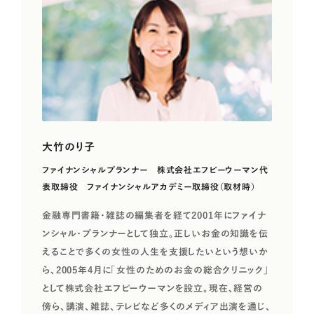
大竹のり子
ファイナンシャルプランナー 株式会社エフピーウーマン代
表取締役 ファイナンシャルアカデミー取締役（取材時）
金融専門書籍・雑誌の編集者を経て2001年にファイナ
ンシャル・プランナーとして独立。正しいお金の知識を伝
えることで多くの女性の人生を支援したいという想いか
ら、2005年4月に「女性のためのお金の総合クリニック」
として株式会社エフピーウーマンを設立。現在、経営の
傍ら、講演、雑誌、テレビなど多くのメディア出演を通じ、