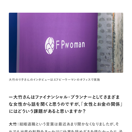
大竹のり子さんのインタビューはエフピーウーマンのオフィスで実施
ー大竹さんはファイナンシャル・プランナーとしてさまざま
な女性から話を聞くと思うのですが、「女性とお金の関係」
にはどういう課題があると思いますか？
大竹：
結婚退職という言葉は最近あまり聞かなくなりましたが、そ
れでも出産や転勤をきっかけに仕事を辞めざるを得なかったり、子