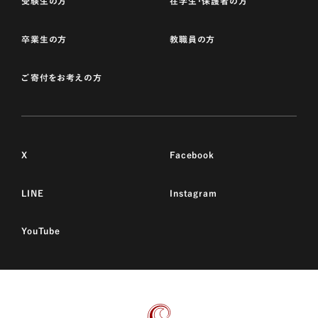
受験生の方
在学生・保護者の方
卒業生の方
教職員の方
ご寄付をお考えの方
X
Facebook
LINE
Instagram
YouTube