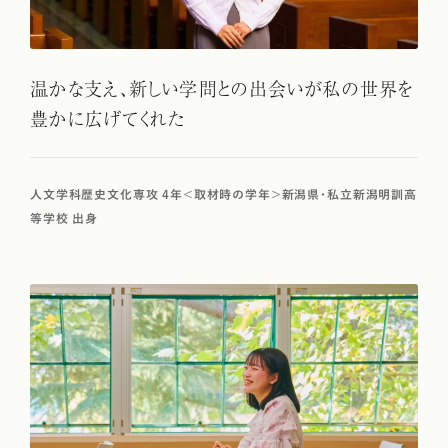
温かな支え、新しい学問との出会いが私の世界を
豊かに広げてくれた
人文学科歴史文化専攻 4年＜取材時の学年＞新潟県・私立新潟明訓高
等学校 出身