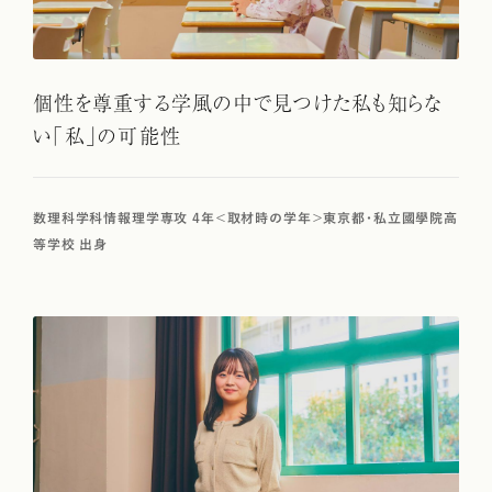
個性を尊重する学風の中で見つけた私も知らな
い「私」の可能性
数理科学科情報理学専攻 4年＜取材時の学年＞東京都・私立國學院高
等学校 出身