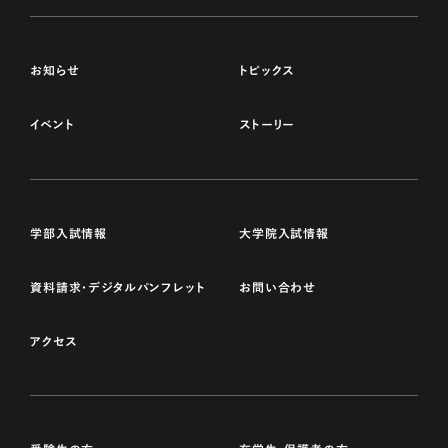
お知らせ
トピックス
イベント
ストーリー
学部入試情報
大学院入試情報
資料請求・デジタルパンフレット
お問い合わせ
アクセス