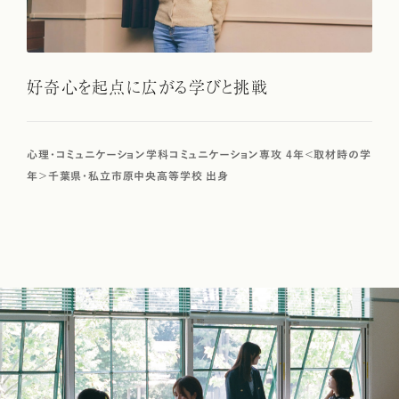
好奇心を起点に広がる学びと挑戦
心理・コミュニケーション学科コミュニケーション専攻 4年＜取材時の学
年＞千葉県・私立市原中央高等学校 出身