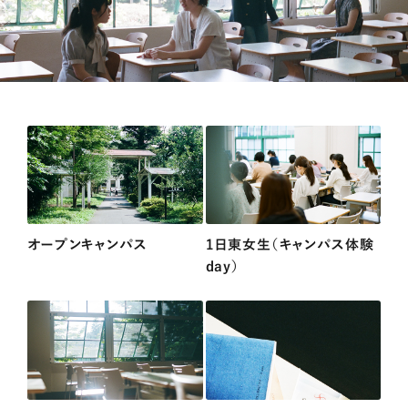
オープンキャンパス
1日東女生（キャンパス体験
day）