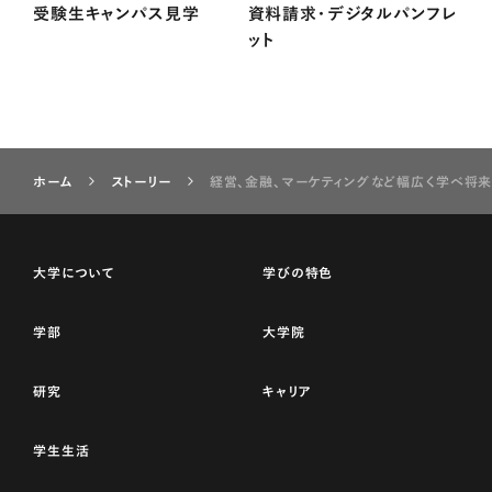
受験生キャンパス見学
資料請求・デジタルパンフレ
ット
ホーム
ストーリー
経営、金融、マーケティングなど幅広く学べ将
大学について
学びの特色
学部
大学院
研究
キャリア
学生生活