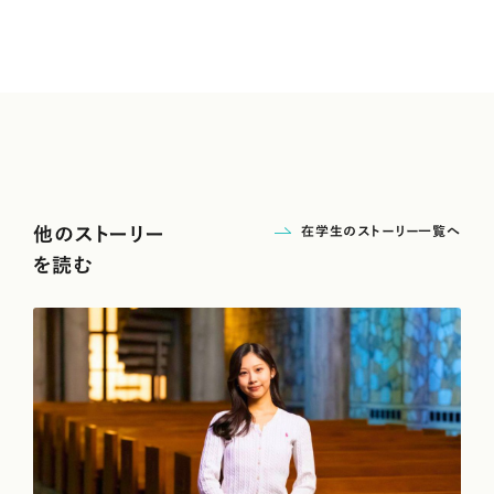
在学生のストーリー一覧へ
他のストーリー
を読む