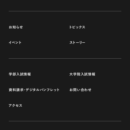
お知らせ
トピックス
イベント
ストーリー
学部入試情報
大学院入試情報
資料請求・デジタルパンフレット
お問い合わせ
アクセス