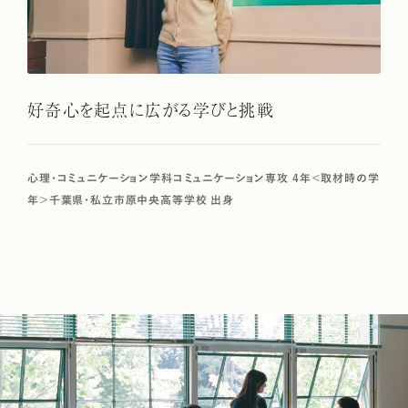
好奇心を起点に広がる学びと挑戦
心理・コミュニケーション学科コミュニケーション専攻 4年＜取材時の学
年＞千葉県・私立市原中央高等学校 出身