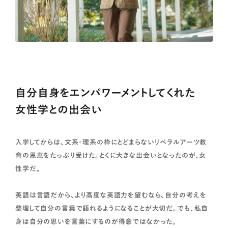
自分自身をエンパワーメントしてくれた
女性学との出会い
入学してからは、文系・理系の枠にとどまらないリベラルアーツ教
育の恩恵をたっぷり受けた。とくに大きな出会いとなったのが、女
性学だ。
英語は言語だから、より高度な英語力を望むなら、自分の考えを
整理して自分の言葉で語れるようになることが大切だ。でも、私自
身は自分の思いを言葉にするのが得意ではなかった。