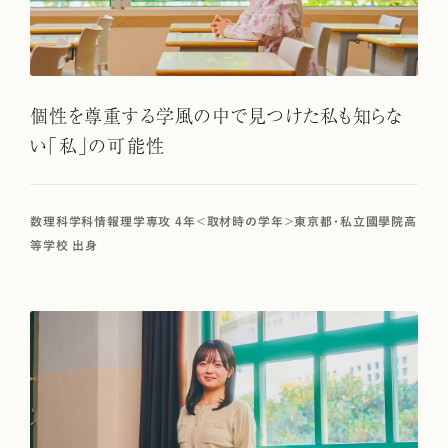
個性を尊重する学風の中で見つけた私も知らな
い「私」の可能性
数理科学科情報理学専攻 4年＜取材時の学年＞東京都・私立國學院高
等学校 出身