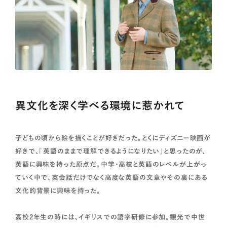
異文化を深く学べる環境に惹かれて
子どもの頃から絵を描くことが好きだった。とくにディズニー映画が
好きで、「英語のままで理解できるようになりたい」と思ったのが、
英語に興味を持った原点だ。中学・高校と英語のレベルが上がっ
ていく中で、英会話だけでなく高度な英語の文章やその裏にある
文化的背景に興味を持った。
高校2年生の時には、イギリスでの語学研修に参加。観光で中世