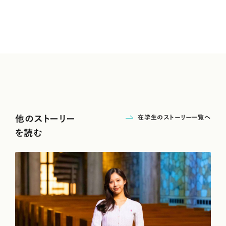
在学生のストーリー一覧へ
他のストーリー
を読む