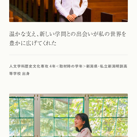
温かな支え、新しい学問との出会いが私の世界を
豊かに広げてくれた
人文学科歴史文化専攻 4年＜取材時の学年＞新潟県・私立新潟明訓高
等学校 出身