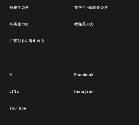
受験生の方
在学生・保護者の方
卒業生の方
教職員の方
ご寄付をお考えの方
X
Facebook
LINE
Instagram
YouTube