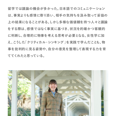
留学では議論の機会が多かった。日本語でのコミュニケーション
は、事実よりも感情に寄り添い、相手の気持ちを汲み取って妥協の
上の結果になることがある。しかし多様な価値観を持つ人々と議論
をする際は、感情ではなく事実に基づき、状況を的確かつ客観的
に判断し、合理的に物事を考える思考が必要となる。女性学に加
え、こうした「クリティカル・シンキング」を実践で学んだことも、物
事を批判的に見る姿勢や、自分の意見を整理して表現する力を育
ててくれたと思っている。