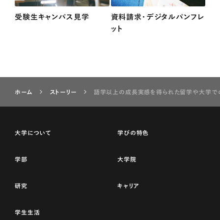
受験生キャンパス見学
資料請求・デジタルパンフレ
ット
ホーム
ストーリー
語学以上の成長実感を得られた留学や大学で
大学について
学びの特色
学部
大学院
研究
キャリア
学生生活