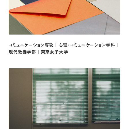
コミュニケーション専攻 | 心理・コミュニケーション学科 |
現代教養学部 | 東京女子大学