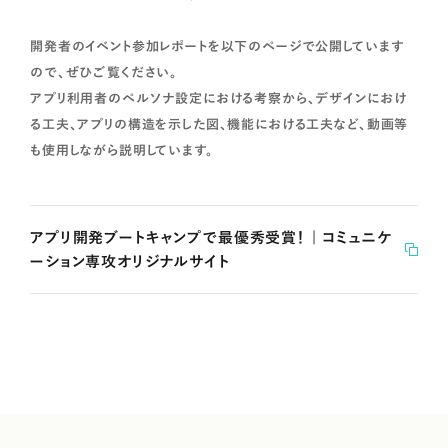
開発者のイベント参加レポートを以下のページで公開しています
ので、ぜひご覧ください。
アプリ利用者のペルソナ設定における考察から、デザインにおけ
る工夫、アプリの構造を示した図、機能における工夫など、動画等
も使用しながら説明しています。
アプリ開発ブートキャンプで最優秀受賞！ | コミュニケ
ーション専攻オリジナルサイト