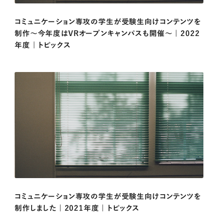
コミュニケーション専攻の学生が受験生向けコンテンツを
制作～今年度はVRオープンキャンパスも開催～ | 2022
年度 | トピックス
コミュニケーション専攻の学生が受験生向けコンテンツを
制作しました | 2021年度 | トピックス