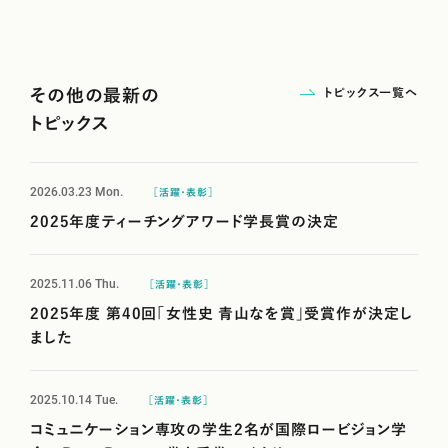
トピックス一覧へ
その他の最新の
トピックス
2026.03.23
Mon.
［活躍・表彰］
2025年度ティーチングアワード学長賞の決定
2025.11.06
Thu.
［活躍・表彰］
2025年度 第40回「女性史 青山なを賞」受賞作が決定し
ました
2025.10.14
Tue.
［活躍・表彰］
コミュニケーション専攻の学生2名が国際ロービジョン学