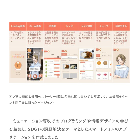
アプリの機能と使用のストーリー（図は発表に間に合わずに不足していた機能をイベ
ント終了後に補ったバージョン）
コミュニケーション専攻でのプログラミングや情報デザインの学び
を結集し、SDGsの課題解決をテーマとしたスマートフォンのアプ
リケーションを作成しました。