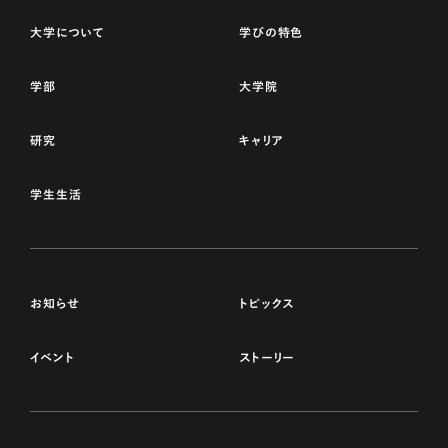
大学について
学びの特色
学部
大学院
研究
キャリア
学生生活
お知らせ
トピックス
イベント
ストーリー