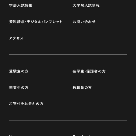
学部入試情報
大学院入試情報
資料請求・デジタルパンフレット
お問い合わせ
アクセス
受験生の方
在学生・保護者の方
卒業生の方
教職員の方
ご寄付をお考えの方