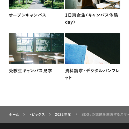
オープンキャンパス
1日東女生（キャンパス体験
day）
受験生キャンパス見学
資料請求・デジタルパンフレ
ット
ホーム
トピックス
2022年度
SDGsの課題を解決するスマ