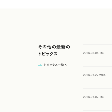
その他の最新の
2026.08.06
Thu.
トピックス
トピックス一覧へ
2026.07.22
Wed.
2026.07.02
Thu.