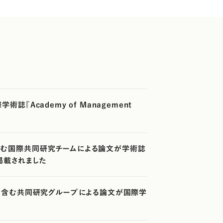
Academy of Management
む国際共同研究チームによる論文が学術誌
ce」に掲載されました
を含む共同研究グループによる論文が国際学