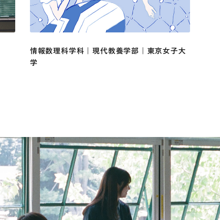
情報数理科学科 | 現代教養学部 | 東京女子大
学