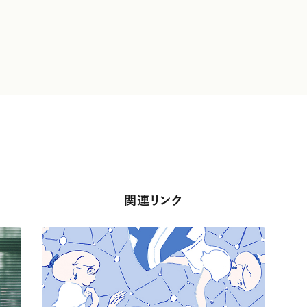
関連リンク