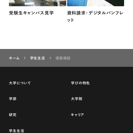
受験生キャンパス見学
資料請求・デジタルパンフレ
ット
ホーム
学生生活
運動施設
大学について
学びの特色
学部
大学院
研究
キャリア
学生生活