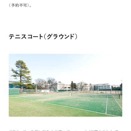
（予約不可）。
テニスコート（グラウンド）