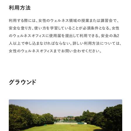
利用方法
利用する際には、女性のウェルネス領域の授業または講習会で、
安全な登り方、使い方を学習していることが必須条件となる。女性
のウェルネスオフィスに使用届を提出して利用できる。安全の為2
人以上で申し込まなければならない。詳しい利用方法については、
女性のウェルネスオフィスまでお問い合わせください。
グラウンド