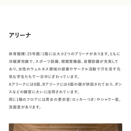
アリーナ
体育館棟（25号館）1階には大小2つのアリーナがあります。ともに
冷暖房完備で、スポーツ設備、視聴覚機器、音響設備が充実して
おり、女性のウェルネス領域の授業やサークル活動で汗を流す元
気な学生たちで一日中にぎわっています。
Aアリーナには8面、Bアリーナには4面の鏡が併設されており、ダン
スなどの練習に大いに活用されています。
同じ1階のフロアには男女の更衣室（ロッカーつき）やシャワー室、
洗面室があります。