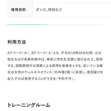
使用目的
ダンス、球技など
利用方法
Aアリーナ（大）、Bアリーナ（小）とも、平日の16時30分以降・土日
祝日および長期休暇中は、事前に学生生活課に届け出の上、使用
する。授業期間中は授業による使用を最優先とする。空いている場
合は女性のウェルネスオフィス（25号館2階）に来室し、使用届けを
記入すれば使用することができる（予約不可）。
トレーニングルーム