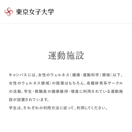
東
京
女
子
大
運動施設
学
キャンパスには、女性のウェルネス（健康・運動科学）領域（以下、
女性のウェルネス領域）の授業はもちろん、各種体育系サークル
の活動、学生・教職員の健康維持・増進に利用されている運動施
設が設置されています。
学生は、それぞれの利用方法に従って、利用してください。