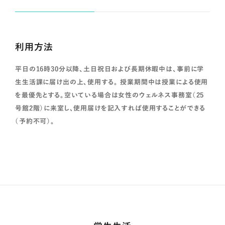
利用方法
平日の16時30分以降、土日祝日および長期休暇中は、事前に学
生生活課に届け出の上、使用する。 授業期間中は授業による使用
を最優先とする。空いている場合は女性のウェルネス事務室（25
号館2階）に来室し、使用届けを記入すれば使用することができる
（予約不可）。