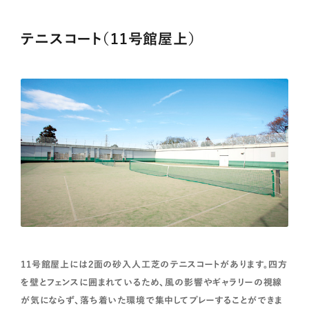
テニスコート（11号館屋上）
11号館屋上には2面の砂入人工芝のテニスコートがあります。四方
を壁とフェンスに囲まれているため、風の影響やギャラリーの視線
が気にならず、落ち着いた環境で集中してプレーすることができま