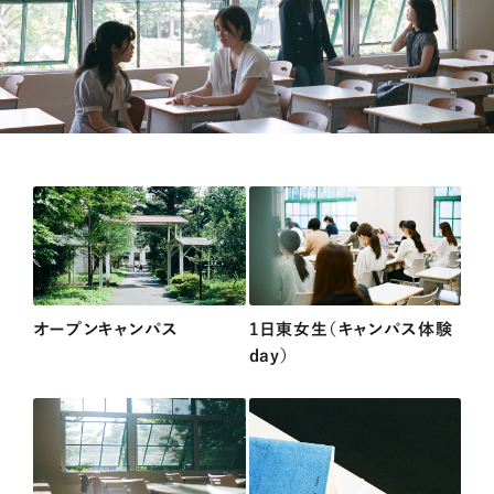
オープンキャンパス
1日東女生（キャンパス体験
day）