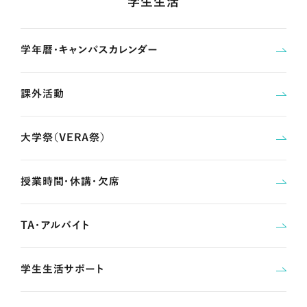
学生生活
学年暦・キャンパスカレンダー
課外活動
大学祭（VERA祭）
授業時間・休講・欠席
TA・アルバイト
学生生活サポート