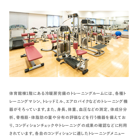
体育館棟1階にある冷暖房完備のトレーニングルームには、各種ト
レーニングマシン、トレッドミル、エアロバイクなどのトレーニング機
器がそろっています。また、身長、体重、血圧などの測定、体成分分
析、骨格筋・体脂肪の量や分布の評価などを行う機器を備えてお
り、コンディションチェックやトレーニングの成果の確認などに利用
されています。各自のコンディションに適したトレーニングメニュー