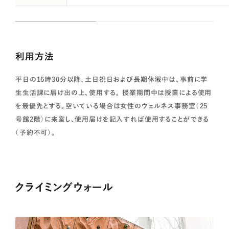
利用方法
平日の16時30分以降、土日祝日および長期休暇中は、事前に学
生生活課に届け出の上、使用する。 授業期間中は授業による使用
を最優先とする。空いている場合は女性のウェルネス事務室（25
号館2階）に来室し、使用届けを記入すれば使用することができる
（予約不可）。
クライミングウォール