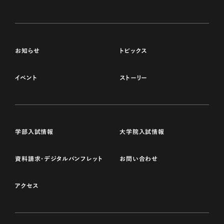
お知らせ
トピックス
イベント
ストーリー
学部入試情報
大学院入試情報
資料請求・デジタルパンフレット
お問い合わせ
アクセス