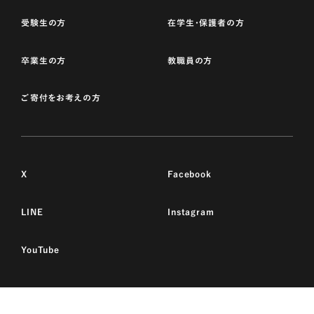
受験生の方
在学生・保護者の方
卒業生の方
教職員の方
ご寄付をお考えの方
X
Facebook
LINE
Instagram
YouTube