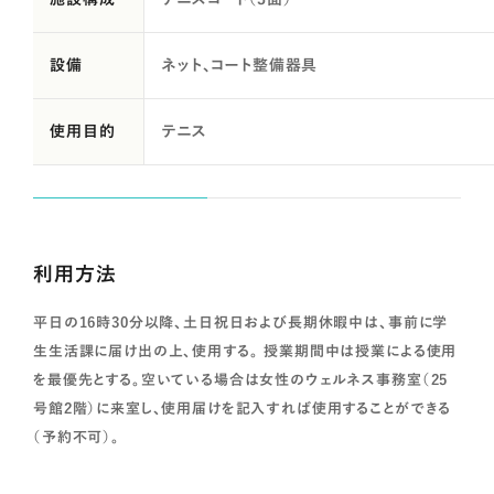
設備
ネット、コート整備器具
使用目的
テニス
利用方法
平日の16時30分以降、土日祝日および長期休暇中は、事前に学
生生活課に届け出の上、使用する。 授業期間中は授業による使用
を最優先とする。空いている場合は女性のウェルネス事務室（25
号館2階）に来室し、使用届けを記入すれば使用することができる
（予約不可）。