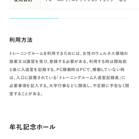
利用方法
トレーニングルームを利用するためには、女性のウェルネス領域の
授業又は講習を受け、登録する必要がある。利用する時は開始前
と後に入退室を記録する。PC稼働時はPCで、稼働していない時
は、入口に設置されている「トレーニングルーム入退室記録表」に
必要事項を記入する。大学行事などに関係し、不定期に予告なく閉
室することがある。
牟礼記念ホール