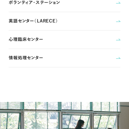
ボランティア・ステーション
英語センター（LARECE）
心理臨床センター
情報処理センター