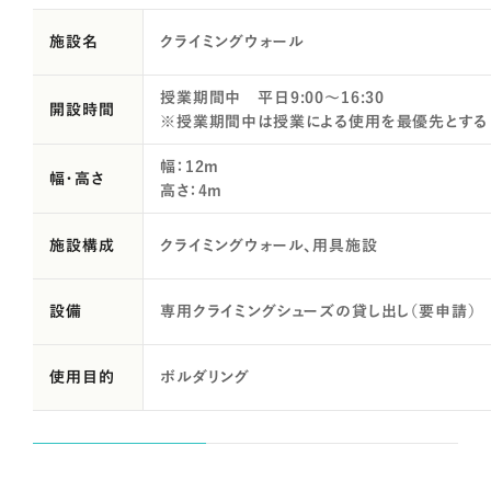
施設名
クライミングウォール
授業期間中 平日9:00～16:30
開設時間
※授業期間中は授業による使用を最優先とする
幅：12m
幅・高さ
高さ：4m
施設構成
クライミングウォール、用具施設
設備
専用クライミングシューズの貸し出し（要申請）
使用目的
ボルダリング