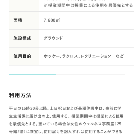
※授業期間中は授業による使用を最優先とする
面積
7,600㎡
施設構成
グラウンド
使用目的
ホッケー、ラクロス、レクリエーション など
利用方法
平日の16時30分以降、土日祝日および長期休暇中は、事前に学
生生活課に届け出の上、使用する。 授業期間中は授業による使用
を最優先とする。空いている場合は女性のウェルネス事務室（25
号館2階）に来室し、使用届けを記入すれば使用することができる