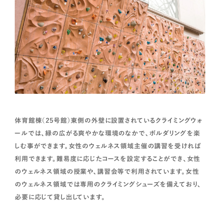
体育館棟（25号館）東側の外壁に設置されているクライミングウォ
ールでは、緑の広がる爽やかな環境のなかで、ボルダリングを楽
しむ事ができます。女性のウェルネス領域主催の講習を受ければ
利用できます。難易度に応じたコースを設定することができ、女性
のウェルネス領域の授業や、講習会等で利用されています。女性
のウェルネス領域では専用のクライミングシューズを備えており、
必要に応じて貸し出しています。