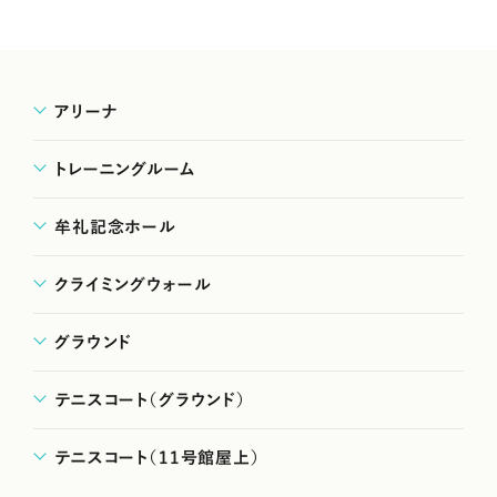
アリーナ
トレーニングルーム
牟礼記念ホール
クライミングウォール
グラウンド
テニスコート（グラウンド）
テニスコート（11号館屋上）