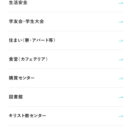
生活安全
学友会・学生大会
住まい（寮・アパート等）
食堂（カフェテリア）
購買センター
図書館
キリスト教センター