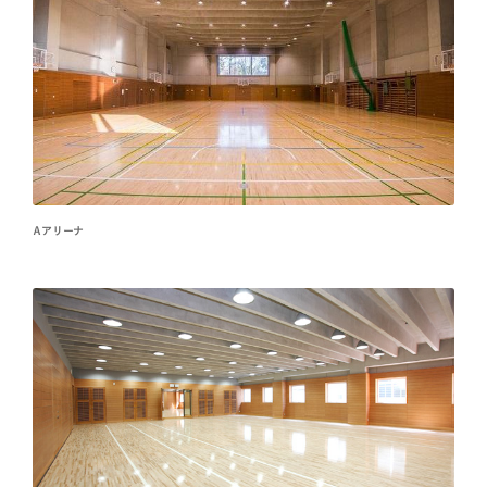
Ａアリーナ