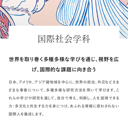
国際社会学科
世界を取り巻く多種多様な学びを通じ、視野を広
げ、国際的な課題に向き合う
日本、アメリカ、アジア諸地域を中心に、世界の政治、外交などさま
ざまな事象について、多種多様な研究方法を用いて学びます。こ
れらの学びや研究を通して、自分で考え、判断し、人を説得できる
力・多文化と共生する力を身につけ、あふれる情報に惑わされない
国際人を養成します。