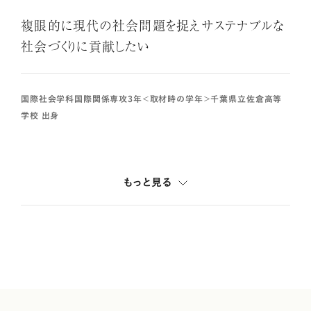
複眼的に現代の社会問題を捉えサステナブルな
社会づくりに貢献したい
国際社会学科国際関係専攻3年＜取材時の学年＞千葉県立佐倉高等
学校 出身
もっと見る