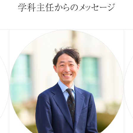
学科主任からのメッセージ