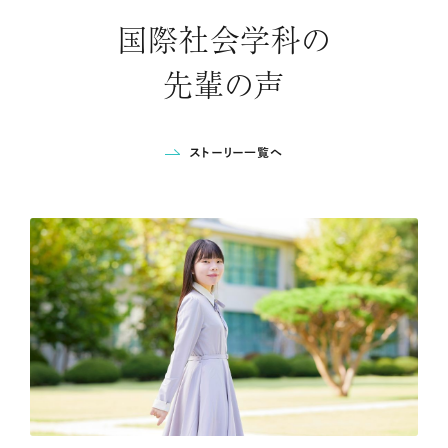
国際社会学科の
先輩の声
ストーリー一覧へ