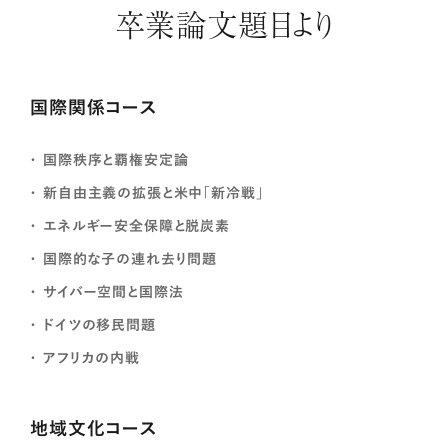
卒業論文題目より
国際関係コース
国際秩序と覇権安定論
新自由主義の拡張と米中「新冷戦」
エネルギー安全保障と脱炭素
国際的な子の連れ去り問題
サイバー空間と国際法
ドイツの移民問題
アフリカの内戦
地域文化コース