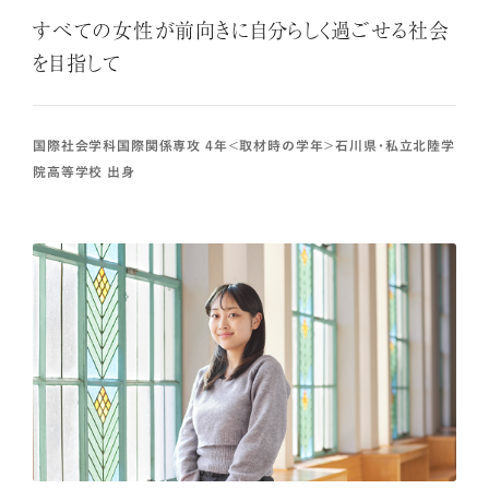
すべての女性が前向きに自分らしく過ごせる社会
を目指して
国際社会学科国際関係専攻 4年＜取材時の学年＞石川県・私立北陸学
院高等学校 出身