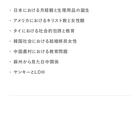
日本における月経観と生理用品の誕生
アメリカにおけるキリスト教と女性観
タイにおける社会的包摂と教育
韓国社会における結婚移民女性
中国農村における教育問題
蘇州から見た日中関係
ヤンキーとLDH