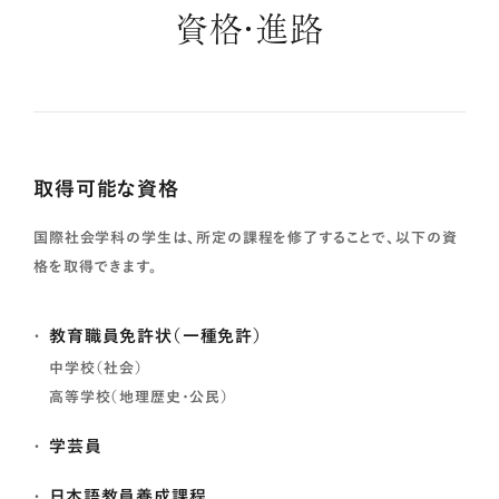
資格・進路
取得可能な資格
国際社会学科の学生は、所定の課程を修了することで、以下の資
格を取得できます。
教育職員免許状（一種免許）
中学校（社会）
高等学校（地理歴史・公民）
学芸員
日本語教員養成課程