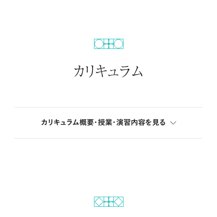
カリキュラム
カリキュラム概要・授業・演習内容を
見る
4年間のカリキュラム概要