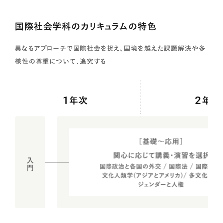
国際社会学科のカリキュラムの特色
異なるアプローチで国際社会を捉え、国境を越えた課題解決や多
様性の尊重について、追究する