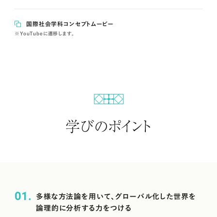
国際社会学科コンセプトムービー
※YouTubeに遷移します。
学びのポイント
01
多様な方法論を用いて、グローバル化した世界を
論理的に分析する力をつける