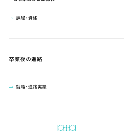
課程・資格
卒業後の進路
就職・進路実績