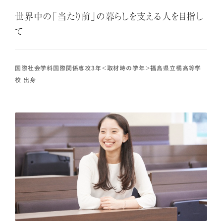
世界中の「当たり前」の暮らしを支える人を目指し
て
国際社会学科国際関係専攻3年＜取材時の学年＞福島県立橘高等学
校 出身