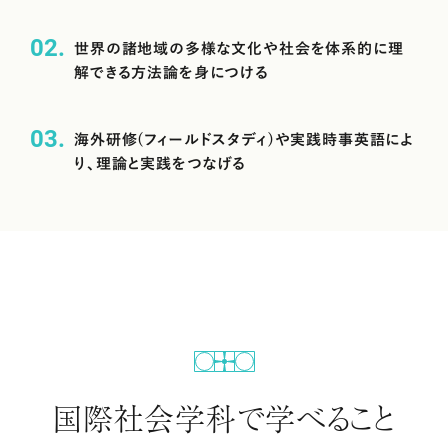
02
世界の諸地域の多様な文化や社会を体系的に理
解できる方法論を身につける
03
海外研修(フィールドスタディ)や実践時事英語によ
り、理論と実践をつなげる
国際社会学科で学べること