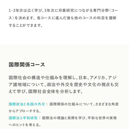
1・2年次は広く学び、3年次に卒業研究につながる専門分野（コー
ス）を決めます。 各コースに進んだ後も他のコースの科目を履修
することができます。
国際関係コース
国際社会の構造や仕組みを理解し、日本、アメリカ、アジ
ア諸地域について、政治や外交を歴史や文化の視点も交
えて学び、国際社会全体を分析します。
国際政治と各国の外交
国際関係の仕組みについて、さまざまな角度
からアプローチする。
国際法と平和研究
国際法の理論と実際を学び、平和な世界の実現
へのヒントを考える。