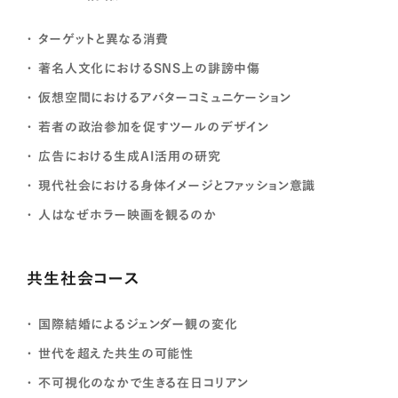
ターゲットと異なる消費
著名人文化におけるSNS上の誹謗中傷
仮想空間におけるアバターコミュニケーション
若者の政治参加を促すツールのデザイン
広告における生成AI活用の研究
現代社会における身体イメージとファッション意識
人はなぜホラー映画を観るのか
共生社会コース
国際結婚によるジェンダー観の変化
世代を超えた共生の可能性
不可視化のなかで生きる在日コリアン