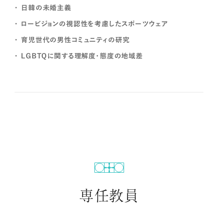
日韓の未婚主義
ロービジョンの視認性を考慮したスポーツウェア
育児世代の男性コミュニティの研究
LGBTQに関する理解度・態度の地域差
専任教員