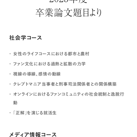
卒業論文題目より
社会学コース
女性のライフコースにおける都市と農村
ファン文化における過熱と拡散の力学
視線の導線、感情の動線
クレプトマニア当事者と刑事司法関係者との関係構築
オンラインにおけるファンコミュニティの社会統制と逸脱行
動
「正解」を演じる就活生
メディア情報コース