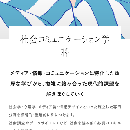
社会コミュニケーション学
科
メディア・情報・コミュニケーションに特化した重
厚な学びから、複雑に絡み合った現代的課題を
解きほぐしていく
社会学・心理学・メディア論・情報デザインといった確立した専門
分野を横断的・重層的に身につけます。
社会調査やデータサイエンスなど、社会を読み解く必須のスキル