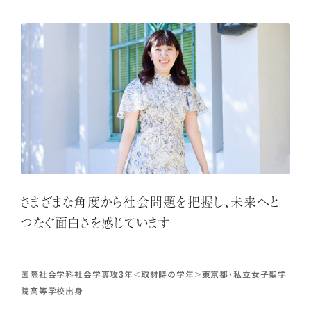
さまざまな角度から社会問題を把握し、未来へと
つなぐ面白さを感じています
国際社会学科社会学専攻3年＜取材時の学年＞東京都・私立女子聖学
院高等学校出身