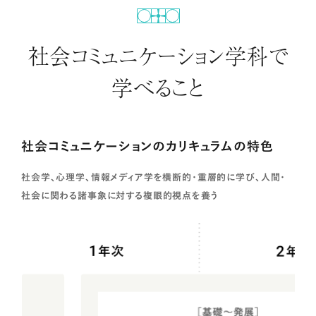
社会コミュニケーション学科で
学べること
社会コミュニケーションのカリキュラムの特色
社会学、心理学、情報メディア学を横断的・重層的に学び、人間・
社会に関わる諸事象に対する複眼的視点を養う