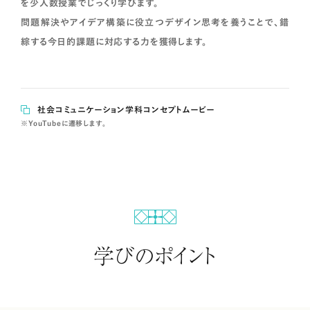
を少人数授業でじっくり学びます。
問題解決やアイデア構築に役立つデザイン思考を養うことで、錯
綜する今日的課題に対応する力を獲得します。
社会コミュニケーション学科コンセプトムービー
※YouTubeに遷移します。
学びのポイント