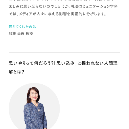
苦しみに思い至らないのでしょ うか。社会コミュニケーション学科
では、メディアが人々に与える影響を実証的に分析します。
答えてくれたのは
加藤 尚吾 教授
思いやりって何だろう？「思い込み」に捉われない人間理
解とは？