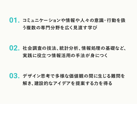
01
コミュニケーションや情報や人々の意識・行動を扱
う複数の専門分野を広く見渡す学び
02
社会調査の技法、統計分析、情報処理の基礎など、
実践に役立つ情報活用の手法が身につく
03
デザイン思考で多様な価値観の間に生じる難問を
解き、建設的なアイデアを提案する力を得る