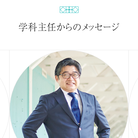
学科主任からのメッセージ
基礎講義科目と演習形式の参加型授業で、大学レベル