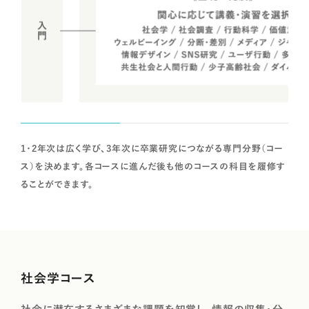
1・2年次は広く学び、3年次に卒業研究につながる専門分野（コー
ス）を決めます。各コースに進んだ後も他のコースの科目を履修す
ることができます。
社会学コース