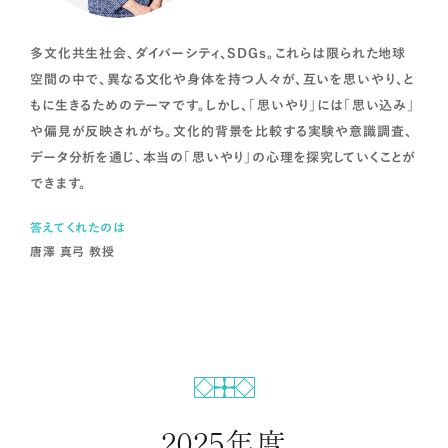
多文化共生社会、ダイバーシティ、SDGs。これらは限られた地球
空間の中で、異なる文化や身体を持つ人々が、互いを思いやり、と
もに生きるためのテーマです。しかし、「思いやり」には「思い込み」
や偏見が反映されがち。文化的背景を比較する実験や意識調査、
データ分析を通じ、本当の「思いやり」の心理を探究していくことが
できます。
答えてくれたのは
唐澤 真弓 教授
2025年度