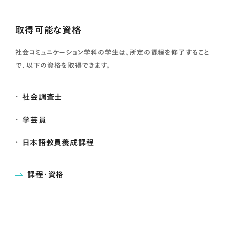
取得可能な資格
社会コミュニケーション学科の学生は、所定の課程を修了すること
で、以下の資格を取得できます。
社会調査士
学芸員
日本語教員養成課程
課程・資格