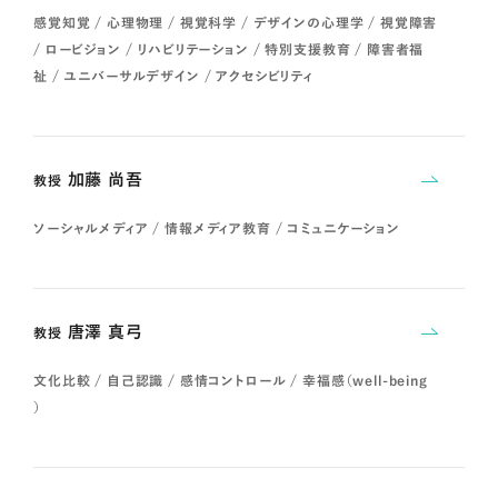
感覚知覚 / 心理物理 / 視覚科学 / デザインの心理学 / 視覚障害
/ ロービジョン / リハビリテーション / 特別支援教育 / 障害者福
祉 / ユニバーサルデザイン / アクセシビリティ
加藤 尚吾
教授
ソーシャルメディア / 情報メディア教育 / コミュニケーション
唐澤 真弓
教授
文化比較 / 自己認識 / 感情コントロール / 幸福感（well-being
）