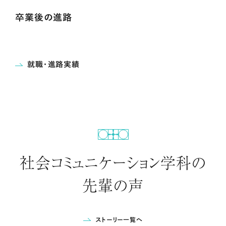
卒業後の進路
就職・進路実績
社会コミュニケーション学科の
先輩の声
ストーリー一覧へ