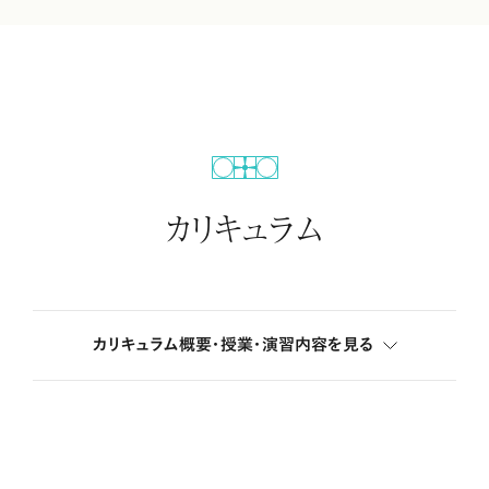
カリキュラム
カリキュラム概要・授業・演習内容を
見る
4年間のカリキュラム概要