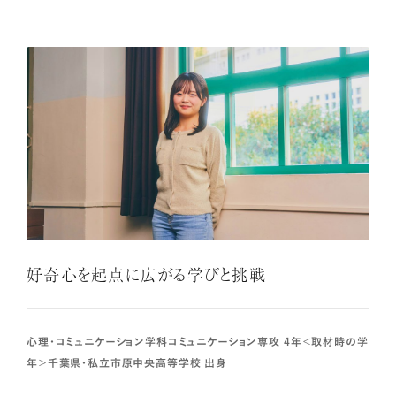
好奇心を起点に広がる学びと挑戦
心理・コミュニケーション学科コミュニケーション専攻 4年＜取材時の学
年＞千葉県・私立市原中央高等学校 出身