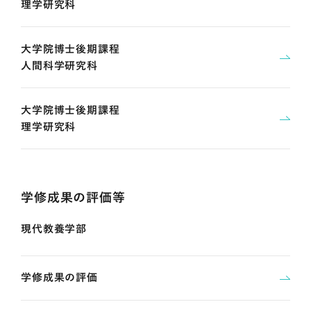
理学研究科
大学院博士後期課程
人間科学研究科
大学院博士後期課程
理学研究科
学修成果の評価等
現代教養学部
学修成果の評価