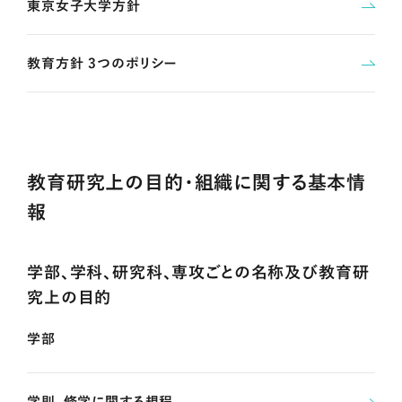
東京女子大学方針
教育方針 3つのポリシー
教育研究上の目的・組織に関する基本情
報
学部、学科、研究科、専攻ごとの名称及び教育研
究上の目的
学部
学則、修学に関する規程