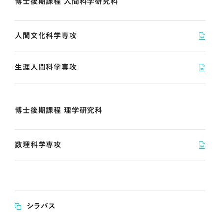
博士後期課程 人間科学研究科
人間文化科学専攻
生涯人間科学専攻
博士後期課程 理学研究科
数理科学専攻
シラバス