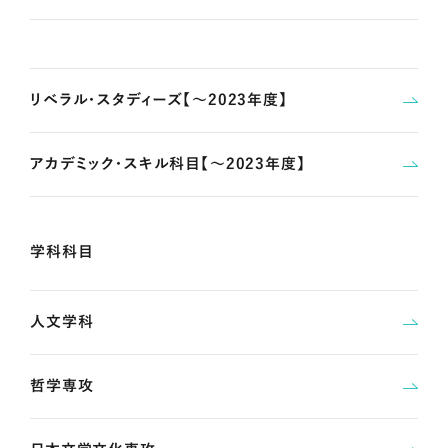
リベラル・スタディーズ【～2023年度】
アカデミック・スキル科目【～2023年度】
学科科目
人文学科
哲学専攻