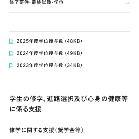
修了要件・最終試験・学位
2025年度学位授与数 (48KB)
2024年度学位授与数 (49KB)
2023年度学位授与数 (34KB)
学生の修学、進路選択及び心身の健康等
に係る支援
修学に関する支援（奨学金等）