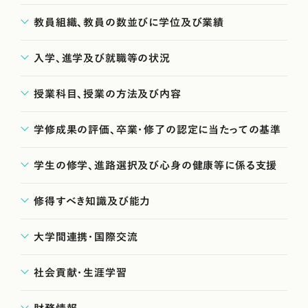
教員組織、教員の数並びに学位及び業績
入学、進学及び就職等の状況
授業科目、授業の方法及び内容
学修成果の評価、卒業・修了の認定に当たっての基準
学生の修学、進路選択及び心身の健康等に係る支援
修得すべき知識及び能力
大学間連携・国際交流
社会貢献・生涯学習