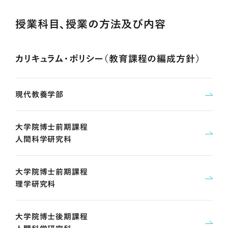
授業科目、授業の方法及び内容
カリキュラム・ポリシー（教育課程の編成方針）
現代教養学部
大学院博士前期課程
人間科学研究科
大学院博士前期課程
理学研究科
大学院博士後期課程