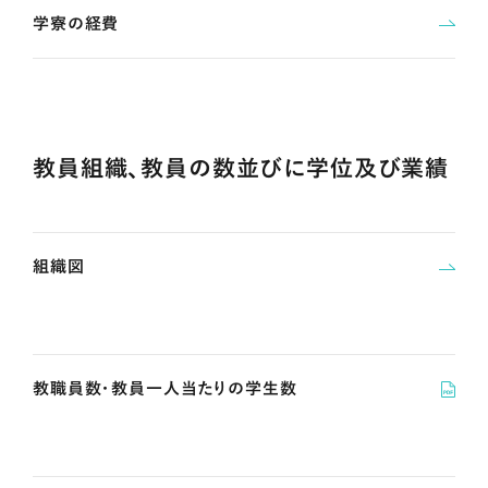
学寮の経費
教員組織、教員の数並びに学位及び業績
組織図
教職員数・教員一人当たりの学生数