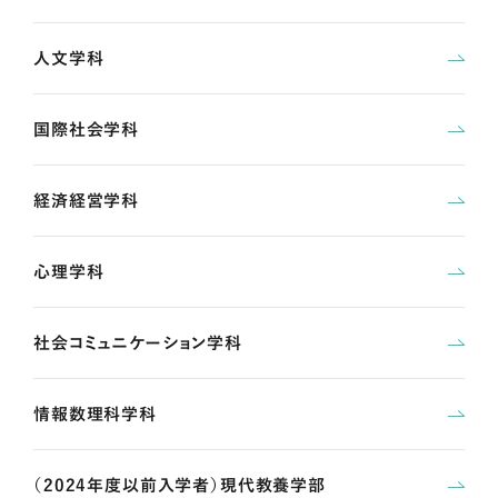
人文学科
国際社会学科
経済経営学科
心理学科
社会コミュニケーション学科
情報数理科学科
（2024年度以前入学者）現代教養学部