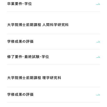
卒業要件・学位
大学院博士前期課程 人間科学研究科
学修成果の評価
修了要件・最終試験・学位
大学院博士前期課程 理学研究科
学修成果の評価