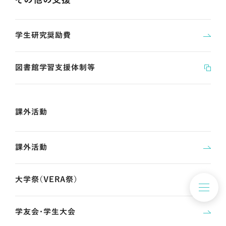
学生研究奨励費
図書館学習支援体制等
課外活動
課外活動
大学祭（VERA祭）
学友会・学生大会