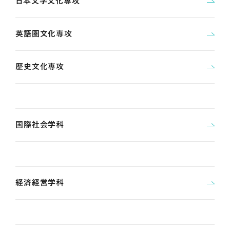
日本文学文化専攻
英語圏文化専攻
歴史文化専攻
国際社会学科
経済経営学科