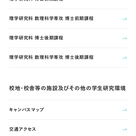
理学研究科 数理科学専攻 博士前期課程
理学研究科 博士後期課程
理学研究科 数理科学専攻 博士後期課程
校地・校舎等の施設及びその他の学生研究環境
キャンパスマップ
交通アクセス