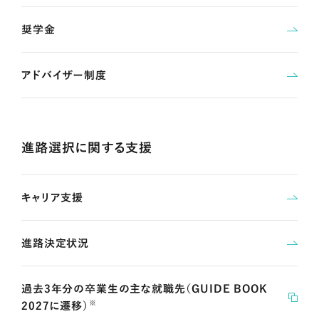
奨学金
アドバイザー制度
進路選択に関する支援
キャリア支援
進路決定状況
過去3年分の卒業生の主な就職先（GUIDE BOOK
※
2027に遷移）