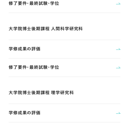
修了要件・最終試験・学位
大学院博士後期課程 人間科学研究科
学修成果の評価
修了要件・最終試験・学位
大学院博士後期課程 理学研究科
学修成果の評価