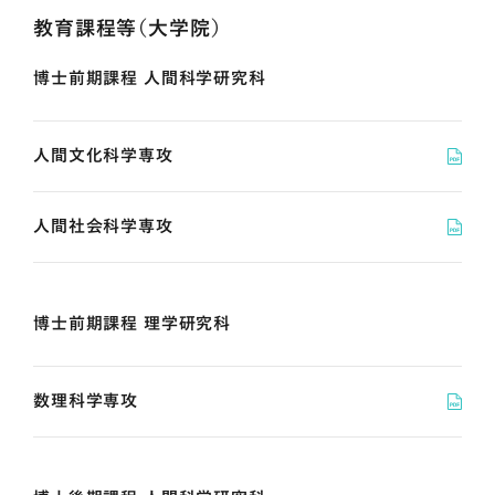
教育課程等（大学院）
博士前期課程 人間科学研究科
人間文化科学専攻
人間社会科学専攻
博士前期課程 理学研究科
数理科学専攻