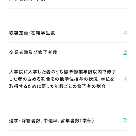
収容定員・在籍学生数
卒業者数及び修了者数
大学院に入学した者のうち標準修業年限以内で修了
した者の占める割合その他学位授与の状況・学位を
取得するために要した年数ごとの修了者の割合
退学・除籍者数、中退率、留年者数（学部）