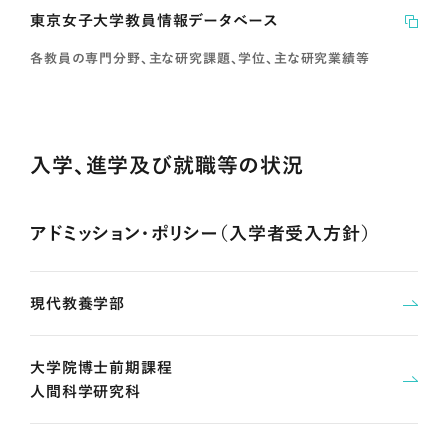
東京女子大学教員情報データベース
各教員の専門分野、主な研究課題、学位、主な研究業績等
入学、進学及び就職等の状況
アドミッション・ポリシー（入学者受入方針）
現代教養学部
大学院博士前期課程
人間科学研究科