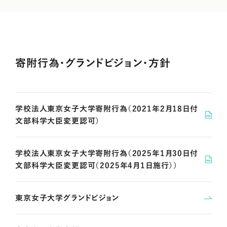
寄附行為・グランドビジョン・方針
学校法人東京女子大学寄附行為（2021年2月18日付
文部科学大臣変更認可）
学校法人東京女子大学寄附行為（2025年1月30日付
文部科学大臣変更認可（2025年4月1日施行））
東京女子大学グランドビジョン