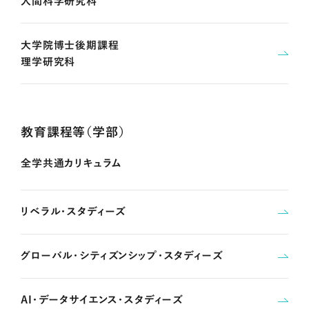
人間科学研究科
大学院博士後期課程
理学研究科
教育課程等（学部）
全学共通カリキュラム
リベラル・スタディーズ
グローバル・シティズンシップ・スタディーズ
AI・データサイエンス・スタディーズ