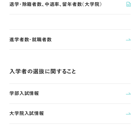
退学・除籍者数、中退率、留年者数（大学院）
進学者数・就職者数
入学者の選抜に関すること
学部入試情報
大学院入試情報