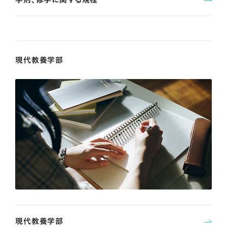
現代教養学部
現代教養学部