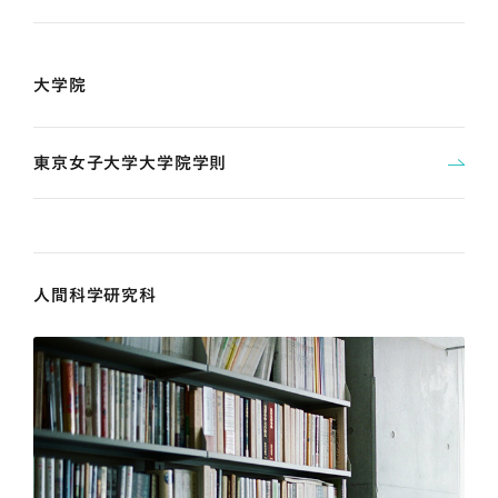
大学院
東京女子大学大学院学則
人間科学研究科