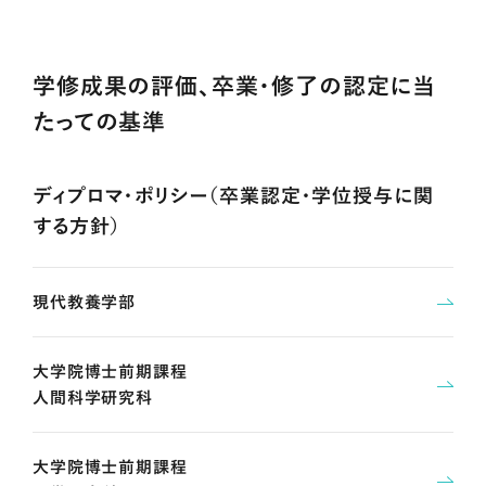
学修成果の評価、卒業・修了の認定に当
たっての基準
ディプロマ・ポリシー（卒業認定・学位授与に関
する方針）
現代教養学部
大学院博士前期課程
人間科学研究科
大学院博士前期課程