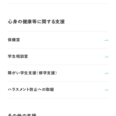
心身の健康等に関する支援
保健室
学生相談室
障がい学生支援（修学支援）
ハラスメント防止への取組
その他の支援