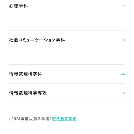
心理学科
社会コミュニケーション学科
情報数理科学科
情報数理科学専攻
（2024年度以前入学者）
現代教養学部