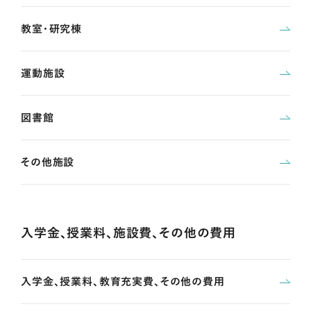
教室・研究棟
運動施設
図書館
その他施設
入学金、授業料、施設費、その他の費用
入学金、授業料、教育充実費、その他の費用