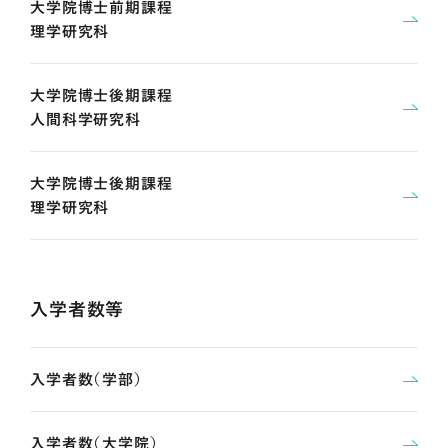
大学院博士前期課程
理学研究科
大学院博士後期課程
人間科学研究科
大学院博士後期課程
理学研究科
入学者数等
入学者数（学部）
入学者数（大学院）