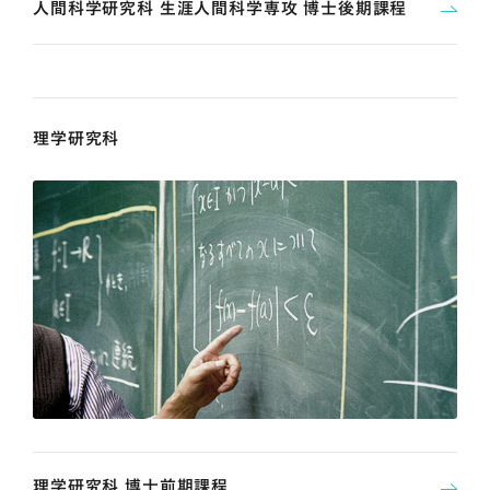
人間科学研究科 生涯人間科学専攻 博士後期課程
理学研究科
理学研究科 博士前期課程