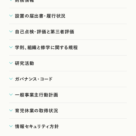
財務情報
設置の届出書・履行状況
自己点検・評価と第三者評価
学則、組織と修学に関する規程
研究活動
ガバナンス・コード
一般事業主行動計画
育児休業の取得状況
情報セキュリティ方針